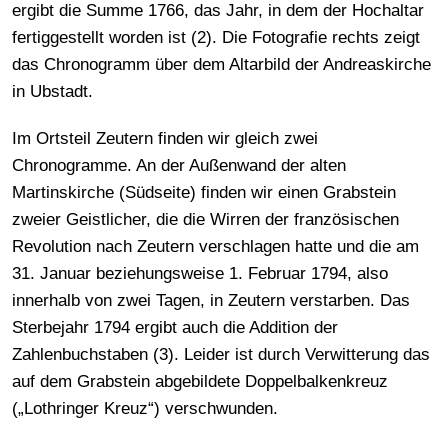
ergibt die Summe 1766, das Jahr, in dem der Hochaltar
fertiggestellt worden ist (2). Die Fotografie rechts zeigt
das Chronogramm über dem Altarbild der Andreaskirche
in Ubstadt.
Im Ortsteil Zeutern finden wir gleich zwei
Chronogramme. An der Außenwand der alten
Martinskirche (Südseite) finden wir einen Grabstein
zweier Geistlicher, die die Wirren der französischen
Revolution nach Zeutern verschlagen hatte und die am
31. Januar beziehungsweise 1. Februar 1794, also
innerhalb von zwei Tagen, in Zeutern verstarben. Das
Sterbejahr 1794 ergibt auch die Addition der
Zahlenbuchstaben (3). Leider ist durch Verwitterung das
auf dem Grabstein abgebildete Doppelbalkenkreuz
(„Lothringer Kreuz“) verschwunden.