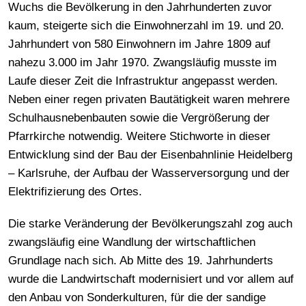
Wuchs die Bevölkerung in den Jahrhunderten zuvor
kaum, steigerte sich die Einwohnerzahl im 19. und 20.
Jahrhundert von 580 Einwohnern im Jahre 1809 auf
nahezu 3.000 im Jahr 1970. Zwangsläufig musste im
Laufe dieser Zeit die Infrastruktur angepasst werden.
Neben einer regen privaten Bautätigkeit waren mehrere
Schulhausnebenbauten sowie die Vergrößerung der
Pfarrkirche notwendig. Weitere Stichworte in dieser
Entwicklung sind der Bau der Eisenbahnlinie Heidelberg
– Karlsruhe, der Aufbau der Wasserversorgung und der
Elektrifizierung des Ortes.
Die starke Veränderung der Bevölkerungszahl zog auch
zwangsläufig eine Wandlung der wirtschaftlichen
Grundlage nach sich. Ab Mitte des 19. Jahrhunderts
wurde die Landwirtschaft modernisiert und vor allem auf
den Anbau von Sonderkulturen, für die der sandige