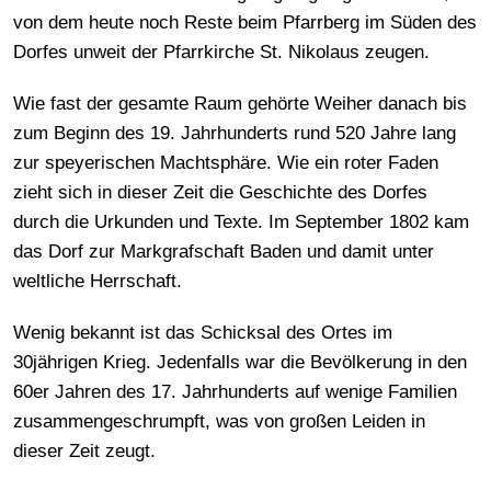
von dem heute noch Reste beim Pfarrberg im Süden des
Dorfes unweit der Pfarrkirche St. Nikolaus zeugen.
Wie fast der gesamte Raum gehörte Weiher danach bis
zum Beginn des 19. Jahrhunderts rund 520 Jahre lang
zur speyerischen Machtsphäre. Wie ein roter Faden
zieht sich in dieser Zeit die Geschichte des Dorfes
durch die Urkunden und Texte. Im September 1802 kam
das Dorf zur Markgrafschaft Baden und damit unter
weltliche Herrschaft.
Wenig bekannt ist das Schicksal des Ortes im
30jährigen Krieg. Jedenfalls war die Bevölkerung in den
60er Jahren des 17. Jahrhunderts auf wenige Familien
zusammengeschrumpft, was von großen Leiden in
dieser Zeit zeugt.