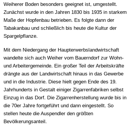
Weiherer Boden besonders geeignet ist, umgestellt.
Zunächst wurde in den Jahren 1830 bis 1935 in starkem
Maße der Hopfenbau betrieben. Es folgte dann der
Tabakanbau und schließlich bis heute die Kultur der
Spargelpflanze.
Mit dem Niedergang der Haupterwerbslandwirtschaft
wandelte sich auch Weiher vom Bauerndorf zur Wohn-
und Arbeitergemeinde. Ein großer Teil der Arbeitskräfte
drängte aus der Landwirtschaft hinaus in das Gewerbe
und in die Industrie. Diese hielt gegen Ende des 19.
Jahrhunderts in Gestalt einiger Zigarrenfabriken selbst
Einzug in das Dorf. Die Zigarrenherstellung wurde bis in
die 70er Jahre fortgeführt und dann eingestellt. So
stellen heute die Auspendler den größten
Bevölkerungsanteil.