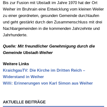
Bis zur Fusion mit Ubstadt im Jahre 1970 hat der Ort
Weiher im Bruhrain eine Entwicklung vom kleinen Weiler
zu einer geordneten, gesunden Gemeinde durchlaufen
und geht gestärkt durch den Zusammenschluss mit drei
Nachbargemeinden in die kommenden Jahrzehnte und
Jahrhunderte.
Quelle: Mit freundlicher Genehmigung durch die
Gemeinde Ubstadt-Weiher
Weitere Links
KraichgauTV: Die Kirche im Dritten Reich –
Widerstand in Weiher
Willi: Erinnerungen von Karl Simon aus Weiher
AKTUELLE BEITRÄGE