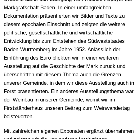
Markgrafschaft Baden. In einer umfangreichen
Dokumentation präsentierten wir Bilder und Texte zu
diesem epochalen Einschnitt und zeigten die weitere
politische, gesellschaftliche und wirtschaftliche
Entwicklung bis zum Entstehen des Südweststaates
Baden-Württemberg im Jahre 1952. Anlässlich der
Einführung des Euro blickten wir in einer weiteren
Ausstellung auf die Geschichte der Mark zurück und
überschritten mit diesem Thema auch die Grenzen
unserer Gemeinde, in dem wir diese Ausstellung auch in
Forst präsentierten. Ein anderes Ausstellungsthema war
der Weinbau in unserer Gemeinde, womit wir im
Firstständerhaus unseren Beitrag zum Weinwandertag
beisteuerten.
Mit zahlreichen eigenen Exponaten ergänzt übernahmen