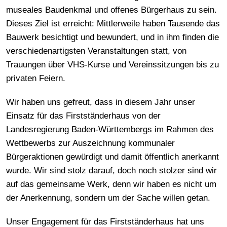
museales Baudenkmal und offenes Bürgerhaus zu sein.
Dieses Ziel ist erreicht: Mittlerweile haben Tausende das
Bauwerk besichtigt und bewundert, und in ihm finden die
verschiedenartigsten Veranstaltungen statt, von
Trauungen über VHS-Kurse und Vereinssitzungen bis zu
privaten Feiern.
Wir haben uns gefreut, dass in diesem Jahr unser
Einsatz für das Firstständerhaus von der
Landesregierung Baden-Württembergs im Rahmen des
Wettbewerbs zur Auszeichnung kommunaler
Bürgeraktionen gewürdigt und damit öffentlich anerkannt
wurde. Wir sind stolz darauf, doch noch stolzer sind wir
auf das gemeinsame Werk, denn wir haben es nicht um
der Anerkennung, sondern um der Sache willen getan.
Unser Engagement für das Firstständerhaus hat uns