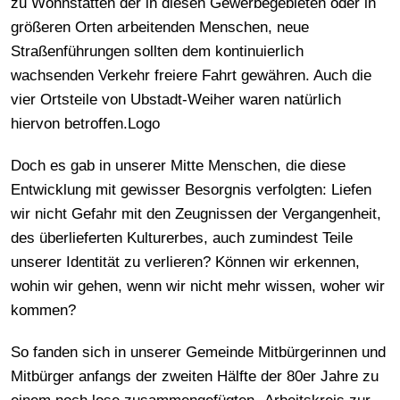
zu Wohnstätten der in diesen Gewerbegebieten oder in
größeren Orten arbeitenden Menschen, neue
Straßenführungen sollten dem kontinuierlich
wachsenden Verkehr freiere Fahrt gewähren. Auch die
vier Ortsteile von Ubstadt-Weiher waren natürlich
hiervon betroffen.Logo
Doch es gab in unserer Mitte Menschen, die diese
Entwicklung mit gewisser Besorgnis verfolgten: Liefen
wir nicht Gefahr mit den Zeugnissen der Vergangenheit,
des überlieferten Kulturerbes, auch zumindest Teile
unserer Identität zu verlieren? Können wir erkennen,
wohin wir gehen, wenn wir nicht mehr wissen, woher wir
kommen?
So fanden sich in unserer Gemeinde Mitbürgerinnen und
Mitbürger anfangs der zweiten Hälfte der 80er Jahre zu