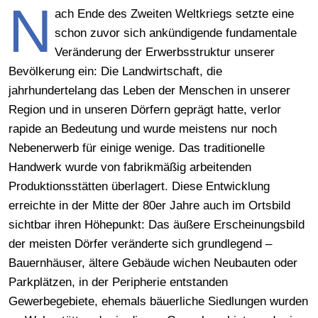
N
ach Ende des Zweiten Weltkriegs setzte eine
schon zuvor sich ankündigende fundamentale
Veränderung der Erwerbsstruktur unserer
Bevölkerung ein: Die Landwirtschaft, die
jahrhundertelang das Leben der Menschen in unserer
Region und in unseren Dörfern geprägt hatte, verlor
rapide an Bedeutung und wurde meistens nur noch
Nebenerwerb für einige wenige. Das traditionelle
Handwerk wurde von fabrikmäßig arbeitenden
Produktionsstätten überlagert. Diese Entwicklung
erreichte in der Mitte der 80er Jahre auch im Ortsbild
sichtbar ihren Höhepunkt: Das äußere Erscheinungsbild
der meisten Dörfer veränderte sich grundlegend –
Bauernhäuser, ältere Gebäude wichen Neubauten oder
Parkplätzen, in der Peripherie entstanden
Gewerbegebiete, ehemals bäuerliche Siedlungen wurden