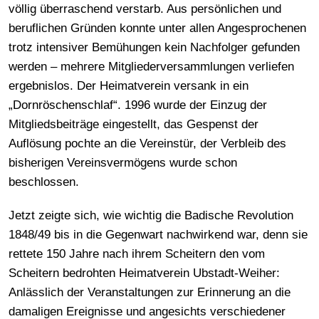
völlig überraschend verstarb. Aus persönlichen und
beruflichen Gründen konnte unter allen Angesprochenen
trotz intensiver Bemühungen kein Nachfolger gefunden
werden – mehrere Mitgliederversammlungen verliefen
ergebnislos. Der Heimatverein versank in ein
„Dornröschenschlaf“. 1996 wurde der Einzug der
Mitgliedsbeiträge eingestellt, das Gespenst der
Auflösung pochte an die Vereinstür, der Verbleib des
bisherigen Vereinsvermögens wurde schon
beschlossen.
Jetzt zeigte sich, wie wichtig die Badische Revolution
1848/49 bis in die Gegenwart nachwirkend war, denn sie
rettete 150 Jahre nach ihrem Scheitern den vom
Scheitern bedrohten Heimatverein Ubstadt-Weiher:
Anlässlich der Veranstaltungen zur Erinnerung an die
damaligen Ereignisse und angesichts verschiedener