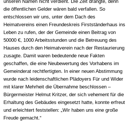
unseren Namen nicht verdient. Die Zeit drängte, denn
die öffentlichen Gelder wären bald verfallen. So
entschlossen wir uns, unter dem Dach des
Heimatvereins einen Freundeskreis Firstständerhaus ins
Leben zu rufen, der der Gemeinde einen Beitrag von
50000 €, 1000 Arbeitsstunden und die Betreuung des
Hauses durch den Heimatverein nach der Restaurierung
zusagte. Damit waren bedeutende neue Fakten
geschaffen, die eine Neubewertung des Vorhabens im
Gemeinderat rechtfertigten. In einer neuen Abstimmung
wurde nach leidenschaftlichen Plädoyers Für und Wider
mit klarer Mehrheit die Übernahme beschlossen –
Bürgermeister Helmut Kritzer, der sich vehement für die
Erhaltung des Gebäudes eingesetzt hatte, konnte erfreut
und erleichtert feststellen: „Wir haben uns eine große
Freude gemacht.“