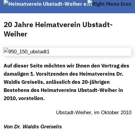
20 Jahre Heimatverein Ubstadt-
Weiher
Auf dieser Seite möchten wir Ihnen den Vortrag des
damaligen 1. Vorsitzenden des Heimatvereins Dr.
Waldis Greiselis, anlässlich des 20-jährigen
Bestehens des Heimatvereins Ubstadt-Weiher in
2010, vorstellen.
Ubstadt-Weiher, im Oktober 2010
Von Dr. Waldis Greiselis