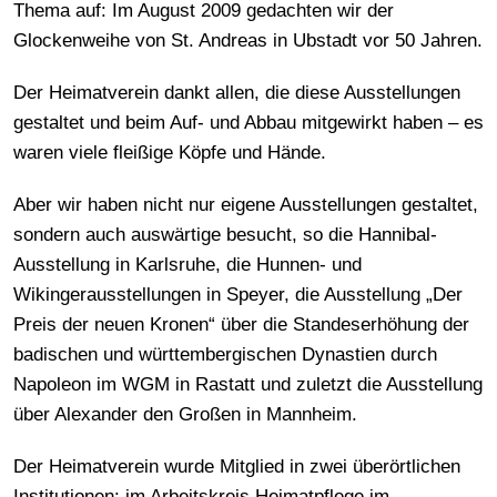
Thema auf: Im August 2009 gedachten wir der
Glockenweihe von St. Andreas in Ubstadt vor 50 Jahren.
Der Heimatverein dankt allen, die diese Ausstellungen
gestaltet und beim Auf- und Abbau mitgewirkt haben – es
waren viele fleißige Köpfe und Hände.
Aber wir haben nicht nur eigene Ausstellungen gestaltet,
sondern auch auswärtige besucht, so die Hannibal-
Ausstellung in Karlsruhe, die Hunnen- und
Wikingerausstellungen in Speyer, die Ausstellung „Der
Preis der neuen Kronen“ über die Standeserhöhung der
badischen und württembergischen Dynastien durch
Napoleon im WGM in Rastatt und zuletzt die Ausstellung
über Alexander den Großen in Mannheim.
Der Heimatverein wurde Mitglied in zwei überörtlichen
Institutionen: im Arbeitskreis Heimatpflege im