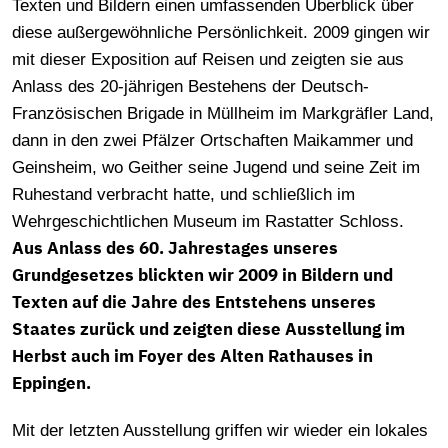
Texten und Bildern einen umfassenden Überblick über
diese außergewöhnliche Persönlichkeit. 2009 gingen wir
mit dieser Exposition auf Reisen und zeigten sie aus
Anlass des 20-jährigen Bestehens der Deutsch-
Französischen Brigade in Müllheim im Markgräfler Land,
dann in den zwei Pfälzer Ortschaften Maikammer und
Geinsheim, wo Geither seine Jugend und seine Zeit im
Ruhestand verbracht hatte, und schließlich im
Wehrgeschichtlichen Museum im Rastatter Schloss.
Aus Anlass des 60. Jahrestages unseres
Grundgesetzes blickten wir 2009 in Bildern und
Texten auf die Jahre des Entstehens unseres
Staates zurück und zeigten diese Ausstellung im
Herbst auch im Foyer des Alten Rathauses in
Eppingen.
Mit der letzten Ausstellung griffen wir wieder ein lokales