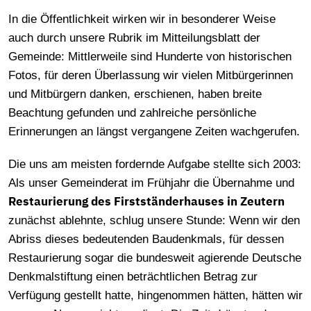
In die Öffentlichkeit wirken wir in besonderer Weise
auch durch unsere Rubrik im Mitteilungsblatt der
Gemeinde: Mittlerweile sind Hunderte von historischen
Fotos, für deren Überlassung wir vielen Mitbürgerinnen
und Mitbürgern danken, erschienen, haben breite
Beachtung gefunden und zahlreiche persönliche
Erinnerungen an längst vergangene Zeiten wachgerufen.
Die uns am meisten fordernde Aufgabe stellte sich 2003:
Als unser Gemeinderat im Frühjahr die Übernahme und
Restaurierung des Firstständerhauses in Zeutern
zunächst ablehnte, schlug unsere Stunde: Wenn wir den
Abriss dieses bedeutenden Baudenkmals, für dessen
Restaurierung sogar die bundesweit agierende Deutsche
Denkmalstiftung einen beträchtlichen Betrag zur
Verfügung gestellt hatte, hingenommen hätten, hätten wir