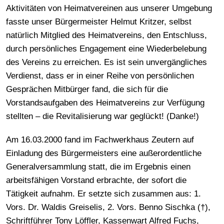
Aktivitäten von Heimatvereinen aus unserer Umgebung
fasste unser Bürgermeister Helmut Kritzer, selbst
natürlich Mitglied des Heimatvereins, den Entschluss,
durch persönliches Engagement eine Wiederbelebung
des Vereins zu erreichen. Es ist sein unvergängliches
Verdienst, dass er in einer Reihe von persönlichen
Gesprächen Mitbürger fand, die sich für die
Vorstandsaufgaben des Heimatvereins zur Verfügung
stellten – die Revitalisierung war geglückt! (Danke!)
Am 16.03.2000 fand im Fachwerkhaus Zeutern auf
Einladung des Bürgermeisters eine außerordentliche
Generalversammlung statt, die im Ergebnis einen
arbeitsfähigen Vorstand erbrachte, der sofort die
Tätigkeit aufnahm. Er setzte sich zusammen aus: 1.
Vors. Dr. Waldis Greiselis, 2. Vors. Benno Sischka (†),
Schriftführer Tony Löffler, Kassenwart Alfred Fuchs,