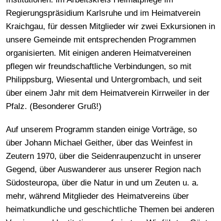
Regierungspräsidium Karlsruhe und im Heimatverein
Kraichgau, für dessen Mitglieder wir zwei Exkursionen in
unsere Gemeinde mit entsprechenden Programmen
organisierten. Mit einigen anderen Heimatvereinen
pflegen wir freundschaftliche Verbindungen, so mit
Philippsburg, Wiesental und Untergrombach, und seit
über einem Jahr mit dem Heimatverein Kirrweiler in der
Pfalz. (Besonderer Gruß!)
Auf unserem Programm standen einige Vorträge, so
über Johann Michael Geither, über das Weinfest in
Zeutern 1970, über die Seidenraupenzucht in unserer
Gegend, über Auswanderer aus unserer Region nach
Südosteuropa, über die Natur in und um Zeuten u. a.
mehr, während Mitglieder des Heimatvereins über
heimatkundliche und geschichtliche Themen bei anderen