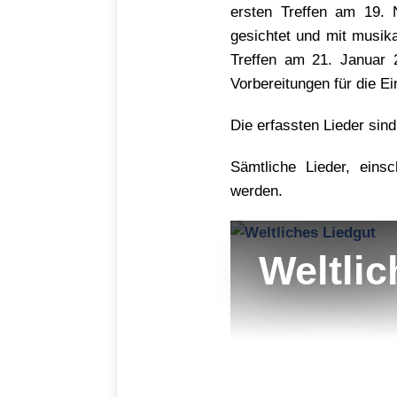
ersten Treffen am 19. 
gesichtet und mit musik
Treffen am 21. Januar 
Vorbereitungen für die E
Die erfassten Lieder sind
Sämtliche Lieder, eins
werden.
Weltlic