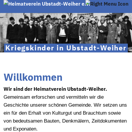
Kriegskinder in Ubstadt-Weiher
Willkommen
Wir sind der Heimatverein Ubstadt-Weiher.
Gemeinsam erforschen und vermitteln wir die
Geschichte unserer schönen Gemeinde. Wir setzen uns
ein für den Erhalt von Kulturgut und Brauchtum sowie
von bedeutsamen Bauten, Denkmälern, Zeitdokumenten
und Exponaten.