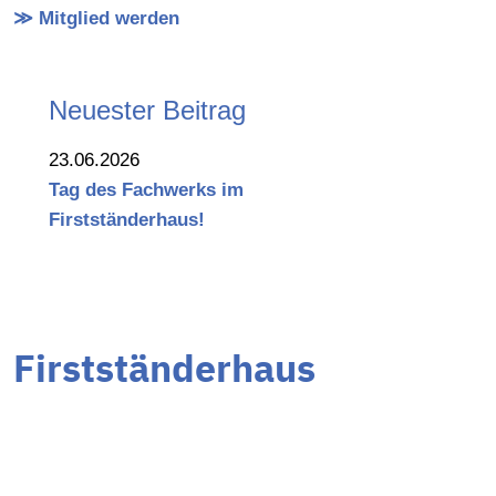
≫ Mitglied werden
Neuester Beitrag
23.06.2026
Tag des Fachwerks im
Firstständerhaus!
Firstständerhaus