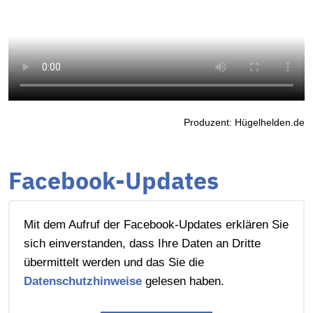
Produzent: Hügelhelden.de
Facebook-Updates
Mit dem Aufruf der Facebook-Updates erklären Sie
sich einverstanden, dass Ihre Daten an Dritte
übermittelt werden und das Sie die
Datenschutzhinweise
gelesen haben.