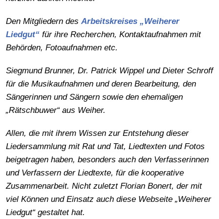
Den Mitgliedern des
Arbeitskreises „Weiherer
Liedgut“
für ihre Recherchen, Kontaktaufnahmen mit
Behörden, Fotoaufnahmen etc.
Siegmund Brunner, Dr. Patrick Wippel und Dieter Schroff
für die Musikaufnahmen und deren Bearbeitung, den
Sängerinnen und Sängern sowie den ehemaligen
„Rätschbuwer“ aus Weiher.
Allen, die mit ihrem Wissen zur Entstehung dieser
Liedersammlung mit Rat und Tat, Liedtexten und Fotos
beigetragen haben, besonders auch den Verfasserinnen
und Verfassern der Liedtexte, für die kooperative
Zusammenarbeit. Nicht zuletzt Florian Bonert, der mit
viel Können und Einsatz auch diese Webseite „Weiherer
Liedgut“ gestaltet hat.