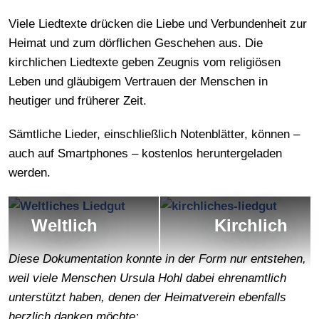
Viele Liedtexte drücken die Liebe und Verbundenheit zur
Heimat und zum dörflichen Geschehen aus. Die
kirchlichen Liedtexte geben Zeugnis vom religiösen
Leben und gläubigem Vertrauen der Menschen in
heutiger und früherer Zeit.
Sämtliche Lieder, einschließlich Notenblätter, können –
auch auf Smartphones – kostenlos heruntergeladen
werden.
Weltlich
Kirchlich
Diese Dokumentation konnte in der Form nur entstehen,
weil viele Menschen Ursula Hohl dabei ehrenamtlich
unterstützt haben, denen der Heimatverein ebenfalls
herzlich danken möchte: