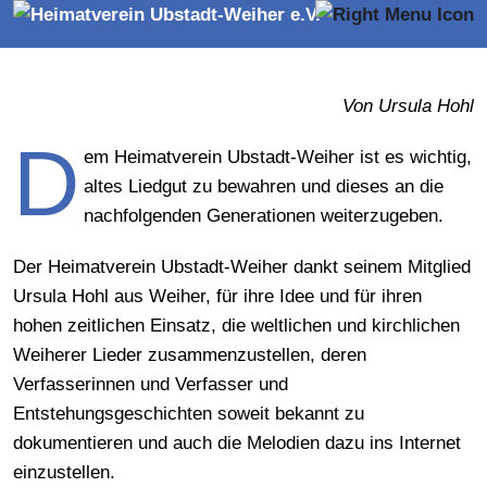
Von Ursula Hohl
D
em Heimatverein Ubstadt-Weiher ist es wichtig,
altes Liedgut zu bewahren und dieses an die
nachfolgenden Generationen weiterzugeben.
Der Heimatverein Ubstadt-Weiher dankt seinem Mitglied
Ursula Hohl aus Weiher, für ihre Idee und für ihren
hohen zeitlichen Einsatz, die weltlichen und kirchlichen
Weiherer Lieder zusammenzustellen, deren
Verfasserinnen und Verfasser und
Entstehungsgeschichten soweit bekannt zu
dokumentieren und auch die Melodien dazu ins Internet
einzustellen.