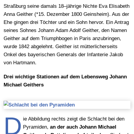
Straßburg seine damals 18–jährige Nichte Eva Elisabeth
Anna Geither (*15. Dezember 1800 Geinsheim). Aus der
Ehe gingen drei Töchter und ein Sohn hervor. Ein Antrag
seines Sohnes Johann Adam Adolf Geither, den Namen
Geither auf dem Triumphbogen in Paris anzubringen,
wurde 1842 abgelehnt. Geither ist mütterlicherseits
Onkel des bayerischen Generals der Infanterie Jakob
von Hartmann.
Drei wichtige Stationen auf dem Lebensweg Johann
Michael Geithers
D
ie Abbildung rechts zeigt die Schlacht bei den
Pyramiden,
an der auch Johann Michael