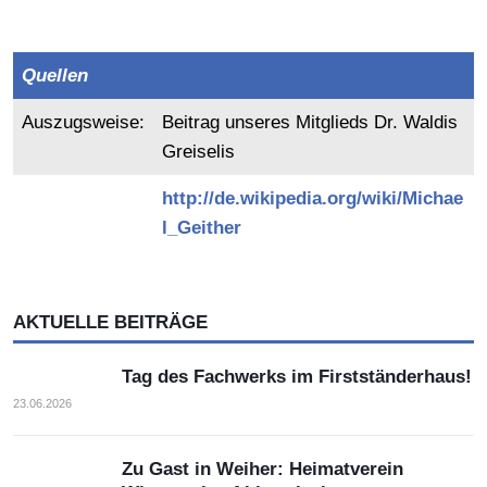
Quellen
Auszugsweise:
Beitrag unseres Mitglieds Dr. Waldis
Greiselis
http://de.wikipedia.org/wiki/Michae
l_Geither
AKTUELLE BEITRÄGE
Tag des Fachwerks im Firstständerhaus!
23.06.2026
Zu Gast in Weiher: Heimatverein