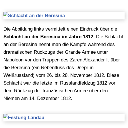
Die Abbildung links vermittelt einen Eindruck über die
Schlacht an der Beresina im Jahre 1812
. Die Schlacht
an der Beresina nennt man die Kämpfe während des
dramatischen Rückzugs der Grande Armée unter
Napoleon vor den Truppen des Zaren Alexander I. über
die Beresina (ein Nebenfluss des Dnepr in
Weißrussland) vom 26. bis 28. November 1812. Diese
Schlacht war die letzte im Russlandfeldzug 1812 vor
dem Rückzug der französischen Armee über den
Niemen am 14. Dezember 1812.