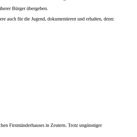
eiherer Bürger übergeben.
ere auch für die Jugend, dokumentieren und erhalten, denn:
hen Firstständerhauses in Zeutern. Trotz ungünstiger