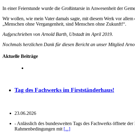
In einer Feierstunde wurde die Großintarsie in Anwesenheit der Gemein
Wir wollen, wie mein Vater damals sagte, mit diesem Werk vor allem 
„Menschen ohne Vergangenheit, sind Menschen ohne Zukunft!“.
Aufgeschrieben von Arnold Barth, Ubstadt im April 2019.
Nochmals herzlichen Dank für diesen Bericht an unser Mitglied Arno
Aktuelle Beiträge
Tag des Fachwerks im Firstständerhaus!
23.06.2026
-
Anlässlich des bundesweiten Tags des Fachwerks öffnete der H
Rahmenbedingungen mit
[...]