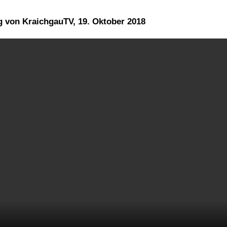
g von KraichgauTV, 19. Oktober 2018