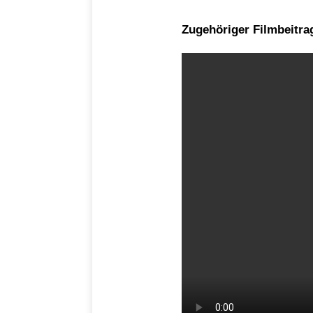
Zugehöriger Filmbeitra