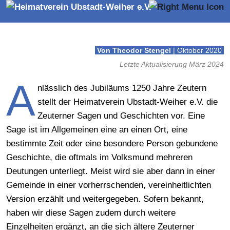
Geschichten
Von Theodor Stengel
| Oktober 2020
Letzte Aktualisierung März 2024
A
nlässlich des Jubiläums 1250 Jahre Zeutern
stellt der Heimatverein Ubstadt-Weiher e.V. die
Zeuterner Sagen und Geschichten vor. Eine
Sage ist im Allgemeinen eine an einen Ort, eine
bestimmte Zeit oder eine besondere Person gebundene
Geschichte, die oftmals im Volksmund mehreren
Deutungen unterliegt. Meist wird sie aber dann in einer
Gemeinde in einer vorherrschenden, vereinheitlichten
Version erzählt und weitergegeben. Sofern bekannt,
haben wir diese Sagen zudem durch weitere
Einzelheiten ergänzt, an die sich ältere Zeuterner