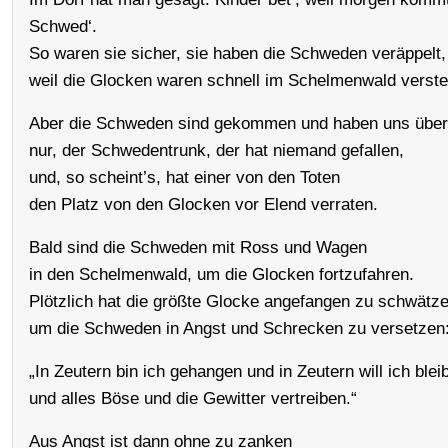
Schwed‘.
So waren sie sicher, sie haben die Schweden veräppelt,
weil die Glocken waren schnell im Schelmenwald verstec
Aber die Schweden sind gekommen und haben uns überf
nur, der Schwedentrunk, der hat niemand gefallen,
und, so scheint’s, hat einer von den Toten
den Platz von den Glocken vor Elend verraten.
Bald sind die Schweden mit Ross und Wagen
in den Schelmenwald, um die Glocken fortzufahren.
Plötzlich hat die größte Glocke angefangen zu schwätze
um die Schweden in Angst und Schrecken zu versetzen
„In Zeutern bin ich gehangen und in Zeutern will ich blei
und alles Böse und die Gewitter vertreiben.“
Aus Angst ist dann ohne zu zanken