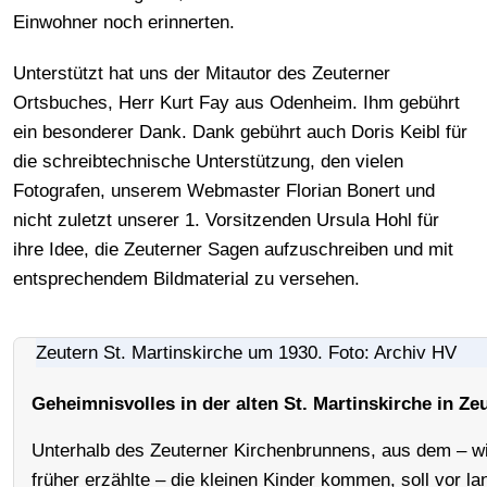
Einwohner noch erinnerten.
Unterstützt hat uns der Mitautor des Zeuterner
Ortsbuches, Herr Kurt Fay aus Odenheim. Ihm gebührt
ein besonderer Dank. Dank gebührt auch Doris Keibl für
die schreibtechnische Unterstützung, den vielen
Fotografen, unserem Webmaster Florian Bonert und
nicht zuletzt unserer 1. Vorsitzenden Ursula Hohl für
ihre Idee, die Zeuterner Sagen aufzuschreiben und mit
entsprechendem Bildmaterial zu versehen.
Zeutern St. Martinskirche um 1930. Foto: Archiv HV
Geheimnisvolles in der alten St. Martinskirche in Ze
Unterhalb des Zeuterner Kirchenbrunnens, aus dem – w
früher erzählte – die kleinen Kinder kommen, soll vor la