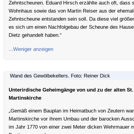
Zehntscheunen. Eduard Hirsch erzählte auch oft, dass 
Wohnhaus sowie das von Martin Reiser aus der ehemal
Zehntscheune entstanden sein soll. Da diese viel größe
es sich um einen Nachfolgebau der Scheune des Hause
Dietz gehandelt haben.“
...Weniger anzeigen
Wand des Gewölbekellers. Foto: Reiner Dick
Unterirdische Geheimgänge von und zu der alten St.
Martinskirche
„Gemäß einem Bauplan im Heimatbuch von Zeutern war d
Martinskirche vor ihrem Umbau und der barocken Aus
im Jahr 1770 von einer zwei Meter dicken Wehrmauer mi