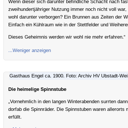
Wenn dieser sich darunter befindliche Schacht nach fas
zweihundertjähriger Nutzung immer noch nicht voll war,
wohl darunter verborgen? Ein Brunnen aus Zeiten der W
Einfach ein Kühlraum wie in der Stettfelder und Weihere
Dieses Geheimnis werden wir wohl nie mehr erfahren.“
...Weniger anzeigen
Gasthaus Engel ca. 1900. Foto: Archiv HV Ubstadt-Wei
Die heimelige Spinnstube
„Vornehmlich in den langen Winterabenden surrten dann 
dorfab die Spinnräder. Die Spinnstuben waren allerorts 
erfüllt.