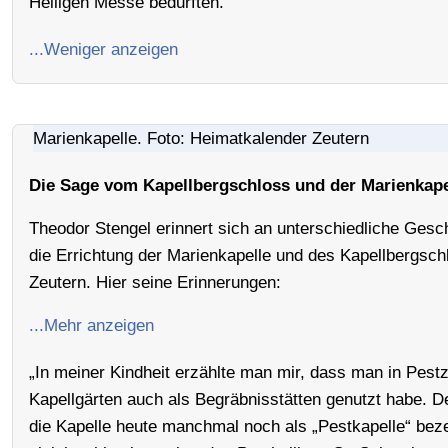
Heiligen Messe bedurften.
...Weniger anzeigen
Marienkapelle. Foto: Heimatkalender Zeutern
Die Sage vom Kapellbergschloss und der Marienkape
Theodor Stengel erinnert sich an unterschiedliche Gesc
die Errichtung der Marienkapelle und des Kapellbergsch
Zeutern. Hier seine Erinnerungen:
...Mehr anzeigen
„In meiner Kindheit erzählte man mir, dass man in Pestz
Kapellgärten auch als Begräbnisstätten genutzt habe. D
die Kapelle heute manchmal noch als „Pestkapelle“ beze