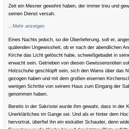
Zeit ein Mesner gewohnt haben, der immer treu und gew
seinen Dienst versah.
...Mehr anzeigen
Eines Nachts jedoch, so die Überlieferung, soll er, ange
quälenden Ungewissheit, ob er nach der abendlichen An
Kirche das Licht gelöscht habe, schweißgebadet in sei
erwacht sein. Getrieben von diesen Gewissensnöten soll
Holzschuhe geschlüpft sein, sich den Wams über das 
gezogen haben und mit dem großen eisernen Kirchensch
wenigen Schritte von seinem Haus zum Eingang der Sak
genommen haben.
Bereits in der Sakristei wurde ihm gewahr, dass in der 
Unerklärliches im Gange sei. Und als er hinter dem Hoc
hervortrat, überfiel ihn ein eiskalter Schauder, denn wid