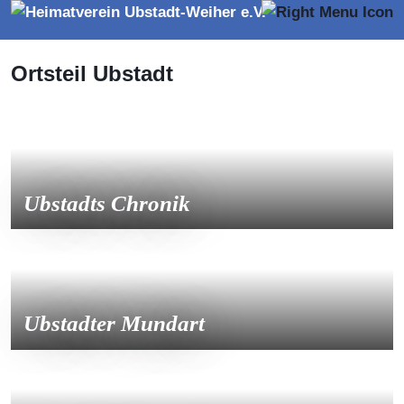
Ortsteil Ubstadt
Ubstadts Chronik
Ubstadter Mundart