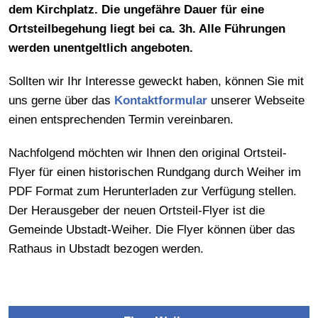
dem Kirchplatz. Die ungefähre Dauer für eine
Ortsteilbegehung liegt bei ca. 3h. Alle Führungen
werden unentgeltlich angeboten.
Sollten wir Ihr Interesse geweckt haben, können Sie mit
uns gerne über das
Kontaktformular
unserer Webseite
einen entsprechenden Termin vereinbaren.
Nachfolgend möchten wir Ihnen den original Ortsteil-
Flyer für einen historischen Rundgang durch Weiher im
PDF Format zum Herunterladen zur Verfügung stellen.
Der Herausgeber der neuen Ortsteil-Flyer ist die
Gemeinde Ubstadt-Weiher. Die Flyer können über das
Rathaus in Ubstadt bezogen werden.