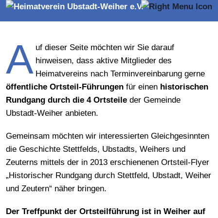
Weiher
A
uf dieser Seite möchten wir Sie darauf
hinweisen, dass aktive Mitglieder des
Heimatvereins nach Terminvereinbarung gerne
öffentliche Ortsteil-Führungen
für einen
historischen
Rundgang durch die 4 Ortsteile
der Gemeinde
Ubstadt-Weiher anbieten.
Gemeinsam möchten wir interessierten Gleichgesinnten
die Geschichte Stettfelds, Ubstadts, Weihers und
Zeuterns mittels der in 2013 erschienenen Ortsteil-Flyer
„Historischer Rundgang durch Stettfeld, Ubstadt, Weiher
und Zeutern“ näher bringen.
Der Treffpunkt der Ortsteilführung ist in Weiher auf