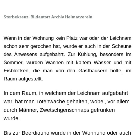
Sterbekreuz. Bildautor: Archiv Heimatverein
Wenn in der Wohnung kein Platz war oder der Leichnam
schon sehr gerochen hat, wurde er auch in der Scheune
des Anwesens aufgebahrt. Zur Kühlung, besonders im
Sommer, wurden Wannen mit kaltem Wasser und mit
Eisblöcken, die man von den Gasthäusern holte, im
Raum aufgestellt.
In dem Raum, in welchem der Leichnam aufgebahrt
war, hat man Totenwache gehalten, wobei, vor allem
durch Männer, Zwetschgenschnaps getrunken
wurde.
Bis zur Beerdigung wurde in der Wohnung oder auch