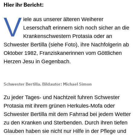
Hier ihr Bericht:
V
iele aus unserer älteren Weiherer
Leserschaft erinnern sich noch sicher an die
Krankenschwestern Protasia oder an
Schwester Bertilla (siehe Foto), ihre Nachfolgerin ab
Oktober 1982, Franziskanerinnen vom Göttlichen
Herzen Jesu in Gegenbach.
Schwester Bertilla. Bildautor: Michael Simon
Zu jeder Tages- und Nachtzeit fuhren Schwester
Protasia mit ihrem grünen Herkules-Mofa oder
Schwester Bertilla mit dem Fahrrad bei jedem Wetter
zu den Kranken und Sterbenden. Durch ihren tiefen
Glauben haben sie nicht nur Hilfe in der Pflege und