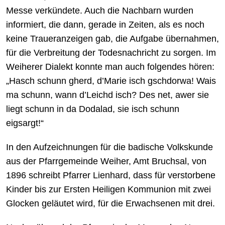
Messe verkündete. Auch die Nachbarn wurden
informiert, die dann, gerade in Zeiten, als es noch
keine Traueranzeigen gab, die Aufgabe übernahmen,
für die Verbreitung der Todesnachricht zu sorgen. Im
Weiherer Dialekt konnte man auch folgendes hören:
„Hasch schunn gherd, d’Marie isch gschdorwa! Wais
ma schunn, wann d’Leichd isch? Des net, awer sie
liegt schunn in da Dodalad, sie isch schunn
eigsargt!“
In den Aufzeichnungen für die badische Volkskunde
aus der Pfarrgemeinde Weiher, Amt Bruchsal, von
1896 schreibt Pfarrer Lienhard, dass für verstorbene
Kinder bis zur Ersten Heiligen Kommunion mit zwei
Glocken geläutet wird, für die Erwachsenen mit drei.