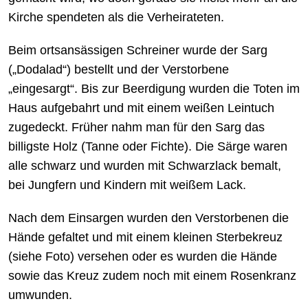
Kirche spendeten als die Verheirateten.
Beim ortsansässigen Schreiner wurde der Sarg
(„Dodalad“) bestellt und der Verstorbene
„eingesargt“. Bis zur Beerdigung wurden die Toten im
Haus aufgebahrt und mit einem weißen Leintuch
zugedeckt. Früher nahm man für den Sarg das
billigste Holz (Tanne oder Fichte). Die Särge waren
alle schwarz und wurden mit Schwarzlack bemalt,
bei Jungfern und Kindern mit weißem Lack.
Nach dem Einsargen wurden den Verstorbenen die
Hände gefaltet und mit einem kleinen Sterbekreuz
(siehe Foto) versehen oder es wurden die Hände
sowie das Kreuz zudem noch mit einem Rosenkranz
umwunden.