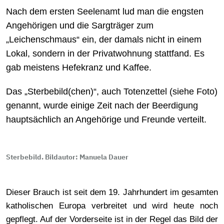
Nach dem ersten Seelenamt lud man die engsten
Angehörigen und die Sargträger zum
„Leichenschmaus“ ein, der damals nicht in einem
Lokal, sondern in der Privatwohnung stattfand. Es
gab meistens Hefekranz und Kaffee.
Das „Sterbebild(chen)“, auch Totenzettel (siehe Foto)
genannt, wurde einige Zeit nach der Beerdigung
hauptsächlich an Angehörige und Freunde verteilt.
Sterbebild. Bildautor: Manuela Dauer
Dieser Brauch ist seit dem 19. Jahrhundert im gesamten
katholischen Europa verbreitet und wird heute noch
gepflegt. Auf der Vorderseite ist in der Regel das Bild der