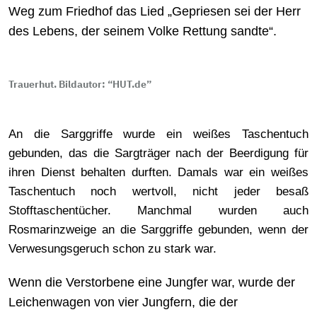
Weg zum Friedhof das Lied „Gepriesen sei der Herr
des Lebens, der seinem Volke Rettung sandte“.
Trauerhut. Bildautor: “HUT.de”
An die Sarggriffe wurde ein weißes Taschentuch
gebunden, das die Sargträger nach der Beerdigung für
ihren Dienst behalten durften. Damals war ein weißes
Taschentuch noch wertvoll, nicht jeder besaß
Stofftaschentücher. Manchmal wurden auch
Rosmarinzweige an die Sarggriffe gebunden, wenn der
Verwesungsgeruch schon zu stark war.
Wenn die Verstorbene eine Jungfer war, wurde der
Leichenwagen von vier Jungfern, die der