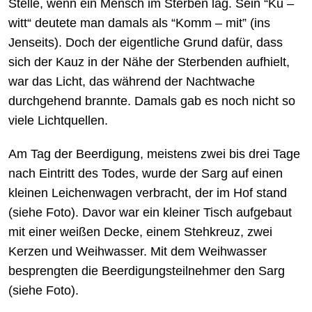
Stelle, wenn ein Mensch im Sterben lag. Sein “Ku –
witt“ deutete man damals als “Komm – mit” (ins
Jenseits). Doch der eigentliche Grund dafür, dass
sich der Kauz in der Nähe der Sterbenden aufhielt,
war das Licht, das während der Nachtwache
durchgehend brannte. Damals gab es noch nicht so
viele Lichtquellen.
Am Tag der Beerdigung, meistens zwei bis drei Tage
nach Eintritt des Todes, wurde der Sarg auf einen
kleinen Leichenwagen verbracht, der im Hof stand
(siehe Foto). Davor war ein kleiner Tisch aufgebaut
mit einer weißen Decke, einem Stehkreuz, zwei
Kerzen und Weihwasser. Mit dem Weihwasser
besprengten die Beerdigungsteilnehmer den Sarg
(siehe Foto).