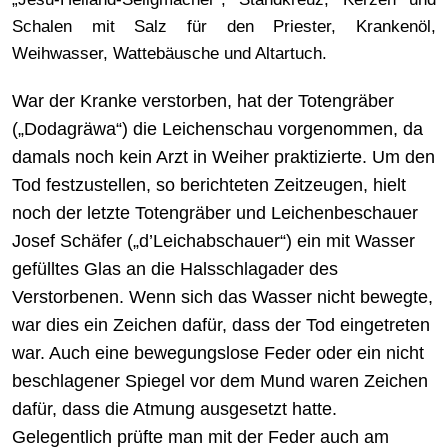
Schalen mit Salz für den Priester, Krankenöl,
Weihwasser, Wattebäusche und Altartuch.
War der Kranke verstorben, hat der Totengräber
(„Dodagräwa“) die Leichenschau vorgenommen, da
damals noch kein Arzt in Weiher praktizierte. Um den
Tod festzustellen, so berichteten Zeitzeugen, hielt
noch der letzte Totengräber und Leichenbeschauer
Josef Schäfer („d’Leichabschauer“) ein mit Wasser
gefülltes Glas an die Halsschlagader des
Verstorbenen. Wenn sich das Wasser nicht bewegte,
war dies ein Zeichen dafür, dass der Tod eingetreten
war. Auch eine bewegungslose Feder oder ein nicht
beschlagener Spiegel vor dem Mund waren Zeichen
dafür, dass die Atmung ausgesetzt hatte.
Gelegentlich prüfte man mit der Feder auch am