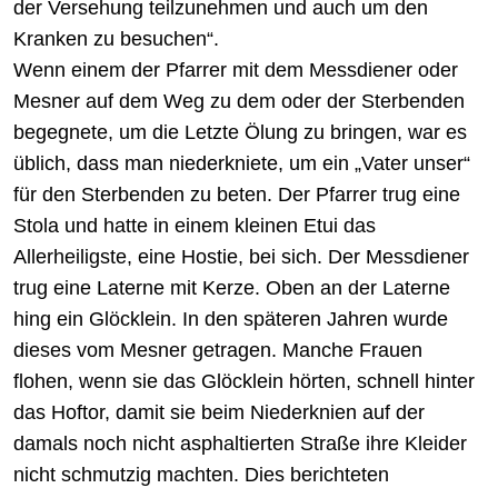
der Versehung teilzunehmen und auch um den
Kranken zu besuchen“.
Wenn einem der Pfarrer mit dem Messdiener oder
Mesner auf dem Weg zu dem oder der Sterbenden
begegnete, um die Letzte Ölung zu bringen, war es
üblich, dass man niederkniete, um ein „Vater unser“
für den Sterbenden zu beten. Der Pfarrer trug eine
Stola und hatte in einem kleinen Etui das
Allerheiligste, eine Hostie, bei sich. Der Messdiener
trug eine Laterne mit Kerze. Oben an der Laterne
hing ein Glöcklein. In den späteren Jahren wurde
dieses vom Mesner getragen. Manche Frauen
flohen, wenn sie das Glöcklein hörten, schnell hinter
das Hoftor, damit sie beim Niederknien auf der
damals noch nicht asphaltierten Straße ihre Kleider
nicht schmutzig machten. Dies berichteten