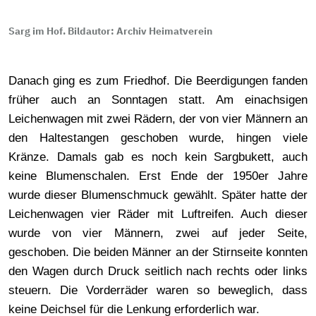
Sarg im Hof. Bildautor: Archiv Heimatverein
Danach ging es zum Friedhof. Die Beerdigungen fanden
früher auch an Sonntagen statt. Am einachsigen
Leichenwagen mit zwei Rädern, der von vier Männern an
den Haltestangen geschoben wurde, hingen viele
Kränze. Damals gab es noch kein Sargbukett, auch
keine Blumenschalen. Erst Ende der 1950er Jahre
wurde dieser Blumenschmuck gewählt. Später hatte der
Leichenwagen vier Räder mit Luftreifen. Auch dieser
wurde von vier Männern, zwei auf jeder Seite,
geschoben. Die beiden Männer an der Stirnseite konnten
den Wagen durch Druck seitlich nach rechts oder links
steuern. Die Vorderräder waren so beweglich, dass
keine Deichsel für die Lenkung erforderlich war.