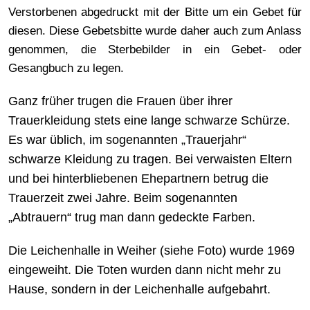
Verstorbenen abgedruckt mit der Bitte um ein Gebet für
diesen. Diese Gebetsbitte wurde daher auch zum Anlass
genommen, die Sterbebilder in ein Gebet- oder
Gesangbuch zu legen.
Ganz früher trugen die Frauen über ihrer
Trauerkleidung stets eine lange schwarze Schürze.
Es war üblich, im sogenannten „Trauerjahr“
schwarze Kleidung zu tragen. Bei verwaisten Eltern
und bei hinterbliebenen Ehepartnern betrug die
Trauerzeit zwei Jahre. Beim sogenannten
„Abtrauern“ trug man dann gedeckte Farben.
Die Leichenhalle in Weiher (siehe Foto) wurde 1969
eingeweiht. Die Toten wurden dann nicht mehr zu
Hause, sondern in der Leichenhalle aufgebahrt.