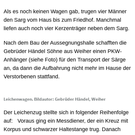
Als es noch keinen Wagen gab, trugen vier Männer
den Sarg vom Haus bis zum Friedhof. Manchmal
liefen auch noch vier Kerzenträger neben dem Sarg.
Nach dem Bau der Aussegnungshalle schafften die
Gebrüder Händel Söhne aus Weiher einen PKW-
Anhänger (siehe Foto) für den Transport der Särge
an, da dann die Aufbahrung nicht mehr im Hause der
Verstorbenen stattfand.
Leichenwagen. Bildautor: Gebrüder Händel, Weiher
Der Leichenzug stellte sich in folgender Reihenfolge
auf: Voraus ging ein Messdiener, der ein Kreuz mit
Korpus und schwarzer Haltestange trug. Danach