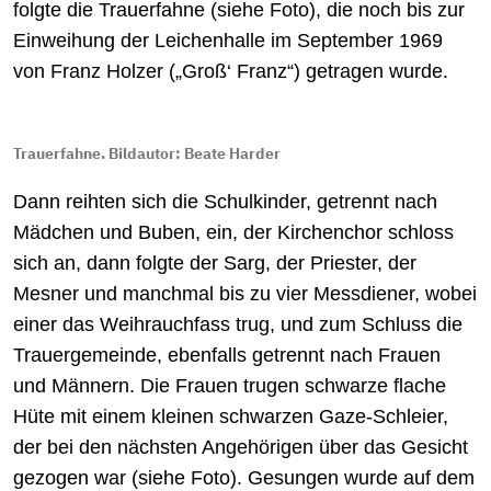
folgte die Trauerfahne (siehe Foto), die noch bis zur
Einweihung der Leichenhalle im September 1969
von Franz Holzer („Groß‘ Franz“) getragen wurde.
Trauerfahne. Bildautor: Beate Harder
Dann reihten sich die Schulkinder, getrennt nach
Mädchen und Buben, ein, der Kirchenchor schloss
sich an, dann folgte der Sarg, der Priester, der
Mesner und manchmal bis zu vier Messdiener, wobei
einer das Weihrauchfass trug, und zum Schluss die
Trauergemeinde, ebenfalls getrennt nach Frauen
und Männern. Die Frauen trugen schwarze flache
Hüte mit einem kleinen schwarzen Gaze-Schleier,
der bei den nächsten Angehörigen über das Gesicht
gezogen war (siehe Foto). Gesungen wurde auf dem