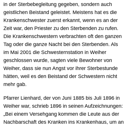
in der Sterbebegleitung gegeben, sondern auch
geistlichen Beistand geleistet. Meistens hat es die
Krankenschwester zuerst erkannt, wenn es an der
Zeit war, den Priester zu den Sterbenden zu rufen.
Die Krankenschwestern verbrachten oft den ganzen
Tag oder die ganze Nacht bei den Sterbenden. Als
im Mai 2001 die Schwesternstation in Weiher
geschlossen wurde, sagten viele Bewohner von
Weiher, dass sie nun Angst vor ihrer Sterbestunde
hätten, weil es den Beistand der Schwestern nicht
mehr gab.
Pfarrer Lienhard, der von Juni 1885 bis Juli 1896 in
Weiher war, schrieb 1896 in seinen Aufzeichnungen:
„Bei einem Versehgang kommen die Leute aus der
Nachbarschaft des Kranken ins Krankenhaus, um an