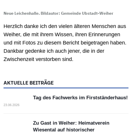
Neue Leichenhalle. Bildautor: Gemeinde Ubstadt-Weiher
Herzlich danke ich den vielen älteren Menschen aus
Weiher, die mit ihrem Wissen, ihren Erinnerungen
und mit Fotos zu diesem Bericht beigetragen haben.
Dankbar gedenke ich auch jener, die in der
Zwischenzeit verstorben sind.
AKTUELLE BEITRÄGE
Tag des Fachwerks im Firstständerhaus!
23.06.2026
Zu Gast in Weiher: Heimatverein
Wiesental auf historischer