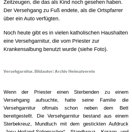
Zeitzeugen, die das als Kind noch gesehen haben.
Der Versehgang zu Fuß endete, als die Ortspfarrer
über ein Auto verfügten.
Noch heute gibt es in vielen katholischen Haushalten
eine Versehgarnitur, die vom Priester zur
Krankensalbung benutzt wurde (siehe Foto).
Versehgarnitur. Bildautor: Archiv Heimatverein
Wenn der Priester einen Sterbenden zu einem
Versehgang aufsuchte, hatte seine Familie die
Versehgarnitur oftmals schon neben dem Bett
bereitgestellt. Die Versehgarnitur bestand aus einem
Sterbekreuz, Mundtuch mit dem gestickten Aufdruck
„Jesu-Heiland-Seligmacher“, Standkreuz, Kerzen und