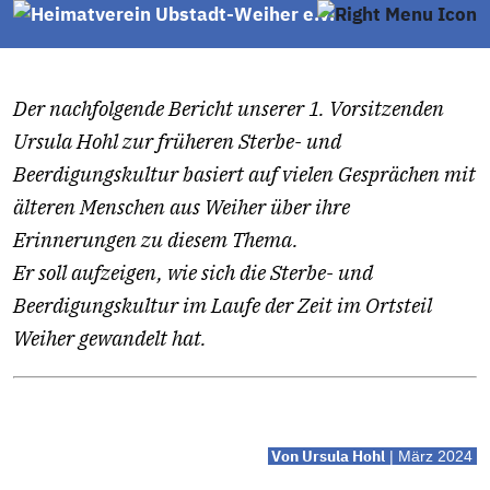
Leichenhalle hatte
Der nachfolgende Bericht unserer 1. Vorsitzenden
Ursula Hohl zur früheren Sterbe- und
Beerdigungskultur basiert auf vielen Gesprächen mit
älteren Menschen aus Weiher über ihre
Erinnerungen zu diesem Thema.
Er soll aufzeigen, wie sich die Sterbe- und
Beerdigungskultur im Laufe der Zeit im Ortsteil
Weiher gewandelt hat.
Von Ursula Hohl
| März 2024