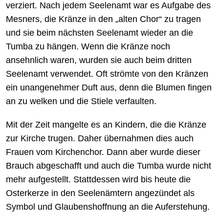
verziert. Nach jedem Seelenamt war es Aufgabe des
Mesners, die Kränze in den „alten Chor“ zu tragen
und sie beim nächsten Seelenamt wieder an die
Tumba zu hängen. Wenn die Kränze noch
ansehnlich waren, wurden sie auch beim dritten
Seelenamt verwendet. Oft strömte von den Kränzen
ein unangenehmer Duft aus, denn die Blumen fingen
an zu welken und die Stiele verfaulten.
Mit der Zeit mangelte es an Kindern, die die Kränze
zur Kirche trugen. Daher übernahmen dies auch
Frauen vom Kirchenchor. Dann aber wurde dieser
Brauch abgeschafft und auch die Tumba wurde nicht
mehr aufgestellt. Stattdessen wird bis heute die
Osterkerze in den Seelenämtern angezündet als
Symbol und Glaubenshoffnung an die Auferstehung.