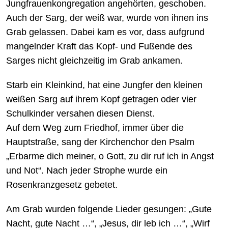
Jungfrauenkongregation angehörten, geschoben.
Auch der Sarg, der weiß war, wurde von ihnen ins
Grab gelassen. Dabei kam es vor, dass aufgrund
mangelnder Kraft das Kopf- und Fußende des
Sarges nicht gleichzeitig im Grab ankamen.
Starb ein Kleinkind, hat eine Jungfer den kleinen
weißen Sarg auf ihrem Kopf getragen oder vier
Schulkinder versahen diesen Dienst.
Auf dem Weg zum Friedhof, immer über die
Hauptstraße, sang der Kirchenchor den Psalm
„Erbarme dich meiner, o Gott, zu dir ruf ich in Angst
und Not“. Nach jeder Strophe wurde ein
Rosenkranzgesetz gebetet.
Am Grab wurden folgende Lieder gesungen: „Gute
Nacht, gute Nacht …“, „Jesus, dir leb ich …“, „Wirf