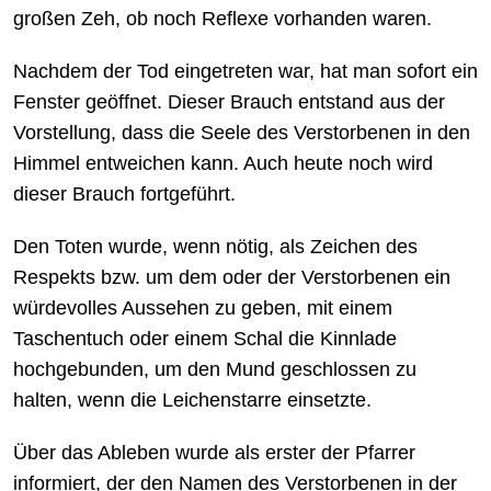
großen Zeh, ob noch Reflexe vorhanden waren.
Nachdem der Tod eingetreten war, hat man sofort ein
Fenster geöffnet. Dieser Brauch entstand aus der
Vorstellung, dass die Seele des Verstorbenen in den
Himmel entweichen kann. Auch heute noch wird
dieser Brauch fortgeführt.
Den Toten wurde, wenn nötig, als Zeichen des
Respekts bzw. um dem oder der Verstorbenen ein
würdevolles Aussehen zu geben, mit einem
Taschentuch oder einem Schal die Kinnlade
hochgebunden, um den Mund geschlossen zu
halten, wenn die Leichenstarre einsetzte.
Über das Ableben wurde als erster der Pfarrer
informiert, der den Namen des Verstorbenen in der