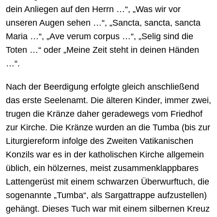
dein Anliegen auf den Herrn …“, „Was wir vor
unseren Augen sehen …“, „Sancta, sancta, sancta
Maria …“, „Ave verum corpus …“, „Selig sind die
Toten …“ oder „Meine Zeit steht in deinen Händen
…“.
Nach der Beerdigung erfolgte gleich anschließend
das erste Seelenamt. Die älteren Kinder, immer zwei,
trugen die Kränze daher geradewegs vom Friedhof
zur Kirche. Die Kränze wurden an die Tumba (bis zur
Liturgiereform infolge des Zweiten Vatikanischen
Konzils war es in der katholischen Kirche allgemein
üblich, ein hölzernes, meist zusammenklappbares
Lattengerüst mit einem schwarzen Überwurftuch, die
sogenannte „Tumba“, als Sargattrappe aufzustellen)
gehängt. Dieses Tuch war mit einem silbernen Kreuz