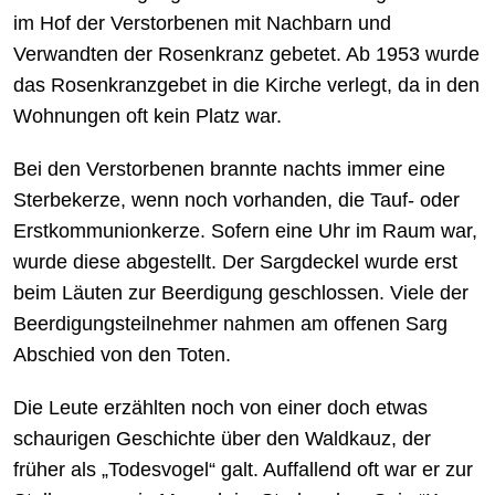
im Hof der Verstorbenen mit Nachbarn und
Verwandten der Rosenkranz gebetet. Ab 1953 wurde
das Rosenkranzgebet in die Kirche verlegt, da in den
Wohnungen oft kein Platz war.
Bei den Verstorbenen brannte nachts immer eine
Sterbekerze, wenn noch vorhanden, die Tauf- oder
Erstkommunionkerze. Sofern eine Uhr im Raum war,
wurde diese abgestellt. Der Sargdeckel wurde erst
beim Läuten zur Beerdigung geschlossen. Viele der
Beerdigungsteilnehmer nahmen am offenen Sarg
Abschied von den Toten.
Die Leute erzählten noch von einer doch etwas
schaurigen Geschichte über den Waldkauz, der
früher als „Todesvogel“ galt. Auffallend oft war er zur