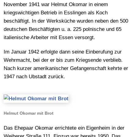
November 1941 war Helmut Okomar in einem
kriegswichtigen Betrieb in Esslingen als Koch
beschäftigt. In der Werksküche wurden neben den 500
deutschen Beschäftigten u. a. 225 polnische und 65
italienische Arbeiter mit Essen versorgt.
Im Januar 1942 erfolgte dann seine Einberufung zur
Wehrmacht, bei der er bis zum Kriegsende verblieb.
Nach kurzer amerikanischer Gefangenschaft kehrte er
1947 nach Ubstadt zurück.
Helmut Okomar mit Brot
Das Ehepaar Okomar errichtete ein Eigenheim in der
Weiherer Straße 111, Einzug war bereits 1950. Das