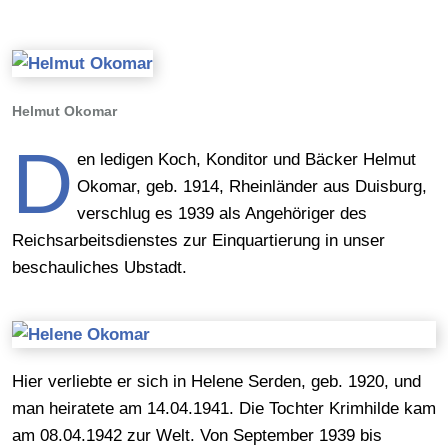
Helmut Okomar
D
en ledigen Koch, Konditor und Bäcker Helmut
Okomar, geb. 1914, Rheinländer aus Duisburg,
verschlug es 1939 als Angehöriger des
Reichsarbeitsdienstes zur Einquartierung in unser
beschauliches Ubstadt.
Hier verliebte er sich in Helene Serden, geb. 1920, und
man heiratete am 14.04.1941. Die Tochter Krimhilde kam
am 08.04.1942 zur Welt. Von September 1939 bis