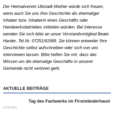
Der Heimatverein Ubstadt-Weiher würde sich freuen,
wenn auch Sie uns Ihre Geschichte als ehemaliger
Inhaber bzw. Inhaberin eines Geschäfts oder
Handwerksbetriebes mitteilen würden. Bei Interesse
wenden Sie sich bitte an unser Vorstandsmitglied Beate
Harder, Tel.Nr. 07251/61569. Sie können entweder Ihre
Geschichte selbst aufschreiben oder sich von uns
interviewen lassen. Bitte helfen Sie mit, dass das
Wissen um die ehemalige Geschäfte in unserer
Gemeinde nicht verloren geht.
AKTUELLE BEITRÄGE
Tag des Fachwerks im Firstständerhaus!
23.06.2026