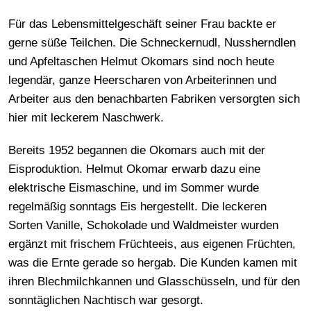
Für das Lebensmittelgeschäft seiner Frau backte er
gerne süße Teilchen. Die Schneckernudl, Nussherndlen
und Apfeltaschen Helmut Okomars sind noch heute
legendär, ganze Heerscharen von Arbeiterinnen und
Arbeiter aus den benachbarten Fabriken versorgten sich
hier mit leckerem Naschwerk.
Bereits 1952 begannen die Okomars auch mit der
Eisproduktion. Helmut Okomar erwarb dazu eine
elektrische Eismaschine, und im Sommer wurde
regelmäßig sonntags Eis hergestellt. Die leckeren
Sorten Vanille, Schokolade und Waldmeister wurden
ergänzt mit frischem Früchteeis, aus eigenen Früchten,
was die Ernte gerade so hergab. Die Kunden kamen mit
ihren Blechmilchkannen und Glasschüsseln, und für den
sonntäglichen Nachtisch war gesorgt.