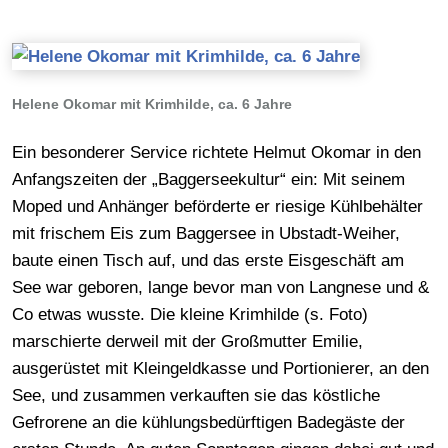
Helene Okomar mit Krimhilde, ca. 6 Jahre
Ein besonderer Service richtete Helmut Okomar in den
Anfangszeiten der „Baggerseekultur“ ein: Mit seinem
Moped und Anhänger beförderte er riesige Kühlbehälter
mit frischem Eis zum Baggersee in Ubstadt-Weiher,
baute einen Tisch auf, und das erste Eisgeschäft am
See war geboren, lange bevor man von Langnese und &
Co etwas wusste. Die kleine Krimhilde (s. Foto)
marschierte derweil mit der Großmutter Emilie,
ausgerüstet mit Kleingeldkasse und Portionierer, an den
See, und zusammen verkauften sie das köstliche
Gefrorene an die kühlungsbedürftigen Badegäste der