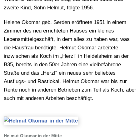
zweite Kind, Sohn Helmut, folgte 1956.
Helene Okomar geb. Serden eröffnete 1951 in einem
Zimmer des neu errichteten Hauses ein kleines
Lebensmittelgeschäft, in dem alles zu haben war, was
die Hausfrau benötigte. Helmut Okomar arbeitete
inzwischen als Koch im „Herzl“ in Heidelsheim an der
B35, bereits in den 50er Jahren eine vielbefahrene
Straße und das „Herzl“ ein neues sehr beliebtes
Ausflugs- und Rastlokal. Helmut Okomar war bis zur
Rente noch in anderen Betrieben zum Teil als Koch, aber
auch mit anderen Arbeiten beschäftigt.
Helmut Okomar in der Mitte