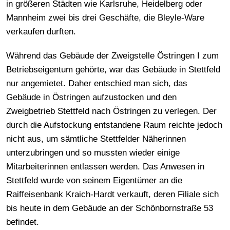
in größeren Städten wie Karlsruhe, Heidelberg oder
Mannheim zwei bis drei Geschäfte, die Bleyle-Ware
verkaufen durften.
Während das Gebäude der Zweigstelle Östringen I zum
Betriebseigentum gehörte, war das Gebäude in Stettfeld
nur angemietet. Daher entschied man sich, das
Gebäude in Östringen aufzustocken und den
Zweigbetrieb Stettfeld nach Östringen zu verlegen. Der
durch die Aufstockung entstandene Raum reichte jedoch
nicht aus, um sämtliche Stettfelder Näherinnen
unterzubringen und so mussten wieder einige
Mitarbeiterinnen entlassen werden. Das Anwesen in
Stettfeld wurde von seinem Eigentümer an die
Raiffeisenbank Kraich-Hardt verkauft, deren Filiale sich
bis heute in dem Gebäude an der Schönbornstraße 53
befindet.