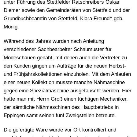
unter Führung des Stettfelder Ratschreibers Oskar
Diemer sowie den Gemeinderäten von Stettfeld und der
Grundbuchbeamtin von Stettfeld, Klara Freund† geb.
Mönig.
Während des Jahres wurden nach Anleitung
verschiedener Sachbearbeiter Schaumuster für
Modeschauen genäht, mit denen auch die Vertreter zu
den Kunden gingen um Aufträge für die neuen Herbst-
und Frühjahrskollektionen einzuholen. Mit dem Anlaufen
einer neuen Kollektion musste manche Nähmaschine
gegen eine Spezialmaschine ausgetauscht werden. Hier
hatte man mit Herrn Groß einen tüchtigen Mechaniker,
der sämtliche Nähmaschinen des Hauptbetriebs in
Eppingen samt seinen fünf Zweigstellen betreute.
Die gefertigte Ware wurde vor Ort kontrolliert und