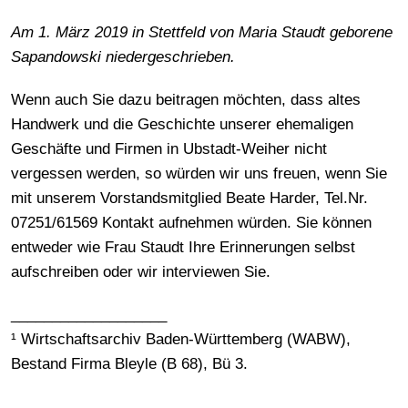
Am 1. März 2019 in Stettfeld von Maria Staudt geborene
Sapandowski niedergeschrieben.
Wenn auch Sie dazu beitragen möchten, dass altes
Handwerk und die Geschichte unserer ehemaligen
Geschäfte und Firmen in Ubstadt-Weiher nicht
vergessen werden, so würden wir uns freuen, wenn Sie
mit unserem Vorstandsmitglied Beate Harder, Tel.Nr.
07251/61569 Kontakt aufnehmen würden. Sie können
entweder wie Frau Staudt Ihre Erinnerungen selbst
aufschreiben oder wir interviewen Sie.
___________________
¹ Wirtschaftsarchiv Baden-Württemberg (WABW),
Bestand Firma Bleyle (B 68), Bü 3.