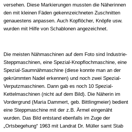
versehen. Diese Markierungen mussten die Näherinnen
den mit kleinen Fäden gekennzeichneten Zuschnitten
genauestens anpassen. Auch Kopflöcher, Knöpfe usw.
wurden mit Hilfe von Schablonen angezeichnet.
Die meisten Nähmaschinen auf dem Foto sind Industrie-
Steppmaschinen, eine Spezial-Knopflochmaschine, eine
Spezial-Saumnähmaschine (diese konnte man an der
gekrümmten Nadel erkennen) und noch zwei Spezial-
Verputzmaschinen. Dann gab es noch 10 Spezial-
Kettelmaschinen (nicht auf dem Bild). Die Näherin im
Vordergrund (Maria Dammert, geb. Bittlingmeier) bedient
eine Steppmaschine mit der z.B. Ärmel eingenäht
wurden. Das Bild entstand ebenfalls im Zuge der
„Ortsbegehung“ 1963 mit Landrat Dr. Müller samt Stab