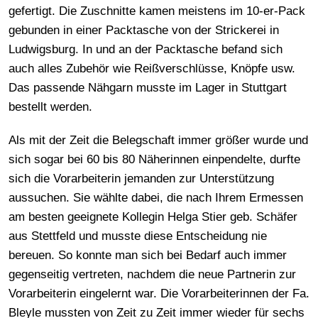
gefertigt. Die Zuschnitte kamen meistens im 10-er-Pack
gebunden in einer Packtasche von der Strickerei in
Ludwigsburg. In und an der Packtasche befand sich
auch alles Zubehör wie Reißverschlüsse, Knöpfe usw.
Das passende Nähgarn musste im Lager in Stuttgart
bestellt werden.
Als mit der Zeit die Belegschaft immer größer wurde und
sich sogar bei 60 bis 80 Näherinnen einpendelte, durfte
sich die Vorarbeiterin jemanden zur Unterstützung
aussuchen. Sie wählte dabei, die nach Ihrem Ermessen
am besten geeignete Kollegin Helga Stier geb. Schäfer
aus Stettfeld und musste diese Entscheidung nie
bereuen. So konnte man sich bei Bedarf auch immer
gegenseitig vertreten, nachdem die neue Partnerin zur
Vorarbeiterin eingelernt war. Die Vorarbeiterinnen der Fa.
Bleyle mussten von Zeit zu Zeit immer wieder für sechs