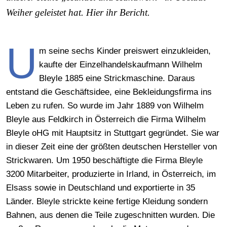
Weiher geleistet hat. Hier ihr Bericht.
U
m seine sechs Kinder preiswert einzukleiden,
kaufte der Einzelhandelskaufmann Wilhelm
Bleyle 1885 eine Strickmaschine. Daraus
entstand die Geschäftsidee, eine Bekleidungsfirma ins
Leben zu rufen. So wurde im Jahr 1889 von Wilhelm
Bleyle aus Feldkirch in Österreich die Firma Wilhelm
Bleyle oHG mit Hauptsitz in Stuttgart gegründet. Sie war
in dieser Zeit eine der größten deutschen Hersteller von
Strickwaren. Um 1950 beschäftigte die Firma Bleyle
3200 Mitarbeiter, produzierte in Irland, in Österreich, im
Elsass sowie in Deutschland und exportierte in 35
Länder. Bleyle strickte keine fertige Kleidung sondern
Bahnen, aus denen die Teile zugeschnitten wurden. Die