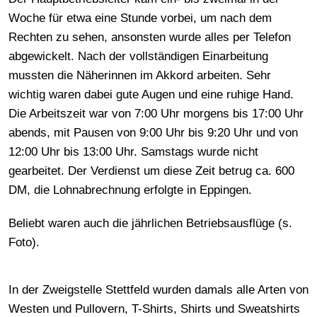
Woche für etwa eine Stunde vorbei, um nach dem
Rechten zu sehen, ansonsten wurde alles per Telefon
abgewickelt. Nach der vollständigen Einarbeitung
mussten die Näherinnen im Akkord arbeiten. Sehr
wichtig waren dabei gute Augen und eine ruhige Hand.
Die Arbeitszeit war von 7:00 Uhr morgens bis 17:00 Uhr
abends, mit Pausen von 9:00 Uhr bis 9:20 Uhr und von
12:00 Uhr bis 13:00 Uhr. Samstags wurde nicht
gearbeitet. Der Verdienst um diese Zeit betrug ca. 600
DM, die Lohnabrechnung erfolgte in Eppingen.
Beliebt waren auch die jährlichen Betriebsausflüge (s.
Foto).
In der Zweigstelle Stettfeld wurden damals alle Arten von
Westen und Pullovern, T-Shirts, Shirts und Sweatshirts