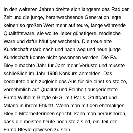
In den weiteren Jahren drehte sich langsam das Rad der
Zeit und die junge, heranwachsende Generation legte
keinen so großen Wert mehr auf teure, lange währende
Qualitätsware, sie wollte lieber günstigere, modische
Ware und dafür häufiger wechseln. Die treue alte
Kundschaft starb nach und nach weg und neue junge
Kundschaft konnte nicht gewonnen werden. Die Fa.
Bleyle machte Jahr für Jahr mehr Verluste und musste
schließlich im Jahr 1988 Konkurs anmelden. Das
bedeutete auch zugleich das Aus für die einst so stolze,
vornehmlich auf Qualität und Feinheit ausgerichtete
Firma Wilhelm Bleyle oHG, mit Paris, Stuttgart und
Milano in ihrem Etikett. Wenn man mit den ehemaligen
Bleyle-Mitarbeiterinnen spricht, kann man heraushören,
dass die meisten heute noch stolz sind, ein Teil der
Firma Bleyle gewesen zu sein.