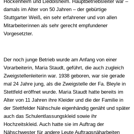
Hockenheim und Liedolsheim. Hauptbetriebsleiter war –
damals im Alter von 50 Jahren – der gebürtige
Stuttgarter Weiß, ein sehr erfahrener und von allen
Mitarbeiterinnen als sehr gerecht empfundener
Vorgesetzter.
Der noch junge Betrieb wurde am Anfang von einer
Vorarbeiterin, Maria Staudt, geführt, die auch zugleich
Zweigstellenleiterin war. 1938 geboren, war sie gerade
mal 24 Jahre jung, als die Zweigstelle der Fa. Bleyle in
Stettfeld eröffnet wurde. Maria Staudt hatte bereits im
Alter von 11 Jahren ihre Kleider und die der Familie in
der Stettfelder Nähschule eigenhändig genäht und später
auch das Schulentlassungskleid sowie ihr
Hochzeitskleid. Auch hatte sie im Auftrag der
Nähschwester für andere Leute Auftragsnäharbeiten