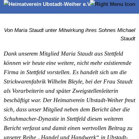
Stettfeld
Von Maria Staudt unter Mitwirkung ihres Sohnes Michael
Staudt
Dank unserem Mitglied Maria Staudt aus Stettfeld
können wir heute eine weitere, nicht mehr existierende
Firma in Stettfeld vorstellen. Es handelt sich um die
Strickwarenfabrik Wilhelm Bleyle, bei der Frau Staudt
als Vorarbeiterin und später Zweigstellenleiterin
beschäftigt war. Der Heimatverein Ubstadt-Weiher freut
sich, dass unser Mitglied neben dem Bericht über die
Schuhmacher-Dynastie in Stettfeld diesen weiteren
Bericht verfasst und damit einen wertvollen Beitrag zu
unserer Reihe „Handel und Handwerk“ in Ubstadt-