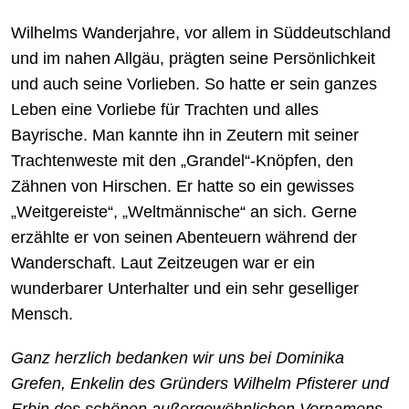
Wilhelms Wanderjahre, vor allem in Süddeutschland
und im nahen Allgäu, prägten seine Persönlichkeit
und auch seine Vorlieben. So hatte er sein ganzes
Leben eine Vorliebe für Trachten und alles
Bayrische. Man kannte ihn in Zeutern mit seiner
Trachtenweste mit den „Grandel“-Knöpfen, den
Zähnen von Hirschen. Er hatte so ein gewisses
„Weitgereiste“, „Weltmännische“ an sich. Gerne
erzählte er von seinen Abenteuern während der
Wanderschaft. Laut Zeitzeugen war er ein
wunderbarer Unterhalter und ein sehr geselliger
Mensch.
Ganz herzlich bedanken wir uns bei Dominika
Grefen, Enkelin des Gründers Wilhelm Pfisterer und
Erbin des schönen außergewöhnlichen Vornamens