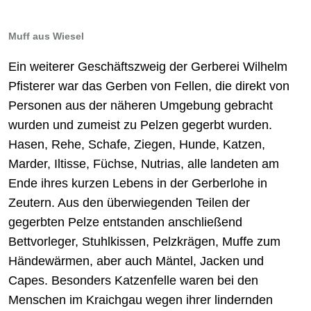
Muff aus Wiesel
Ein weiterer Geschäftszweig der Gerberei Wilhelm
Pfisterer war das Gerben von Fellen, die direkt von
Personen aus der näheren Umgebung gebracht
wurden und zumeist zu Pelzen gegerbt wurden.
Hasen, Rehe, Schafe, Ziegen, Hunde, Katzen,
Marder, Iltisse, Füchse, Nutrias, alle landeten am
Ende ihres kurzen Lebens in der Gerberlohe in
Zeutern. Aus den überwiegenden Teilen der
gegerbten Pelze entstanden anschließend
Bettvorleger, Stuhlkissen, Pelzkrägen, Muffe zum
Händewärmen, aber auch Mäntel, Jacken und
Capes. Besonders Katzenfelle waren bei den
Menschen im Kraichgau wegen ihrer lindernden