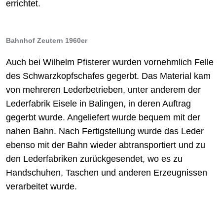
errichtet.
Bahnhof Zeutern 1960er
Auch bei Wilhelm Pfisterer wurden vornehmlich Felle
des Schwarzkopfschafes gegerbt. Das Material kam
von mehreren Lederbetrieben, unter anderem der
Lederfabrik Eisele in Balingen, in deren Auftrag
gegerbt wurde. Angeliefert wurde bequem mit der
nahen Bahn. Nach Fertigstellung wurde das Leder
ebenso mit der Bahn wieder abtransportiert und zu
den Lederfabriken zurückgesendet, wo es zu
Handschuhen, Taschen und anderen Erzeugnissen
verarbeitet wurde.