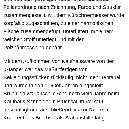
Fellanordnung nach Zeichnung, Farbe und Struktur
zusammengestellt. Mit dem Kürschnermesser wurde
sorgfältig zugeschnitten, zu einer harmonischen
Fläche zusammengefügt, unterfüttert, mit einem
weichen Stoff unterlegt und mit der
Pelznähmaschine genäht.
Mit dem Aufkommen von Kaufhausware von der
„Stange“ war das Maßanfertigen von
Bekleidungsstücken rückläufig, nicht mehr rentabel
und wurde in den 1960er Jahren eingestellt.
Brunhilde war anschließend noch viele Jahre beim
Kaufhaus Schneider in Bruchsal im Verkauf
beschäftigt und anschließend bis zur Rente im
Krankenhaus Bruchsal als Stationshilfe tätig.