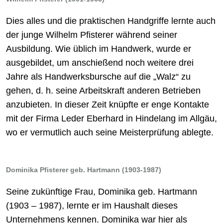
Dies alles und die praktischen Handgriffe lernte auch
der junge Wilhelm Pfisterer während seiner
Ausbildung. Wie üblich im Handwerk, wurde er
ausgebildet, um anschießend noch weitere drei
Jahre als Handwerksbursche auf die „Walz“ zu
gehen, d. h. seine Arbeitskraft anderen Betrieben
anzubieten. In dieser Zeit knüpfte er enge Kontakte
mit der Firma Leder Eberhard in Hindelang im Allgäu,
wo er vermutlich auch seine Meisterprüfung ablegte.
Dominika Pfisterer geb. Hartmann (1903-1987)
Seine zukünftige Frau, Dominika geb. Hartmann
(1903 – 1987), lernte er im Haushalt dieses
Unternehmens kennen. Dominika war hier als