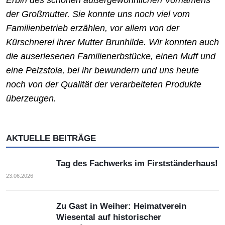
der Großmutter. Sie konnte uns noch viel vom
Familienbetrieb erzählen, vor allem von der
Kürschnerei ihrer Mutter Brunhilde. Wir konnten auch
die auserlesenen Familienerbstücke, einen Muff und
eine Pelzstola, bei ihr bewundern und uns heute
noch von der Qualität der verarbeiteten Produkte
überzeugen.
AKTUELLE BEITRÄGE
Tag des Fachwerks im Firstständerhaus!
23.06.2026
Zu Gast in Weiher: Heimatverein
Wiesental auf historischer