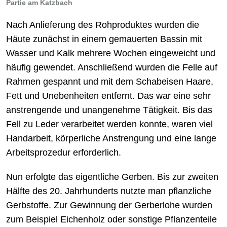
Partie am Katzbach
Nach Anlieferung des Rohproduktes wurden die
Häute zunächst in einem gemauerten Bassin mit
Wasser und Kalk mehrere Wochen eingeweicht und
häufig gewendet. Anschließend wurden die Felle auf
Rahmen gespannt und mit dem Schabeisen Haare,
Fett und Unebenheiten entfernt. Das war eine sehr
anstrengende und unangenehme Tätigkeit. Bis das
Fell zu Leder verarbeitet werden konnte, waren viel
Handarbeit, körperliche Anstrengung und eine lange
Arbeitsprozedur erforderlich.
Nun erfolgte das eigentliche Gerben. Bis zur zweiten
Hälfte des 20. Jahrhunderts nutzte man pflanzliche
Gerbstoffe. Zur Gewinnung der Gerberlohe wurden
zum Beispiel Eichenholz oder sonstige Pflanzenteile