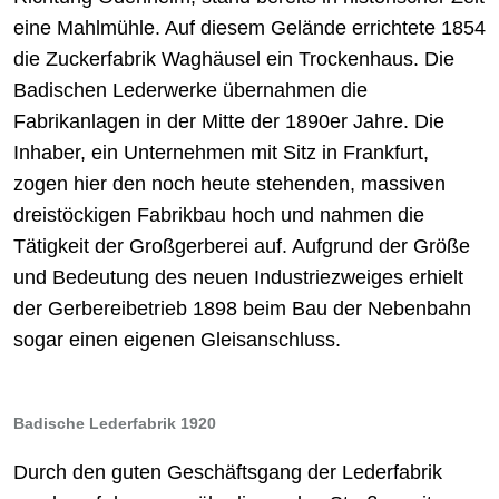
eine Mahlmühle. Auf diesem Gelände errichtete 1854
die Zuckerfabrik Waghäusel ein Trockenhaus. Die
Badischen Lederwerke übernahmen die
Fabrikanlagen in der Mitte der 1890er Jahre. Die
Inhaber, ein Unternehmen mit Sitz in Frankfurt,
zogen hier den noch heute stehenden, massiven
dreistöckigen Fabrikbau hoch und nahmen die
Tätigkeit der Großgerberei auf. Aufgrund der Größe
und Bedeutung des neuen Industriezweiges erhielt
der Gerbereibetrieb 1898 beim Bau der Nebenbahn
sogar einen eigenen Gleisanschluss.
Badische Lederfabrik 1920
Durch den guten Geschäftsgang der Lederfabrik