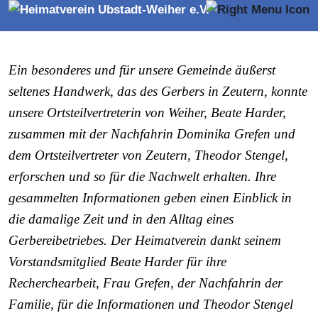
Zeutern
Ein besonderes und für unsere Gemeinde äußerst
seltenes Handwerk, das des Gerbers in Zeutern, konnte
unsere Ortsteilvertreterin von Weiher, Beate Harder,
zusammen mit der Nachfahrin Dominika Grefen und
dem Ortsteilvertreter von Zeutern, Theodor Stengel,
erforschen und so für die Nachwelt erhalten. Ihre
gesammelten Informationen geben einen Einblick in
die damalige Zeit und in den Alltag eines
Gerbereibetriebes. Der Heimatverein dankt seinem
Vorstandsmitglied Beate Harder für ihre
Recherchearbeit, Frau Grefen, der Nachfahrin der
Familie, für die Informationen und Theodor Stengel