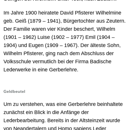
Im Jahre 1900 heiratete David Pfisterer Wilhelmine
geb. Geiß (1879 – 1941), Bürgertochter aus Zeutern.
Der Familie waren vier Kinder beschert, Wilhelm
(1901 – 1962) Luise (1902 – 1977) Emil (1904 –
1904) und Eugen (1909 – 1967). Der älteste Sohn,
Wilhelm Pfisterer, ging nach dem Abschluss der
Volksschule vermutlich bei der Firma Badische
Lederwerke in eine Gerberlehre.
Geldbeutel
Um zu verstehen, was eine Gerberlehre beinhaltete
zunächst ein Blick in die Anfänge der
Lederbearbeitung. Bereits in der Altsteinzeit wurde
von Neandertalern und Homo sapiens Leder