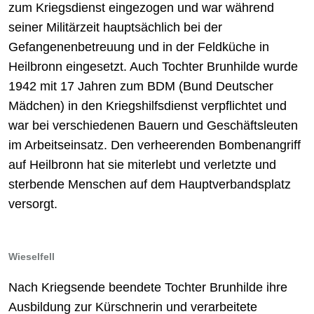
zum Kriegsdienst eingezogen und war während
seiner Militärzeit hauptsächlich bei der
Gefangenenbetreuung und in der Feldküche in
Heilbronn eingesetzt. Auch Tochter Brunhilde wurde
1942 mit 17 Jahren zum BDM (Bund Deutscher
Mädchen) in den Kriegshilfsdienst verpflichtet und
war bei verschiedenen Bauern und Geschäftsleuten
im Arbeitseinsatz. Den verheerenden Bombenangriff
auf Heilbronn hat sie miterlebt und verletzte und
sterbende Menschen auf dem Hauptverbandsplatz
versorgt.
Wieselfell
Nach Kriegsende beendete Tochter Brunhilde ihre
Ausbildung zur Kürschnerin und verarbeitete