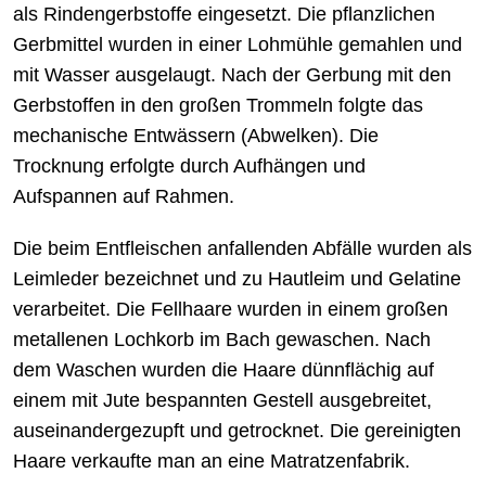
als Rindengerbstoffe eingesetzt. Die pflanzlichen
Gerbmittel wurden in einer Lohmühle gemahlen und
mit Wasser ausgelaugt. Nach der Gerbung mit den
Gerbstoffen in den großen Trommeln folgte das
mechanische Entwässern (Abwelken). Die
Trocknung erfolgte durch Aufhängen und
Aufspannen auf Rahmen.
Die beim Entfleischen anfallenden Abfälle wurden als
Leimleder bezeichnet und zu Hautleim und Gelatine
verarbeitet. Die Fellhaare wurden in einem großen
metallenen Lochkorb im Bach gewaschen. Nach
dem Waschen wurden die Haare dünnflächig auf
einem mit Jute bespannten Gestell ausgebreitet,
auseinandergezupft und getrocknet. Die gereinigten
Haare verkaufte man an eine Matratzenfabrik.