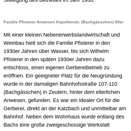
Familie Pfisterer Anwesen Kapellenstr. (Bachgässchen) 60er
Mit einer kleinen Nebenerwerbslandwirtschaft und
Weinbau hielt sich die Familie Pfisterer in den
1930er Jahren über Wasser, bis sich Wilhelm
Pfisterer in den späten 1930er Jahren dazu
entschloss, einen eigenen Gerbereibetrieb zu
eröffnen. Ein geeigneter Platz für die Neugründung
wurde in der damaligen Bahnhofsstraße 107-110
(Bachgässchen) in Zeutern, hinter dem elterlichen
Anwesen, gefunden. Es war ein idealer Ort für die
Gerberei, direkt an der Katzbach und unmittelbar am
Bahnhof. Neben dem Wohnhaus wurde entlang des
Bachs eine große zweigeschossige Werkstatt