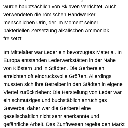
wurde hauptsächlich von Sklaven verrichtet. Auch
verwendeten die römischen Handwerker
menschlichen Urin, der im Moment seiner
bakteriellen Zersetzung alkalischen Ammoniak
freisetzt.
Im Mittelalter war Leder ein bevorzugtes Material. In
Europa entstanden Lederwerkstätten in der Nähe
von Klöstern und in Städten. Die Gerbereien
erreichten oft eindrucksvolle Größen. Allerdings
mussten sich ihre Betreiber in den Städten in eigene
Viertel zurückziehen: Die Herstellung von Leder war
ein schmutziges und buchstäblich anrüchiges
Gewerbe, daher war die Gerberei eine
gesellschaftlich nicht sehr anerkannte und
gefährliche Arbeit. Das Zunftwesen regelte den Markt