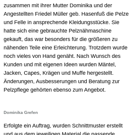
zusammen mit ihrer Mutter Dominika und der
Angestellten Friedel Müller geb. Hasenfuß die Pelze
und Felle in ansprechende Kleidungsstücke. Sie
hatte sich eine gebrauchte Pelznähmaschine
gekauft, das war besonders für die größeren zu
nähenden Teile eine Erleichterung. Trotzdem wurde
noch vieles von Hand genäht. Nach Wunsch des
Kunden und mit eigenen Ideen wurden Mäntel,
Jacken, Capes, Krägen und Muffe hergestellt.
Änderungen, Ausbesserungen und Beratung zur
Pelzpflege gehörten ebenso zum Angebot.
Dominika Grefen
Erfolgte ein Auftrag, wurden Schnittmuster erstellt
und aus dem jeweiligen Material die passende