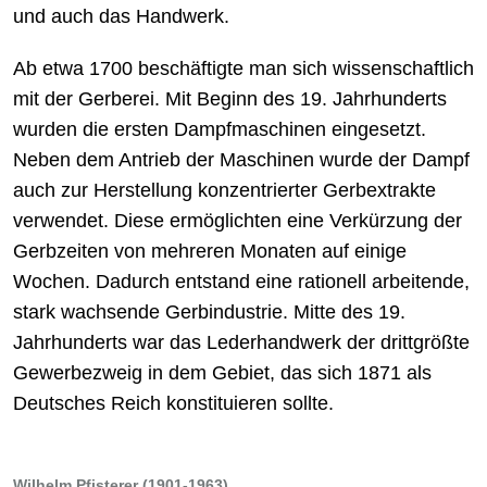
und auch das Handwerk.
Ab etwa 1700 beschäftigte man sich wissenschaftlich
mit der Gerberei. Mit Beginn des 19. Jahrhunderts
wurden die ersten Dampfmaschinen eingesetzt.
Neben dem Antrieb der Maschinen wurde der Dampf
auch zur Herstellung konzentrierter Gerbextrakte
verwendet. Diese ermöglichten eine Verkürzung der
Gerbzeiten von mehreren Monaten auf einige
Wochen. Dadurch entstand eine rationell arbeitende,
stark wachsende Gerbindustrie. Mitte des 19.
Jahrhunderts war das Lederhandwerk der drittgrößte
Gewerbezweig in dem Gebiet, das sich 1871 als
Deutsches Reich konstituieren sollte.
Wilhelm Pfisterer (1901-1963)