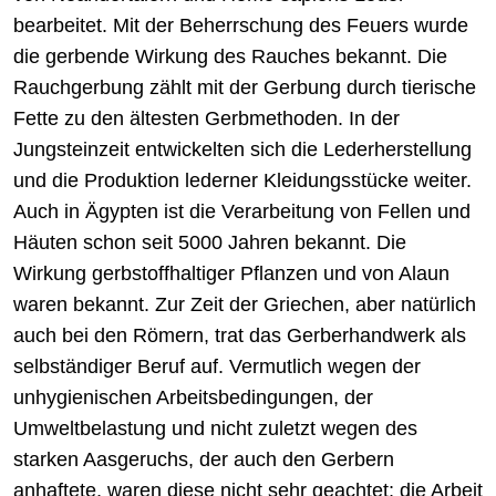
bearbeitet. Mit der Beherrschung des Feuers wurde
die gerbende Wirkung des Rauches bekannt. Die
Rauchgerbung zählt mit der Gerbung durch tierische
Fette zu den ältesten Gerbmethoden. In der
Jungsteinzeit entwickelten sich die Lederherstellung
und die Produktion lederner Kleidungsstücke weiter.
Auch in Ägypten ist die Verarbeitung von Fellen und
Häuten schon seit 5000 Jahren bekannt. Die
Wirkung gerbstoffhaltiger Pflanzen und von Alaun
waren bekannt. Zur Zeit der Griechen, aber natürlich
auch bei den Römern, trat das Gerberhandwerk als
selbständiger Beruf auf. Vermutlich wegen der
unhygienischen Arbeitsbedingungen, der
Umweltbelastung und nicht zuletzt wegen des
starken Aasgeruchs, der auch den Gerbern
anhaftete, waren diese nicht sehr geachtet; die Arbeit