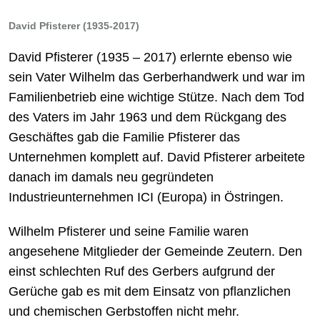
David Pfisterer (1935-2017)
David Pfisterer (1935 – 2017) erlernte ebenso wie
sein Vater Wilhelm das Gerberhandwerk und war im
Familienbetrieb eine wichtige Stütze. Nach dem Tod
des Vaters im Jahr 1963 und dem Rückgang des
Geschäftes gab die Familie Pfisterer das
Unternehmen komplett auf. David Pfisterer arbeitete
danach im damals neu gegründeten
Industrieunternehmen ICI (Europa) in Östringen.
Wilhelm Pfisterer und seine Familie waren
angesehene Mitglieder der Gemeinde Zeutern. Den
einst schlechten Ruf des Gerbers aufgrund der
Gerüche gab es mit dem Einsatz von pflanzlichen
und chemischen Gerbstoffen nicht mehr.