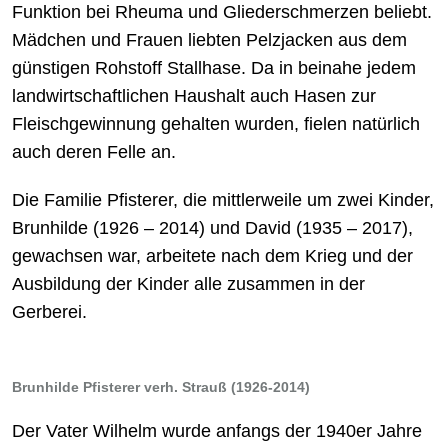
Funktion bei Rheuma und Gliederschmerzen beliebt.
Mädchen und Frauen liebten Pelzjacken aus dem
günstigen Rohstoff Stallhase. Da in beinahe jedem
landwirtschaftlichen Haushalt auch Hasen zur
Fleischgewinnung gehalten wurden, fielen natürlich
auch deren Felle an.
Die Familie Pfisterer, die mittlerweile um zwei Kinder,
Brunhilde (1926 – 2014) und David (1935 – 2017),
gewachsen war, arbeitete nach dem Krieg und der
Ausbildung der Kinder alle zusammen in der
Gerberei.
Brunhilde Pfisterer verh. Strauß (1926-2014)
Der Vater Wilhelm wurde anfangs der 1940er Jahre