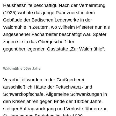
Haushaltshilfe beschäftigt. Nach der Verheiratung
(1925) wohnte das junge Paar zuerst in dem
Gebäude der Badischen Lederwerke in der
Waldmühle in Zeutern, wo Wilhelm Pfisterer nun als
angesehener Facharbeiter beschäftigt war. Später
zogen sie in das Obergeschoß der
gegenüberliegenden Gaststätte „Zur Waldmühle“.
Waldmühle 50er Jahe
Verarbeitet wurden in der Großgerberei
ausschließlich Häute der Fettschwanz- und
Schwarzkopfschafe. Allgemeine Schwankungen in
den Krisenjahren gegen Ende der 1920er Jahre,
stetiger Auftragsrückgang und Verluste führten zur
Stilllegung des Betriebes im Jahr 1930.