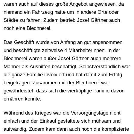
waren auch auf dieses große Angebot angewiesen, da
niemand ein Fahrzeug hatte um in andere Orte oder
Städte zu fahren. Zudem betrieb Josef Gärtner auch
noch eine Blechnerei.
Das Geschäft wurde von Anfang an gut angenommen
und beschäftigte zeitweise 4 Mitarbeiterinnen. In der
Blechnerei waren außer Josef Gärtner auch mehrere
Männer als Aushilfen beschäftigt. Selbstverständlich war
die ganze Familie involviert und hat damit zum Erfolg
beigetragen. Zusammen mit der Blechnerei war
gewährleistet, dass sich die vierköpfige Familie davon
ernähren konnte.
Während des Krieges war die Versorgungslage nicht
einfach und der Einkauf gestaltete sich mühsam und
aufwändig. Zudem kam dann auch noch die komplizierte