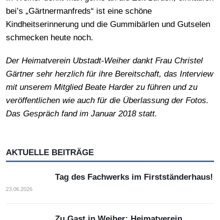
bei’s „Gärtnermanfreds“ ist eine schöne
Kindheitserinnerung und die Gummibärlen und Gutselen
schmecken heute noch.
Der Heimatverein Ubstadt-Weiher dankt Frau Christel
Gärtner sehr herzlich für ihre Bereitschaft, das Interview
mit unserem Mitglied Beate Harder zu führen und zu
veröffentlichen wie auch für die Überlassung der Fotos.
Das Gespräch fand im Januar 2018 statt.
AKTUELLE BEITRÄGE
Tag des Fachwerks im Firstständerhaus!
23.06.2026
Zu Gast in Weiher: Heimatverein