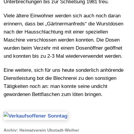
Unterbrechungen bis zur Schließung 1981 treu.
Viele ältere Einwohner werden sich auch noch daran
erinnern, dass bei „Gärtnermanfreds“ die Wurstdosen
nach der Hausschlachtung mit einer speziellen
Maschine verschlossen werden konnten. Die Dosen
wurden beim Verzehr mit einem Dosenöffner geöffnet
und konnten bis zu 2-3 Mal wiederverwendet werden.
Eine weitere, sich für uns heute sonderlich anhörende
Dienstleistung bot die Blechnerei zu den sonstigen
Tätigkeiten noch an: man konnte seine undicht
gewordenen Bettflaschen zum löten bringen.
Archiv: Heimatverein Ubstadt-Weiher