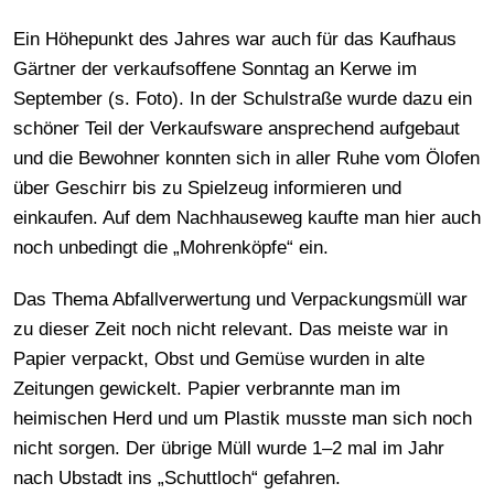
Ein Höhepunkt des Jahres war auch für das Kaufhaus
Gärtner der verkaufsoffene Sonntag an Kerwe im
September (s. Foto). In der Schulstraße wurde dazu ein
schöner Teil der Verkaufsware ansprechend aufgebaut
und die Bewohner konnten sich in aller Ruhe vom Ölofen
über Geschirr bis zu Spielzeug informieren und
einkaufen. Auf dem Nachhauseweg kaufte man hier auch
noch unbedingt die „Mohrenköpfe“ ein.
Das Thema Abfallverwertung und Verpackungsmüll war
zu dieser Zeit noch nicht relevant. Das meiste war in
Papier verpackt, Obst und Gemüse wurden in alte
Zeitungen gewickelt. Papier verbrannte man im
heimischen Herd und um Plastik musste man sich noch
nicht sorgen. Der übrige Müll wurde 1–2 mal im Jahr
nach Ubstadt ins „Schuttloch“ gefahren.