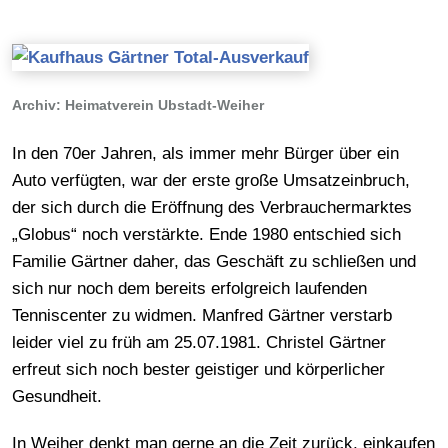
Archiv: Heimatverein Ubstadt-Weiher
In den 70er Jahren, als immer mehr Bürger über ein
Auto verfügten, war der erste große Umsatzeinbruch,
der sich durch die Eröffnung des Verbrauchermarktes
„Globus“ noch verstärkte. Ende 1980 entschied sich
Familie Gärtner daher, das Geschäft zu schließen und
sich nur noch dem bereits erfolgreich laufenden
Tenniscenter zu widmen. Manfred Gärtner verstarb
leider viel zu früh am 25.07.1981. Christel Gärtner
erfreut sich noch bester geistiger und körperlicher
Gesundheit.
In Weiher denkt man gerne an die Zeit zurück, einkaufen