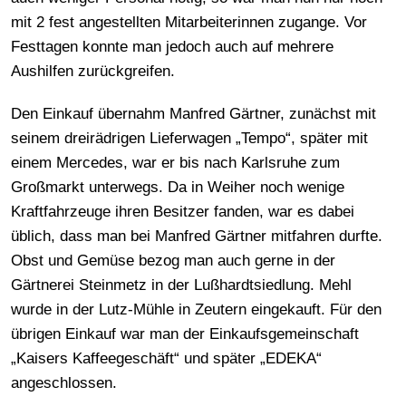
mit 2 fest angestellten Mitarbeiterinnen zugange. Vor
Festtagen konnte man jedoch auch auf mehrere
Aushilfen zurückgreifen.
Den Einkauf übernahm Manfred Gärtner, zunächst mit
seinem dreirädrigen Lieferwagen „Tempo“, später mit
einem Mercedes, war er bis nach Karlsruhe zum
Großmarkt unterwegs. Da in Weiher noch wenige
Kraftfahrzeuge ihren Besitzer fanden, war es dabei
üblich, dass man bei Manfred Gärtner mitfahren durfte.
Obst und Gemüse bezog man auch gerne in der
Gärtnerei Steinmetz in der Lußhardtsiedlung. Mehl
wurde in der Lutz-Mühle in Zeutern eingekauft. Für den
übrigen Einkauf war man der Einkaufsgemeinschaft
„Kaisers Kaffeegeschäft“ und später „EDEKA“
angeschlossen.