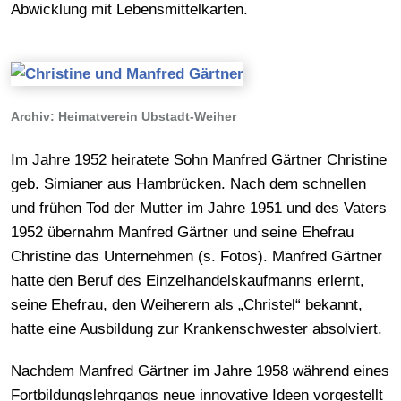
Abwicklung mit Lebensmittelkarten.
Archiv: Heimatverein Ubstadt-Weiher
Im Jahre 1952 heiratete Sohn Manfred Gärtner Christine
geb. Simianer aus Hambrücken. Nach dem schnellen
und frühen Tod der Mutter im Jahre 1951 und des Vaters
1952 übernahm Manfred Gärtner und seine Ehefrau
Christine das Unternehmen (s. Fotos). Manfred Gärtner
hatte den Beruf des Einzelhandelskaufmanns erlernt,
seine Ehefrau, den Weiherern als „Christel“ bekannt,
hatte eine Ausbildung zur Krankenschwester absolviert.
Nachdem Manfred Gärtner im Jahre 1958 während eines
Fortbildungslehrgangs neue innovative Ideen vorgestellt