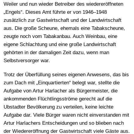
Weiler und nun wieder Betreiber des wiedereröffneten
„Engels“. Dieses Amt führte er von 1946–1948
zusätzlich zur Gastwirtschaft und der Landwirtschaft
aus. Die große Scheune, ehemals eine Tabakscheune,
zeugte noch vom Tabakanbau. Auch Weinbau, eine
eigene Schlachtung und eine große Landwirtschaft
gehörten in der damaligen Zeit dazu, wenn man
Selbstversorger war.
Trotz der Überfüllung seines eigenen Anwesens, das bis
zum Dach mit „Einquartierten“ belegt war, stellte die
Aufgabe von Artur Harlacher als Bürgermeister, die
ankommenden Flüchtlingsströme gerecht auf die
Ubstadter Bevölkerung zu verteilen, keine leichte
Aufgabe dar. Viele Bürger waren nicht einverstanden mit
Artur Harlachers Entscheidungen und so blieben nach
der Wiedereröffnung der Gastwirtschaft viele Gäste aus.