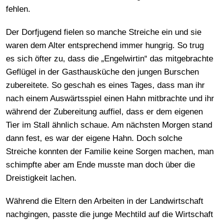
fehlen.
Der Dorfjugend fielen so manche Streiche ein und sie
waren dem Alter entsprechend immer hungrig. So trug
es sich öfter zu, dass die „Engelwirtin“ das mitgebrachte
Geflügel in der Gasthausküche den jungen Burschen
zubereitete. So geschah es eines Tages, dass man ihr
nach einem Auswärtsspiel einen Hahn mitbrachte und ihr
während der Zubereitung auffiel, dass er dem eigenen
Tier im Stall ähnlich schaue. Am nächsten Morgen stand
dann fest, es war der eigene Hahn. Doch solche
Streiche konnten der Familie keine Sorgen machen, man
schimpfte aber am Ende musste man doch über die
Dreistigkeit lachen.
Während die Eltern den Arbeiten in der Landwirtschaft
nachgingen, passte die junge Mechtild auf die Wirtschaft