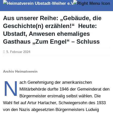
Aus unserer Reihe: „Gebäude, die
Geschichte(n) erzählen!“ Heute:
Ubstadt, Anwesen ehemaliges
Gasthaus „Zum Engel“ – Schluss
5. Februar 2024
Archiv Heimatverein
N
ach Genehmigung der amerikanischen
Militärbehörde durfte 1946 der Gemeinderat den
Bürgermeister erstmalig selbst wählen. Die
Wahl fiel auf Artur Harlacher, Schwiegersohn des 1933
von den Nazis abgesetzten Bürgermeisters Ludwig