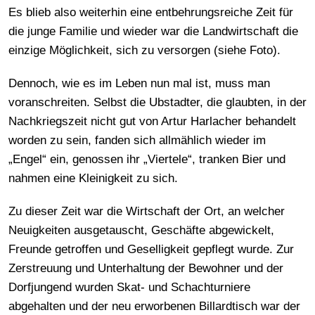
Es blieb also weiterhin eine entbehrungsreiche Zeit für
die junge Familie und wieder war die Landwirtschaft die
einzige Möglichkeit, sich zu versorgen (siehe Foto).
Dennoch, wie es im Leben nun mal ist, muss man
voranschreiten. Selbst die Ubstadter, die glaubten, in der
Nachkriegszeit nicht gut von Artur Harlacher behandelt
worden zu sein, fanden sich allmählich wieder im
„Engel“ ein, genossen ihr „Viertele“, tranken Bier und
nahmen eine Kleinigkeit zu sich.
Zu dieser Zeit war die Wirtschaft der Ort, an welcher
Neuigkeiten ausgetauscht, Geschäfte abgewickelt,
Freunde getroffen und Geselligkeit gepflegt wurde. Zur
Zerstreuung und Unterhaltung der Bewohner und der
Dorfjungend wurden Skat- und Schachturniere
abgehalten und der neu erworbenen Billardtisch war der