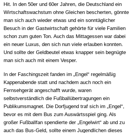
Hit. In den 50er und 60er Jahren, die Deutschland ein
Wirtschaftswachstum ohne Gleichen bescherten, gönnte
man sich auch wieder etwas und ein sonntäglicher
Besuch in der Gastwirtschaft gehörte für viele Familien
schon zum guten Ton. Auch das Mittagessen war dabei
ein neuer Luxus, den sich nun viele erlauben konnten.
Und sollte der Geldbeutel etwas knapper sein begnügte
man sich auch mit einem Vesper.
In der Faschingszeit fanden im „Engel“ regelmäßig
Kappenabende statt und nachdem auch noch ein
Fernsehgerät angeschafft wurde, waren
selbstverständlich die Fußballübertragungen ein
Publikumsmagnet. Die Dorfjugend traf sich im „Engel“,
bevor es mit dem Bus zum Auswärtsspiel ging. Als
großer Fußballfan spendierte der „Engelwirt“ ab und zu
auch das Bus-Geld, sollte einem Jugendlichen dieses