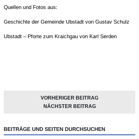
Quellen und Fotos aus:
Geschichte der Gemeinde Ubstadt von Gustav Schulz
Ubstadt – Pforte zum Kraichgau von Karl Serden
VORHERIGER BEITRAG
NÄCHSTER BEITRAG
BEITRÄGE UND SEITEN DURCHSUCHEN