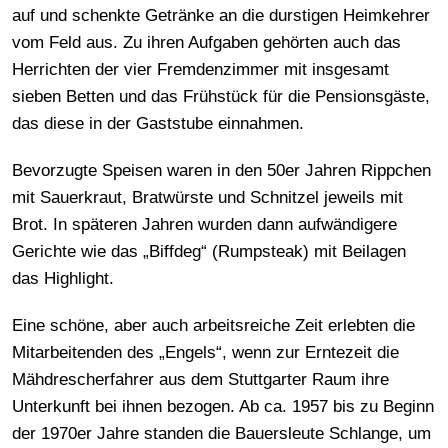
auf und schenkte Getränke an die durstigen Heimkehrer
vom Feld aus. Zu ihren Aufgaben gehörten auch das
Herrichten der vier Fremdenzimmer mit insgesamt
sieben Betten und das Frühstück für die Pensionsgäste,
das diese in der Gaststube einnahmen.
Bevorzugte Speisen waren in den 50er Jahren Rippchen
mit Sauerkraut, Bratwürste und Schnitzel jeweils mit
Brot. In späteren Jahren wurden dann aufwändigere
Gerichte wie das „Biffdeg“ (Rumpsteak) mit Beilagen
das Highlight.
Eine schöne, aber auch arbeitsreiche Zeit erlebten die
Mitarbeitenden des „Engels“, wenn zur Erntezeit die
Mähdrescherfahrer aus dem Stuttgarter Raum ihre
Unterkunft bei ihnen bezogen. Ab ca. 1957 bis zu Beginn
der 1970er Jahre standen die Bauersleute Schlange, um