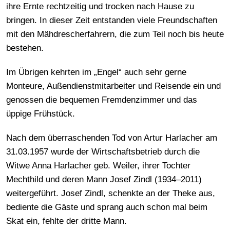
ihre Ernte rechtzeitig und trocken nach Hause zu
bringen. In dieser Zeit entstanden viele Freundschaften
mit den Mähdrescherfahrern, die zum Teil noch bis heute
bestehen.
Im Übrigen kehrten im „Engel“ auch sehr gerne
Monteure, Außendienstmitarbeiter und Reisende ein und
genossen die bequemen Fremdenzimmer und das
üppige Frühstück.
Nach dem überraschenden Tod von Artur Harlacher am
31.03.1957 wurde der Wirtschaftsbetrieb durch die
Witwe Anna Harlacher geb. Weiler, ihrer Tochter
Mechthild und deren Mann Josef Zindl (1934–2011)
weitergeführt. Josef Zindl, schenkte an der Theke aus,
bediente die Gäste und sprang auch schon mal beim
Skat ein, fehlte der dritte Mann.