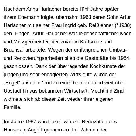
Nachdem Anna Harlacher bereits fünf Jahre später
ihrem Ehemann folgte, übernahm 1963 deren Sohn Artur
Harlacher mit seiner Frau Ingrid geb. Reißlehner (*1938)
den „Engel“. Artur Harlacher war leidenschaftlicher Koch
und Metzgermeister, der zuvor in Karlsruhe und
Bruchsal arbeitete. Wegen der umfangreichen Umbau-
und Renovierungsarbeiten blieb die Gaststätte bis 1964
geschlossen. Dank der überragenden Kochkünste der
jungen und sehr engagierten Wirtsleute wurde der
„Engel“ anschließend zu einer beliebten und weit über
Ubstadt hinaus bekannten Wirtschaft. Mechthild Zindl
widmete sich ab dieser Zeit wieder ihrer eigenen
Familie.
Im Jahre 1987 wurde eine weitere Renovation des
Hauses in Angriff genommen: Im Rahmen der