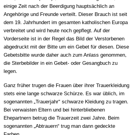
einige Zeit nach der Beerdigung hauptsächlich an
Angehörige und Freunde verteilt. Dieser Brauch ist seit
dem 19. Jahrhundert im gesamten katholischen Europa
verbreitet und wird heute noch gepflegt. Auf der
Vorderseite ist in der Regel das Bild der Verstorbenen
abgedruckt mit der Bitte um ein Gebet für diesen. Diese
Gebetsbitte wurde daher auch zum Anlass genommen,
die Sterbebilder in ein Gebet- oder Gesangbuch zu
legen.
Ganz früher trugen die Frauen über ihrer Trauerkleidung
stets eine lange schwarze Schürze. Es war üblich, im
sogenannten „Trauerjahr“ schwarze Kleidung zu tragen.
Bei verwaisten Eltern und bei hinterbliebenen
Ehepartnern betrug die Trauerzeit zwei Jahre. Beim
sogenannten „Abtrauern“ trug man dann gedeckte
Farben.