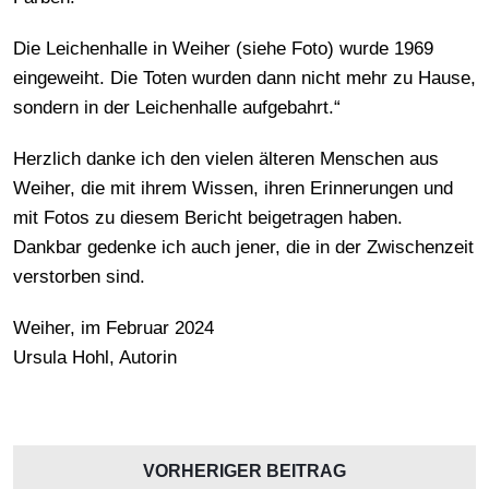
Die Leichenhalle in Weiher (siehe Foto) wurde 1969
eingeweiht. Die Toten wurden dann nicht mehr zu Hause,
sondern in der Leichenhalle aufgebahrt.“
Herzlich danke ich den vielen älteren Menschen aus
Weiher, die mit ihrem Wissen, ihren Erinnerungen und
mit Fotos zu diesem Bericht beigetragen haben.
Dankbar gedenke ich auch jener, die in der Zwischenzeit
verstorben sind.
Weiher, im Februar 2024
Ursula Hohl, Autorin
VORHERIGER BEITRAG