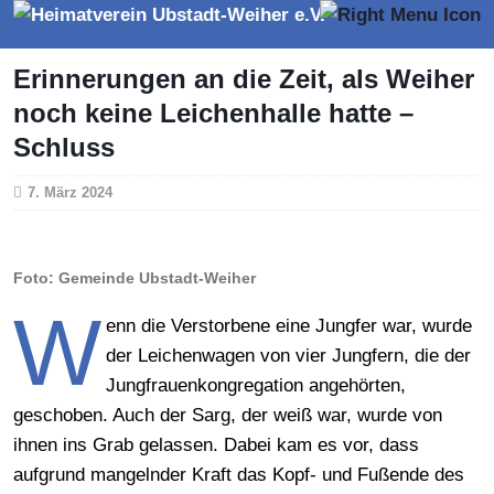
Erinnerungen an die Zeit, als Weiher
noch keine Leichenhalle hatte –
Schluss
7. März 2024
Foto: Gemeinde Ubstadt-Weiher
W
enn die Verstorbene eine Jungfer war, wurde
der Leichenwagen von vier Jungfern, die der
Jungfrauenkongregation angehörten,
geschoben. Auch der Sarg, der weiß war, wurde von
ihnen ins Grab gelassen. Dabei kam es vor, dass
aufgrund mangelnder Kraft das Kopf- und Fußende des