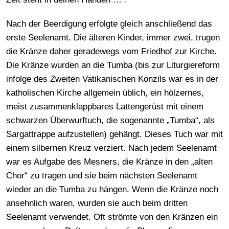
Nach der Beerdigung erfolgte gleich anschließend das
erste Seelenamt. Die älteren Kinder, immer zwei, trugen
die Kränze daher geradewegs vom Friedhof zur Kirche.
Die Kränze wurden an die Tumba (bis zur Liturgiereform
infolge des Zweiten Vatikanischen Konzils war es in der
katholischen Kirche allgemein üblich, ein hölzernes,
meist zusammenklappbares Lattengerüst mit einem
schwarzen Überwurftuch, die sogenannte „Tumba“, als
Sargattrappe aufzustellen) gehängt. Dieses Tuch war mit
einem silbernen Kreuz verziert. Nach jedem Seelenamt
war es Aufgabe des Mesners, die Kränze in den „alten
Chor“ zu tragen und sie beim nächsten Seelenamt
wieder an die Tumba zu hängen. Wenn die Kränze noch
ansehnlich waren, wurden sie auch beim dritten
Seelenamt verwendet. Oft strömte von den Kränzen ein