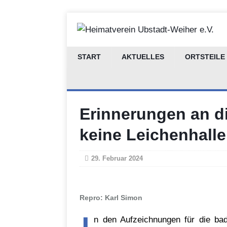
START
AKTUELLES
ORTSTEILE
Erinnerungen an di
keine Leichenhalle 
29. Februar 2024
Repro: Karl Simon
n den Aufzeichnungen für die ba