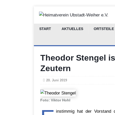
START
AKTUELLES
ORTSTEILE
Theodor Stengel is
Zeutern
20. Juni 2019
Foto: Viktor Hohl
instimmig hat der Vorstand 