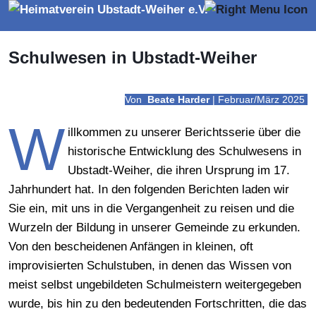
Schulwesen in Ubstadt-Weiher
Von
Beate Harder
| Februar/März 2025
W
illkommen zu unserer Berichtsserie über die
historische Entwicklung des Schulwesens in
Ubstadt-Weiher, die ihren Ursprung im 17.
Jahrhundert hat. In den folgenden Berichten laden wir
Sie ein, mit uns in die Vergangenheit zu reisen und die
Wurzeln der Bildung in unserer Gemeinde zu erkunden.
Von den bescheidenen Anfängen in kleinen, oft
improvisierten Schulstuben, in denen das Wissen von
meist selbst ungebildeten Schulmeistern weitergegeben
wurde, bis hin zu den bedeutenden Fortschritten, die das