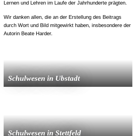
Lernen und Lehren im Laufe der Jahrhunderte prägten.
Wir danken allen, die an der Erstellung des Beitrags
durch Wort und Bild mitgewirkt haben, insbesondere der
Autorin Beate Harder.
Schulwesen in Ubstadt
Schulwesen in Stettfeld