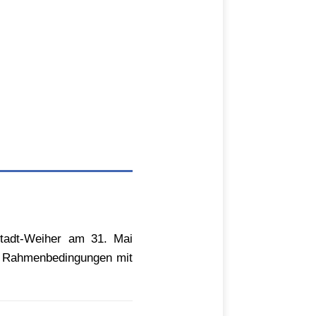
stadt-Weiher am 31. Mai
er Rahmenbedingungen mit