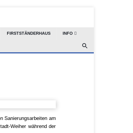
FIRSTSTÄNDERHAUS
INFO
ten Sanierungsarbeiten am
stadt-Weiher während der