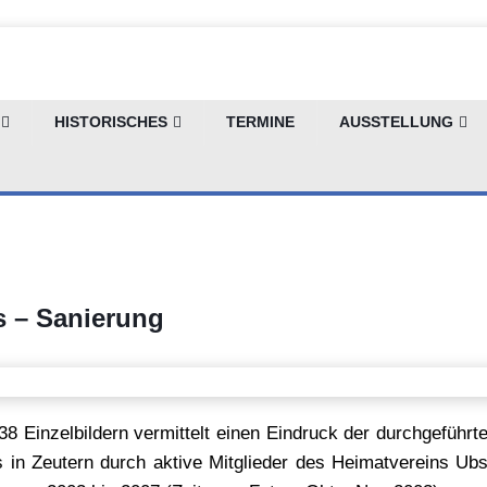
HISTORISCHES
TERMINE
AUSSTELLUNG
s – Sanierung
38 Einzelbildern vermittelt einen Eindruck der durchgeführ
s in Zeutern durch aktive Mitglieder des Heimatvereins Ub