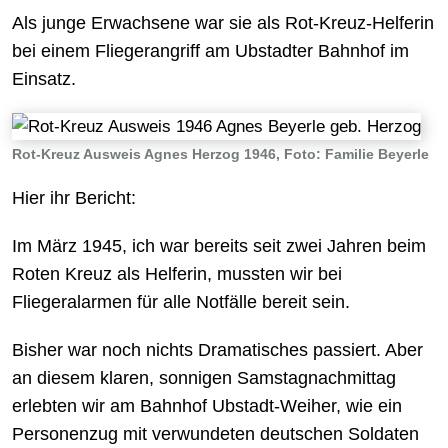
Als junge Erwachsene war sie als Rot-Kreuz-Helferin
bei einem Fliegerangriff am Ubstadter Bahnhof im
Einsatz.
Rot-Kreuz Ausweis Agnes Herzog 1946, Foto: Familie Beyerle
Hier ihr Bericht:
Im März 1945, ich war bereits seit zwei Jahren beim
Roten Kreuz als Helferin, mussten wir bei
Fliegeralarmen für alle Notfälle bereit sein.
Bisher war noch nichts Dramatisches passiert. Aber
an diesem klaren, sonnigen Samstagnachmittag
erlebten wir am Bahnhof Ubstadt-Weiher, wie ein
Personenzug mit verwundeten deutschen Soldaten