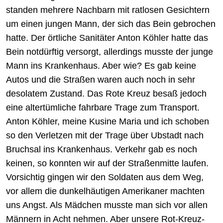
standen mehrere Nachbarn mit ratlosen Gesichtern
um einen jungen Mann, der sich das Bein gebrochen
hatte. Der örtliche Sanitäter Anton Köhler hatte das
Bein notdürftig versorgt, allerdings musste der junge
Mann ins Krankenhaus. Aber wie? Es gab keine
Autos und die Straßen waren auch noch in sehr
desolatem Zustand. Das Rote Kreuz besaß jedoch
eine altertümliche fahrbare Trage zum Transport.
Anton Köhler, meine Kusine Maria und ich schoben
so den Verletzen mit der Trage über Ubstadt nach
Bruchsal ins Krankenhaus. Verkehr gab es noch
keinen, so konnten wir auf der Straßenmitte laufen.
Vorsichtig gingen wir den Soldaten aus dem Weg,
vor allem die dunkelhäutigen Amerikaner machten
uns Angst. Als Mädchen musste man sich vor allen
Männern in Acht nehmen. Aber unsere Rot-Kreuz-