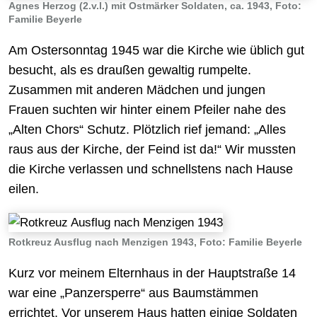
Agnes Herzog (2.v.l.) mit Ostmärker Soldaten, ca. 1943, Foto:
Familie Beyerle
Am Ostersonntag 1945 war die Kirche wie üblich gut
besucht, als es draußen gewaltig rumpelte.
Zusammen mit anderen Mädchen und jungen
Frauen suchten wir hinter einem Pfeiler nahe des
„Alten Chors“ Schutz. Plötzlich rief jemand: „Alles
raus aus der Kirche, der Feind ist da!“ Wir mussten
die Kirche verlassen und schnellstens nach Hause
eilen.
Rotkreuz Ausflug nach Menzigen 1943, Foto: Familie Beyerle
Kurz vor meinem Elternhaus in der Hauptstraße 14
war eine „Panzersperre“ aus Baumstämmen
errichtet. Vor unserem Haus hatten einige Soldaten