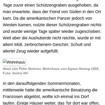
Tage zuvor einen Schützengraben ausgehoben, da
man erwartete, dass der Feind von Süden in den Ort
kam. Da die amerikanischen Panzer jedoch von
Westen kamen, nutzte dieser Schützengraben nichts
und wurde wenige Tage später wieder zugeschoben.
Weil aber die Aushuberde nicht reichte, wurde er mit
altem Müll, zerbrochenem Geschirr, Schutt und
allerlei Zeug wieder aufgefüllt.
Haus von Peter Stohner, Wohnhaus von Agnes Herzog 1926,
Foto: Archiv HV
In den darauffolgenden Sommermonaten,
mittlerweile hatte die amerikanische Besatzung die
Franzosen abgelöst, wollte ich einmal ins Dorf
laufen. Einige Häuser weiter, das Tor dort war offen,