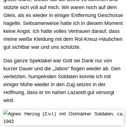
stützte sich voll auf mich. Wir waren noch auf dem
Gleis, als es wieder in einiger Entfernung Geschosse
hagelte. Seltsamerweise hatte ich in diesem Moment
keine Angst. Ich hatte volles Vertrauen darauf, dass
meine weiße Kleidung mit dem Rot-Kreuz-Häubchen
gut sichtbar war und uns schützte.
Das ganze Spektakel war Gott sei Dank nur von
kurzer Dauer und die „Jabos“ flogen wieder ab. Den
verletzten, humpelnden Soldaten konnte ich mit
einiger Mühe wieder in den Zug setzen in der
Hoffnung, dass er im nahen Lazarett gut versorgt
wird.