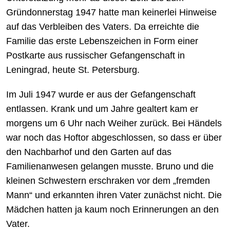
Gründonnerstag 1947 hatte man keinerlei Hinweise
auf das Verbleiben des Vaters. Da erreichte die
Familie das erste Lebenszeichen in Form einer
Postkarte aus russischer Gefangenschaft in
Leningrad, heute St. Petersburg.
Im Juli 1947 wurde er aus der Gefangenschaft
entlassen. Krank und um Jahre gealtert kam er
morgens um 6 Uhr nach Weiher zurück. Bei Händels
war noch das Hoftor abgeschlossen, so dass er über
den Nachbarhof und den Garten auf das
Familienanwesen gelangen musste. Bruno und die
kleinen Schwestern erschraken vor dem „fremden
Mann“ und erkannten ihren Vater zunächst nicht. Die
Mädchen hatten ja kaum noch Erinnerungen an den
Vater.