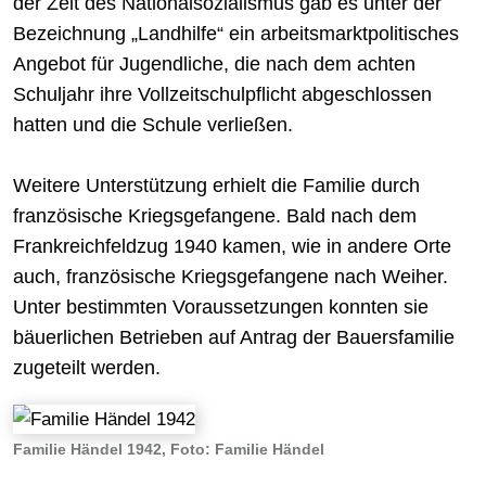
der Zeit des Nationalsozialismus gab es unter der
Bezeichnung „Landhilfe“ ein arbeitsmarktpolitisches
Angebot für Jugendliche, die nach dem achten
Schuljahr ihre Vollzeitschulpflicht abgeschlossen
hatten und die Schule verließen.
Weitere Unterstützung erhielt die Familie durch
französische Kriegsgefangene. Bald nach dem
Frankreichfeldzug 1940 kamen, wie in andere Orte
auch, französische Kriegsgefangene nach Weiher.
Unter bestimmten Voraussetzungen konnten sie
bäuerlichen Betrieben auf Antrag der Bauersfamilie
zugeteilt werden.
Familie Händel 1942, Foto: Familie Händel