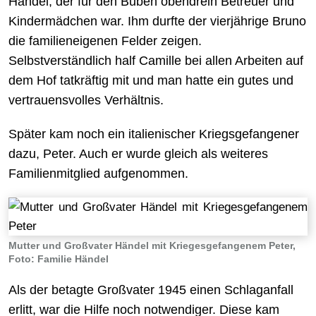
Händel, der für den Buben obendrein Betreuer und
Kindermädchen war. Ihm durfte der vierjährige Bruno
die familieneigenen Felder zeigen.
Selbstverständlich half Camille bei allen Arbeiten auf
dem Hof tatkräftig mit und man hatte ein gutes und
vertrauensvolles Verhältnis.
Später kam noch ein italienischer Kriegsgefangener
dazu, Peter. Auch er wurde gleich als weiteres
Familienmitglied aufgenommen.
Mutter und Großvater Händel mit Kriegesgefangenem Peter,
Foto: Familie Händel
Als der betagte Großvater 1945 einen Schlaganfall
erlitt, war die Hilfe noch notwendiger. Diese kam