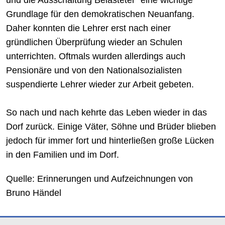
und die Ausschaltung Belasteter“ eine wichtige
Grundlage für den demokratischen Neuanfang.
Daher konnten die Lehrer erst nach einer
gründlichen Überprüfung wieder an Schulen
unterrichten. Oftmals wurden allerdings auch
Pensionäre und von den Nationalsozialisten
suspendierte Lehrer wieder zur Arbeit gebeten.
So nach und nach kehrte das Leben wieder in das
Dorf zurück. Einige Väter, Söhne und Brüder blieben
jedoch für immer fort und hinterließen große Lücken
in den Familien und im Dorf.
Quelle: Erinnerungen und Aufzeichnungen von
Bruno Händel