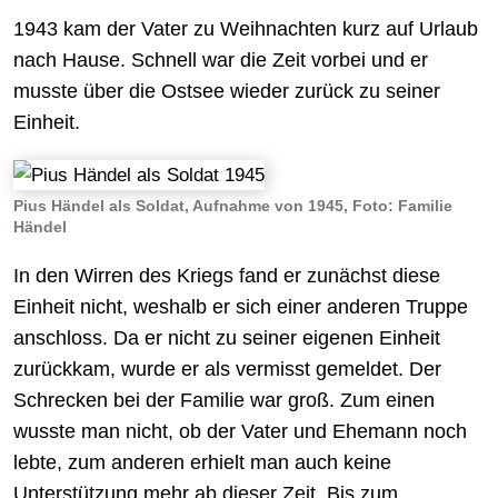
1943 kam der Vater zu Weihnachten kurz auf Urlaub
nach Hause. Schnell war die Zeit vorbei und er
musste über die Ostsee wieder zurück zu seiner
Einheit.
Pius Händel als Soldat, Aufnahme von 1945, Foto: Familie
Händel
In den Wirren des Kriegs fand er zunächst diese
Einheit nicht, weshalb er sich einer anderen Truppe
anschloss. Da er nicht zu seiner eigenen Einheit
zurückkam, wurde er als vermisst gemeldet. Der
Schrecken bei der Familie war groß. Zum einen
wusste man nicht, ob der Vater und Ehemann noch
lebte, zum anderen erhielt man auch keine
Unterstützung mehr ab dieser Zeit. Bis zum