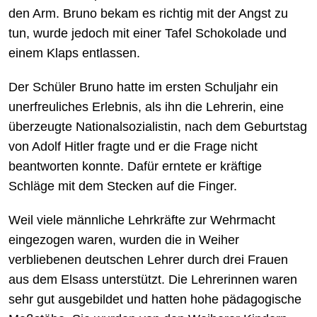
den Arm. Bruno bekam es richtig mit der Angst zu
tun, wurde jedoch mit einer Tafel Schokolade und
einem Klaps entlassen.
Der Schüler Bruno hatte im ersten Schuljahr ein
unerfreuliches Erlebnis, als ihn die Lehrerin, eine
überzeugte Nationalsozialistin, nach dem Geburtstag
von Adolf Hitler fragte und er die Frage nicht
beantworten konnte. Dafür erntete er kräftige
Schläge mit dem Stecken auf die Finger.
Weil viele männliche Lehrkräfte zur Wehrmacht
eingezogen waren, wurden die in Weiher
verbliebenen deutschen Lehrer durch drei Frauen
aus dem Elsass unterstützt. Die Lehrerinnen waren
sehr gut ausgebildet und hatten hohe pädagogische