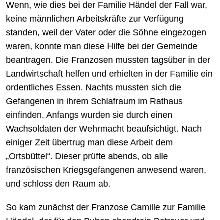
Wenn, wie dies bei der Familie Händel der Fall war,
keine männlichen Arbeitskräfte zur Verfügung
standen, weil der Vater oder die Söhne eingezogen
waren, konnte man diese Hilfe bei der Gemeinde
beantragen. Die Franzosen mussten tagsüber in der
Landwirtschaft helfen und erhielten in der Familie ein
ordentliches Essen. Nachts mussten sich die
Gefangenen in ihrem Schlafraum im Rathaus
einfinden. Anfangs wurden sie durch einen
Wachsoldaten der Wehrmacht beaufsichtigt. Nach
einiger Zeit übertrug man diese Arbeit dem
„Ortsbüttel“. Dieser prüfte abends, ob alle
französischen Kriegsgefangenen anwesend waren,
und schloss den Raum ab.
So kam zunächst der Franzose Camille zur Familie