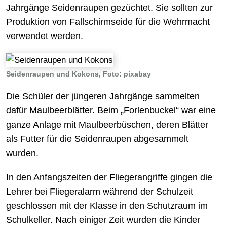
Jahrgänge Seidenraupen gezüchtet. Sie sollten zur
Produktion von Fallschirmseide für die Wehrmacht
verwendet werden.
Seidenraupen und Kokons, Foto: pixabay
Die Schüler der jüngeren Jahrgänge sammelten
dafür Maulbeerblätter. Beim „Forlenbuckel“ war eine
ganze Anlage mit Maulbeerbüschen, deren Blätter
als Futter für die Seidenraupen abgesammelt
wurden.
In den Anfangszeiten der Fliegerangriffe gingen die
Lehrer bei Fliegeralarm während der Schulzeit
geschlossen mit der Klasse in den Schutzraum im
Schulkeller. Nach einiger Zeit wurden die Kinder