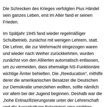
Die Schrecken des Krieges verfolgten Pius Händel
sein ganzes Leben, erst im Alter fand er seinen
Frieden.
Im Spätjahr 1945 fand wieder regelmäßiger
Schulbetrieb, zunächst mit wenigen Lehrern, statt.
Die Lehrer, die zur Wehrmacht eingezogen waren
und wieder nach Weiher zurückkehrten, wurden
zunächst von den Alliierten automatisch entlassen,
um zu vermeiden, dass ehemalige NS-Funktionäre
wichtige Ämter behielten. Die „Reeducation“, mithilfe
derer die amerikanischen Besatzer die Deutschen
zur Demokratie umerziehen wollten, sollte nämlich
vor allem bei der Jugend beginnen. Deshalb war die
„hohe Entnazifizierungsrate unter der Lehrerschaft