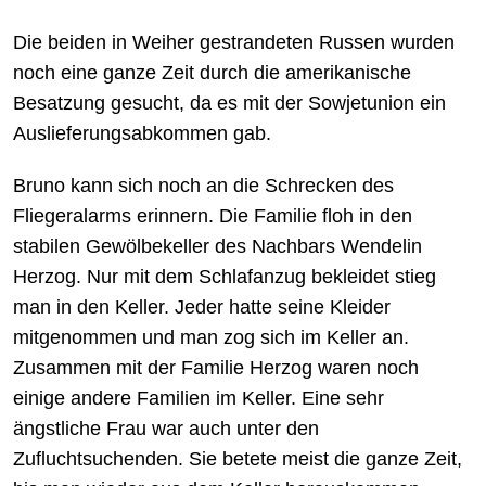
Die beiden in Weiher gestrandeten Russen wurden
noch eine ganze Zeit durch die amerikanische
Besatzung gesucht, da es mit der Sowjetunion ein
Auslieferungsabkommen gab.
Bruno kann sich noch an die Schrecken des
Fliegeralarms erinnern. Die Familie floh in den
stabilen Gewölbekeller des Nachbars Wendelin
Herzog. Nur mit dem Schlafanzug bekleidet stieg
man in den Keller. Jeder hatte seine Kleider
mitgenommen und man zog sich im Keller an.
Zusammen mit der Familie Herzog waren noch
einige andere Familien im Keller. Eine sehr
ängstliche Frau war auch unter den
Zufluchtsuchenden. Sie betete meist die ganze Zeit,