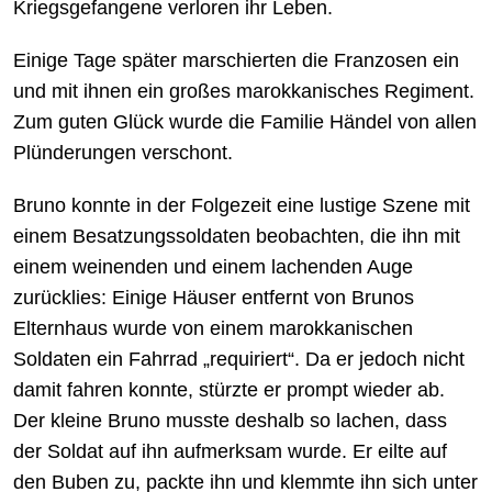
Kriegsgefangene verloren ihr Leben.
Einige Tage später marschierten die Franzosen ein
und mit ihnen ein großes marokkanisches Regiment.
Zum guten Glück wurde die Familie Händel von allen
Plünderungen verschont.
Bruno konnte in der Folgezeit eine lustige Szene mit
einem Besatzungssoldaten beobachten, die ihn mit
einem weinenden und einem lachenden Auge
zurücklies: Einige Häuser entfernt von Brunos
Elternhaus wurde von einem marokkanischen
Soldaten ein Fahrrad „requiriert“. Da er jedoch nicht
damit fahren konnte, stürzte er prompt wieder ab.
Der kleine Bruno musste deshalb so lachen, dass
der Soldat auf ihn aufmerksam wurde. Er eilte auf
den Buben zu, packte ihn und klemmte ihn sich unter