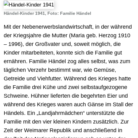
Händel-Kinder 1941, Foto: Familie Händel
Mit der Nebenerwerbslandwirtschaft, in der während
der Kriegsjahre die Mutter (Maria geb. Herzog 1910
– 1996), der Großvater und, soweit möglich, die
Kinder mitarbeiteten, konnte sich die Familie gut
ernähren. Familie Händel zog alles selbst, was zum
täglichen Verzehr bestimmt war, wie Gemüse,
Getreide und Viehfutter. Während des Krieges hatte
die Familie drei Kühe und zwei selbstaufgezogene
Schweine. Hühner lieferten die begehrten Eier und
während des Krieges waren auch Gänse im Stall der
Händels. Ein „Landjahrmädchen“ unterstützte die
Familie mit den vier kleinen Kindern zusätzlich. Zur
Zeit der Weimarer Republik und anschließend in