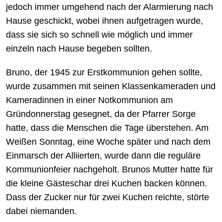
jedoch immer umgehend nach der Alarmierung nach
Hause geschickt, wobei ihnen aufgetragen wurde,
dass sie sich so schnell wie möglich und immer
einzeln nach Hause begeben sollten.
Bruno, der 1945 zur Erstkommunion gehen sollte,
wurde zusammen mit seinen Klassenkameraden und
Kameradinnen in einer Notkommunion am
Gründonnerstag gesegnet, da der Pfarrer Sorge
hatte, dass die Menschen die Tage überstehen. Am
Weißen Sonntag, eine Woche später und nach dem
Einmarsch der Alliierten, wurde dann die reguläre
Kommunionfeier nachgeholt. Brunos Mutter hatte für
die kleine Gästeschar drei Kuchen backen können.
Dass der Zucker nur für zwei Kuchen reichte, störte
dabei niemanden.