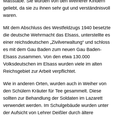
Maßstäbe. Sie wurden von den Weiherer Kindern
geliebt, da sie zu ihnen sehr gut und verständnisvoll
waren.
Mit dem Abschluss des Westfeldzugs 1940 besetzte
die deutsche Wehrmacht das Elsass, unterstellte es
einer reichsdeutschen „Zivilverwaltung“ und schloss
es mit dem Gau Baden zum neuen Gau Baden-
Elsass zusammen. Von den etwa 130.000
Volksdeutschen im Elsass wurden viele im alten
Reichsgebiet zur Arbeit verpflichtet.
Wie in anderen Orten, wurden auch in Weiher von
den Schülern Kräuter für Tee gesammelt. Diese
sollten zur Behandlung der Soldaten im Lazarett
verwendet werden. Im Schulgebäude wurden unter
der Aufsicht von Lehrer Deißler durch ältere