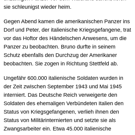
sie schleunigst wieder heim.
Gegen Abend kamen die amerikanischen Panzer ins
Dorf und Peter, der italienische Kriegsgefangene, trat
vor das Hoftor des Händelschen Anwesens, um die
Panzer zu beobachten. Bruno durfte in seinem
Schutz ebenfalls den Durchzug der Amerikaner
beobachten. Sie zogen in Richtung Stettfeld ab.
Ungefähr 600.000 italienische Soldaten wurden in
der Zeit zwischen September 1943 und Mai 1945
interniert. Das Deutsche Reich verweigerte den
Soldaten des ehemaligen Verbündeten Italien den
Status von Kriegsgefangenen, verlieh ihnen den
Status von Militärinternierten und setzte sie als
Zwangsarbeiter ein. Etwa 45.000 italienische