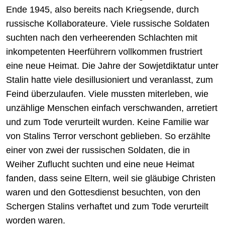
Ende 1945, also bereits nach Kriegsende, durch
russische Kollaborateure. Viele russische Soldaten
suchten nach den verheerenden Schlachten mit
inkompetenten Heerführern vollkommen frustriert
eine neue Heimat. Die Jahre der Sowjetdiktatur unter
Stalin hatte viele desillusioniert und veranlasst, zum
Feind überzulaufen. Viele mussten miterleben, wie
unzählige Menschen einfach verschwanden, arretiert
und zum Tode verurteilt wurden. Keine Familie war
von Stalins Terror verschont geblieben. So erzählte
einer von zwei der russischen Soldaten, die in
Weiher Zuflucht suchten und eine neue Heimat
fanden, dass seine Eltern, weil sie gläubige Christen
waren und den Gottesdienst besuchten, von den
Schergen Stalins verhaftet und zum Tode verurteilt
worden waren.