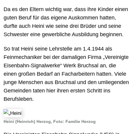
Da es den Eltern wichtig war, dass ihre Kinder einen
guten Beruf für das eigene Auskommen hatten,
durfte auch Heini wie seine drei Brüder und seine
Schwester eine gewerbliche Ausbildung beginnen.
So trat Heini seine Lehrstelle am 1.4.1944 als
Feinmechaniker bei der damaligen Firma „Vereinigte
Eisenbahn-Signalwerke“ Werk Bruchsal an, die
einen großen Bedarf an Facharbeitern hatten. Viele
junge Menschen aus Bruchsal und den umliegenden
Gemeinden taten hier ihren ersten Schritt ins
Berufsleben.
Heini (Heinrich) Herzog, Foto: Familie Herzog