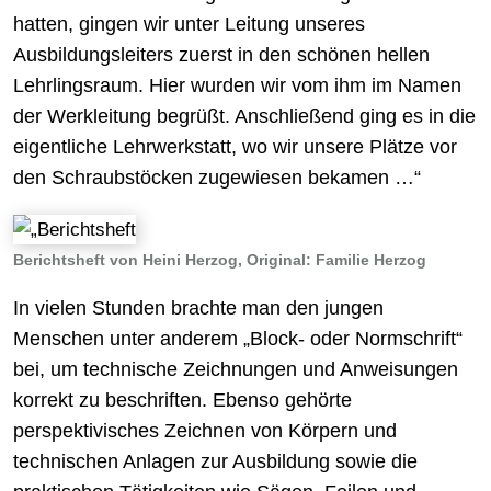
hatten, gingen wir unter Leitung unseres
Ausbildungsleiters zuerst in den schönen hellen
Lehrlingsraum. Hier wurden wir vom ihm im Namen
der Werkleitung begrüßt. Anschließend ging es in die
eigentliche Lehrwerkstatt, wo wir unsere Plätze vor
den Schraubstöcken zugewiesen bekamen …“
Berichtsheft von Heini Herzog, Original: Familie Herzog
In vielen Stunden brachte man den jungen
Menschen unter anderem „Block- oder Normschrift“
bei, um technische Zeichnungen und Anweisungen
korrekt zu beschriften. Ebenso gehörte
perspektivisches Zeichnen von Körpern und
technischen Anlagen zur Ausbildung sowie die