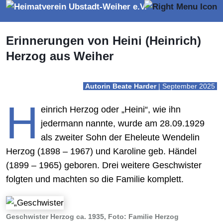
Erinnerungen von Heini (Heinrich)
Herzog aus Weiher
Autorin Beate Harder
| September 2025
H
einrich Herzog oder „Heini“, wie ihn
jedermann nannte, wurde am 28.09.1929
als zweiter Sohn der Eheleute Wendelin
Herzog (1898 – 1967) und Karoline geb. Händel
(1899 – 1965) geboren. Drei weitere Geschwister
folgten und machten so die Familie komplett.
Geschwister Herzog ca. 1935, Foto: Familie Herzog