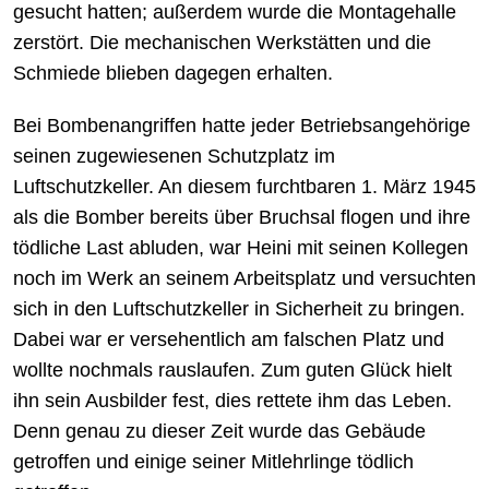
gesucht hatten; außerdem wurde die Montagehalle
zerstört. Die mechanischen Werkstätten und die
Schmiede blieben dagegen erhalten.
Bei Bombenangriffen hatte jeder Betriebsangehörige
seinen zugewiesenen Schutzplatz im
Luftschutzkeller. An diesem furchtbaren 1. März 1945
als die Bomber bereits über Bruchsal flogen und ihre
tödliche Last abluden, war Heini mit seinen Kollegen
noch im Werk an seinem Arbeitsplatz und versuchten
sich in den Luftschutzkeller in Sicherheit zu bringen.
Dabei war er versehentlich am falschen Platz und
wollte nochmals rauslaufen. Zum guten Glück hielt
ihn sein Ausbilder fest, dies rettete ihm das Leben.
Denn genau zu dieser Zeit wurde das Gebäude
getroffen und einige seiner Mitlehrlinge tödlich