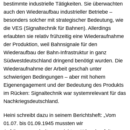
bestimmte industrielle Tätigkeiten. Sie überwachten
auch den Wiederaufbau industrieller Betriebe –
besonders solcher mit strategischer Bedeutung, wie
die VES (Signaltechnik für Bahnen). Allerdings
erlaubten sie relativ frühzeitig eine Wiederaufnahme
der Produktion, weil Bahnsignale für den
Wiederaufbau der Bahn-Infrastruktur in ganz
Südwestdeutschland dringend benötigt wurden. Die
Wiederaufnahme der Arbeit geschah unter
schwierigen Bedingungen – aber mit hohem
Eigenengagement und der Bedeutung des Produkts
im Rücken: Signaltechnik war systemrelevant für das
Nachkriegsdeutschland.
Heini schreibt dazu in seinem Berichtsheft: „Vom
01.07. bis 01.09.1945 mussten wir