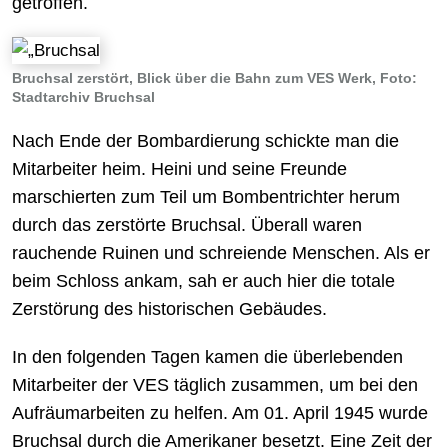
getroffen.
Bruchsal zerstört, Blick über die Bahn zum VES Werk, Foto:
Stadtarchiv Bruchsal
Nach Ende der Bombardierung schickte man die
Mitarbeiter heim. Heini und seine Freunde
marschierten zum Teil um Bombentrichter herum
durch das zerstörte Bruchsal. Überall waren
rauchende Ruinen und schreiende Menschen. Als er
beim Schloss ankam, sah er auch hier die totale
Zerstörung des historischen Gebäudes.
In den folgenden Tagen kamen die überlebenden
Mitarbeiter der VES täglich zusammen, um bei den
Aufräumarbeiten zu helfen. Am 01. April 1945 wurde
Bruchsal durch die Amerikaner besetzt. Eine Zeit der