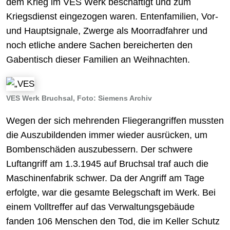
dem Krieg im VES Werk beschäftigt und zum
Kriegsdienst eingezogen waren. Entenfamilien, Vor-
und Hauptsignale, Zwerge als Moorradfahrer und
noch etliche andere Sachen bereicherten den
Gabentisch dieser Familien an Weihnachten.
VES Werk Bruchsal, Foto: Siemens Archiv
Wegen der sich mehrenden Fliegerangriffen mussten
die Auszubildenden immer wieder ausrücken, um
Bombenschäden auszubessern. Der schwere
Luftangriff am 1.3.1945 auf Bruchsal traf auch die
Maschinenfabrik schwer. Da der Angriff am Tage
erfolgte, war die gesamte Belegschaft im Werk. Bei
einem Volltreffer auf das Verwaltungsgebäude
fanden 106 Menschen den Tod, die im Keller Schutz