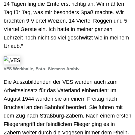
14 Tagen fing die Ernte erst richtig an. Wir mähten
Tag für Tag, was mir besonders Spaß machte. Wir
brachten 9 Viertel Weizen, 14 Viertel Roggen und 5
Viertel Gerste ein. Ich hatte in meiner ganzen
Lehrzeit noch nicht so viel geschwitzt wie in meinem
Urlaub.“
VES Werkhalle, Foto: Siemens Archiv
Die Auszubildenden der VES wurden auch zum
Arbeitseinsatz für das Vaterland einberufen: Im
August 1944 wurden sie an einem Freitag nach
Bruchsal an den Bahnhof beordert. Sie fuhren mit
dem Zug nach Straßburg-Zabern. Nach einem ersten
Fliegerangriff der feindlichen Flieger ging es in
Zabern weiter durch die Vogesen immer dem Rhein-