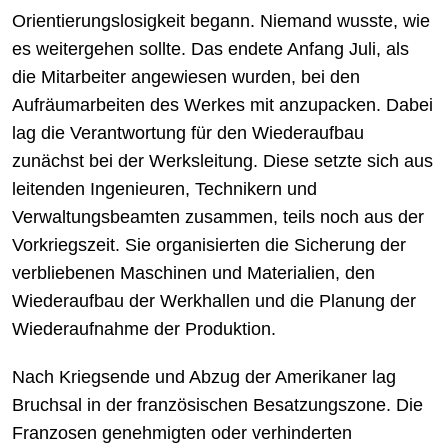
Orientierungslosigkeit begann. Niemand wusste, wie
es weitergehen sollte. Das endete Anfang Juli, als
die Mitarbeiter angewiesen wurden, bei den
Aufräumarbeiten des Werkes mit anzupacken. Dabei
lag die Verantwortung für den Wiederaufbau
zunächst bei der Werksleitung. Diese setzte sich aus
leitenden Ingenieuren, Technikern und
Verwaltungsbeamten zusammen, teils noch aus der
Vorkriegszeit. Sie organisierten die Sicherung der
verbliebenen Maschinen und Materialien, den
Wiederaufbau der Werkhallen und die Planung der
Wiederaufnahme der Produktion.
Nach Kriegsende und Abzug der Amerikaner lag
Bruchsal in der französischen Besatzungszone. Die
Franzosen genehmigten oder verhinderten