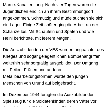
Marne-Kanal entlang. Nach vier Tagen waren die
Jugendlichen endlich an ihrem Bestimmungsort
angekommen. Schmutzig und müde suchten sie sich
ein Lager. Einige Zeit später ging die Arbeit an der
Schanze los. Mit Schaufeln und Spaten und wie
Heini berichtete, mit leerem Magen.
Die Auszubildenden der VES wurden ungeachtet des
Krieges und sogar gelegentlichen Bombenangriffen
weiterhin sehr sorgfältig ausgebildet. Der Umgang
mit Feilen, Fräsen und anderen
Metallbearbeitungsformen wurde den jungen
Menschen von Grund auf beigebracht.
Im Dezember 1944 fertigten die Auszubildenden
Spielzeug für die Soldatenkinder, deren Väter vor