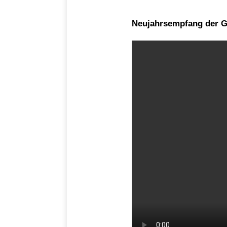
Neujahrsempfang der G