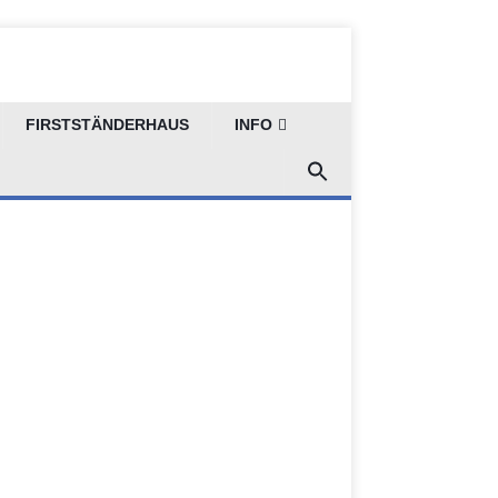
FIRSTSTÄNDERHAUS
INFO