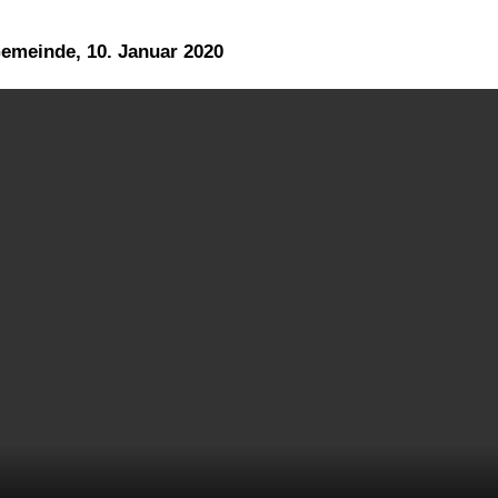
emeinde, 10. Januar 2020