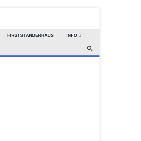
FIRSTSTÄNDERHAUS
INFO