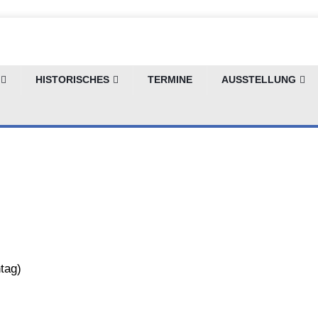
HISTORISCHES
TERMINE
AUSSTELLUNG
tag
)