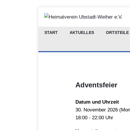
START
AKTUELLES
ORTSTEILE
Adventsfeier
Datum und Uhrzeit
30.
November
2026 (
Mon
18:00 - 22:00 Uhr