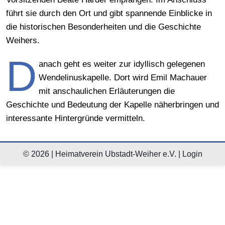
führt sie durch den Ort und gibt spannende Einblicke in
die historischen Besonderheiten und die Geschichte
Weihers.
D
anach geht es weiter zur idyllisch gelegenen
Wendelinuskapelle. Dort wird Emil Machauer
mit anschaulichen Erläuterungen die
Geschichte und Bedeutung der Kapelle näherbringen und
interessante Hintergründe vermitteln.
© 2026 | Heimatverein Ubstadt-Weiher e.V. |
Login