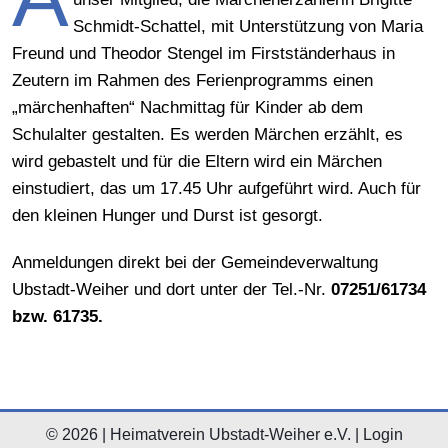
Schmidt-Schattel, mit Unterstützung von Maria
Freund und Theodor Stengel im Firstständerhaus in
Zeutern im Rahmen des Ferienprogramms einen
„märchenhaften“ Nachmittag für Kinder ab dem
Schulalter gestalten. Es werden Märchen erzählt, es
wird gebastelt und für die Eltern wird ein Märchen
einstudiert, das um 17.45 Uhr aufgeführt wird. Auch für
den kleinen Hunger und Durst ist gesorgt.
Anmeldungen direkt bei der Gemeindeverwaltung
Ubstadt-Weiher und dort unter der Tel.-Nr.
07251/61734
bzw. 61735.
© 2026 | Heimatverein Ubstadt-Weiher e.V. |
Login