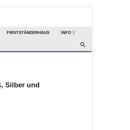
FIRSTSTÄNDERHAUS
INFO
, Silber und