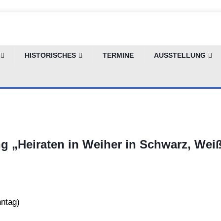
HISTORISCHES
TERMINE
AUSSTELLUNG
g „Heiraten in Weiher in Schwarz, Weiß
ntag
)