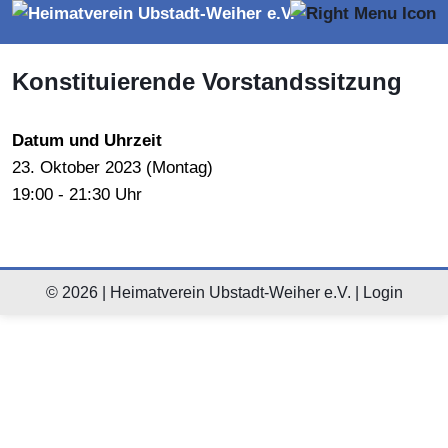
Konstituierende Vorstandssitzung
Datum und Uhrzeit
23.
Oktober
2023 (
Montag
)
19:00 - 21:30 Uhr
© 2026 | Heimatverein Ubstadt-Weiher e.V. |
Login