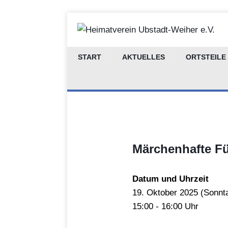
START
AKTUELLES
ORTSTEILE
Märchenhafte Fü
Datum und Uhrzeit
19.
Oktober
2025 (
Sonnt
15:00 - 16:00 Uhr