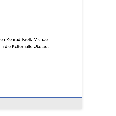
ten Konrad Kröll, Michael
in die Kelterhalle Ubstadt