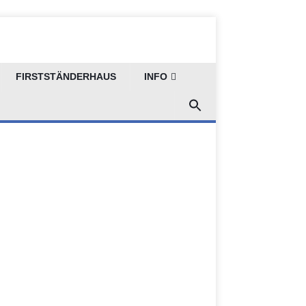
FIRSTSTÄNDERHAUS
INFO