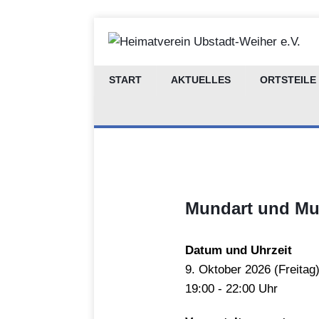
START
AKTUELLES
ORTSTEILE
Mundart und Mu
Datum und Uhrzeit
9.
Oktober
2026 (
Freitag
19:00 - 22:00 Uhr