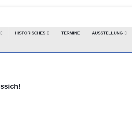
HISTORISCHES
TERMINE
AUSSTELLUNG
ssich!
)