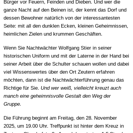
Bürger vor Feuern, Feinden und Dieben. Und wer die
ganze Nacht auf den Beinen ist, der kennt das Dorf und
dessen Bewohner natürlich von der interessantesten
Seite: mit all den dunklen Ecken, kleinen Geheimnissen,
heimlichen Zielen und krummen Geschäften.
Wenn Sie Nachtwächter Wolfgang Stier in seiner
historischen Uniform und mit der Laterne in der Hand bei
seiner Arbeit über die Schulter schauen wollen und dabei
viel Wissenswertes über den Ort Zeutern erfahren
möchten, dann ist die Nachtwächterführung genau das
Richtige für Sie.
Und wer weiß, vielleicht kreuzt auch
manch eine geheimnisvolle Gestalt den Weg der
Gruppe.
Die Führung beginnt am Freitag, den 28. November
2025, um 19.00 Uhr. Treffpunkt ist hinter dem Kreuz in