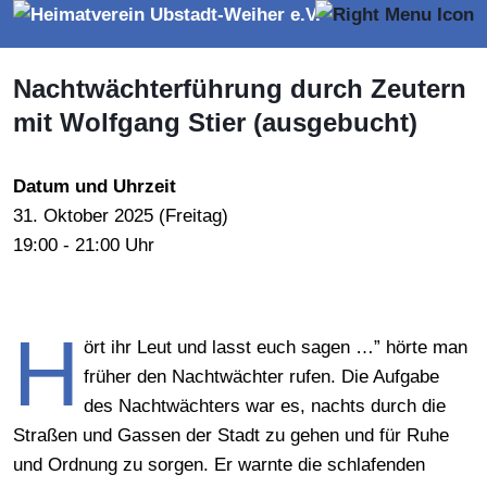
Nachtwächterführung durch Zeutern
mit Wolfgang Stier (ausgebucht)
Datum und Uhrzeit
31.
Oktober
2025 (
Freitag
)
19:00 - 21:00 Uhr
H
ört ihr Leut und lasst euch sagen …” hörte man
früher den Nachtwächter rufen. Die Aufgabe
des Nachtwächters war es, nachts durch die
Straßen und Gassen der Stadt zu gehen und für Ruhe
und Ordnung zu sorgen. Er warnte die schlafenden