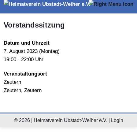
Vorstandssitzung
Datum und Uhrzeit
7.
August
2023 (
Montag
)
19:00 - 22:00 Uhr
Veranstaltungsort
Zeutern
Zeutern, Zeutern
© 2026 | Heimatverein Ubstadt-Weiher e.V. |
Login