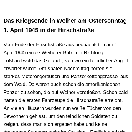
Das Kriegsende in Weiher am Ostersonntag
1. April 1945 in der Hirschstraße
Vom Ende der Hirschstraße aus beobachteten am 1.
April 1945 einige Weiherer Buben in Richtung
Lußhardtwald das Gelände, von wo ein feindlicher Angriff
erwartet wurde. Am späten Nachmittag hörten sie
starkes Motorengeräusch und Panzerkettengerassel aus
dem Wald. Da waren auch schon die amerikanischen
Panzer zu sehen, die auf Weiher vorstießen. Schon bald
hatten die ersten Fahrzeuge die Hirschstraße erreicht.
An vielen Häusern wurden nun weiße Tücher von den
Bewohnern gehisst, um den feindlichen Soldaten zu
zeigen, dass man sich ergeben habe und keine