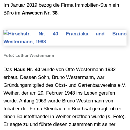
Im Januar 2019 bezog die Firma Immobilien-Stein ein
Büro im
Anwesen Nr. 38
.
Foto: Lothar Westermann
Das
Haus Nr. 40
wurde von Otto Westermann 1932
erbaut. Dessen Sohn, Bruno Westermann, war
Gründungsmitglied des Obst- und Gartenbauvereins e.V.
Weiher, der am 29. Februar 1948 ins Leben gerufen
wurde. Anfang 1963 wurde Bruno Westermann vom
Inhaber der Firma Steinbach in Bruchsal gefragt, ob er
einen Baustoffhandel in Weiher eröffnen würde (s. Foto).
Er sagte zu und führte diesen zusammen mit seiner