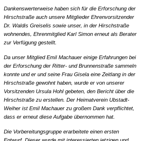
Dankenswerterweise haben sich für die Erforschung der
Hirschstraße auch unsere Mitglieder Ehrenvorsitzender
Dr. Waldis Greiselis sowie unser, in der Hirschstraße
wohnendes, Ehrenmitglied Karl Simon erneut als Berater
zur Verfügung gestellt.
Da unser Mitglied Emil Machauer einige Erfahrungen bei
der Erforschung der Ritter- und Brunnenstraße sammeln
konnte und er und seine Frau Gisela eine Zeitlang in der
Hirschstraße gewohnt haben, wurde er von unserer
Vorsitzenden Ursula Hohl gebeten, den Bericht über die
Hirschstraße zu erstellen. Der Heimatverein Ubstadt-
Weiher ist Emil Machauer zu großem Dank verpflichtet,
dass er erneut diese Aufgabe übernommen hat.
Die Vorbereitungsgruppe erarbeitete einen ersten
Entwurf. Dieser wurde mit interessierten jetzigen und