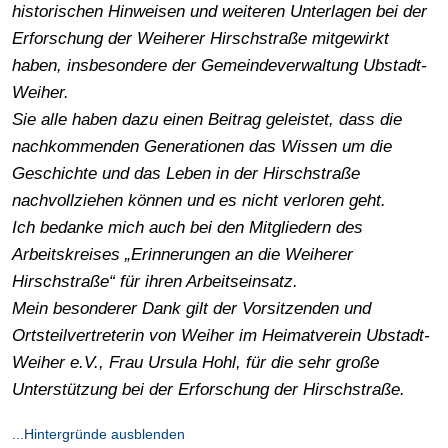
historischen Hinweisen und weiteren Unterlagen bei der
Erforschung der Weiherer Hirschstraße mitgewirkt
haben, insbesondere der Gemeindeverwaltung Ubstadt-
Weiher.
Sie alle haben dazu einen Beitrag geleistet, dass die
nachkommenden Generationen das Wissen um die
Geschichte und das Leben in der Hirschstraße
nachvollziehen können und es nicht verloren geht.
Ich bedanke mich auch bei den Mitgliedern des
Arbeitskreises „Erinnerungen an die Weiherer
Hirschstraße“ für ihren Arbeitseinsatz.
Mein besonderer Dank gilt der Vorsitzenden und
Ortsteilvertreterin von Weiher im Heimatverein Ubstadt-
Weiher e.V., Frau Ursula Hohl, für die sehr große
Unterstützung bei der Erforschung der Hirschstraße.
...Hintergründe ausblenden