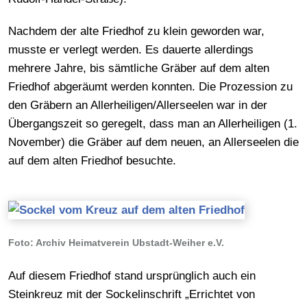
Nachdem der alte Friedhof zu klein geworden war,
musste er verlegt werden. Es dauerte allerdings
mehrere Jahre, bis sämtliche Gräber auf dem alten
Friedhof abgeräumt werden konnten. Die Prozession zu
den Gräbern an Allerheiligen/Allerseelen war in der
Übergangszeit so geregelt, dass man an Allerheiligen (1.
November) die Gräber auf dem neuen, an Allerseelen die
auf dem alten Friedhof besuchte.
Foto: Archiv Heimatverein Ubstadt-Weiher e.V.
Auf diesem Friedhof stand ursprünglich auch ein
Steinkreuz mit der Sockelinschrift „Errichtet von