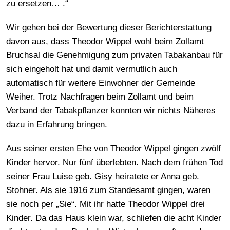
zu ersetzen… .“
Wir gehen bei der Bewertung dieser Berichterstattung
davon aus, dass Theodor Wippel wohl beim Zollamt
Bruchsal die Genehmigung zum privaten Tabakanbau für
sich eingeholt hat und damit vermutlich auch
automatisch für weitere Einwohner der Gemeinde
Weiher. Trotz Nachfragen beim Zollamt und beim
Verband der Tabakpflanzer konnten wir nichts Näheres
dazu in Erfahrung bringen.
Aus seiner ersten Ehe von Theodor Wippel gingen zwölf
Kinder hervor. Nur fünf überlebten. Nach dem frühen Tod
seiner Frau Luise geb. Gisy heiratete er Anna geb.
Stohner. Als sie 1916 zum Standesamt gingen, waren
sie noch per „Sie“. Mit ihr hatte Theodor Wippel drei
Kinder. Da das Haus klein war, schliefen die acht Kinder