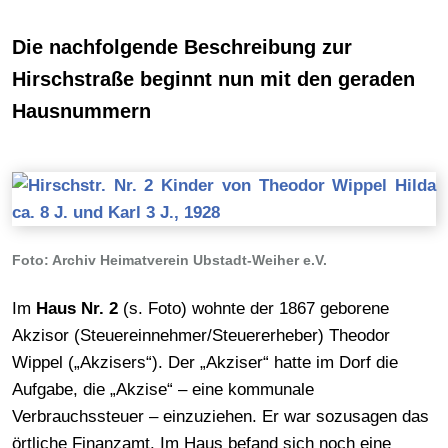
Die nachfolgende Beschreibung zur
Hirschstraße beginnt nun mit den geraden
Hausnummern
Foto: Archiv Heimatverein Ubstadt-Weiher e.V.
Im
Haus Nr. 2
(s. Foto) wohnte der 1867 geborene
Akzisor (Steuereinnehmer/Steuererheber) Theodor
Wippel („Akzisers“). Der „Akziser“ hatte im Dorf die
Aufgabe, die „Akzise“ – eine kommunale
Verbrauchssteuer – einzuziehen. Er war sozusagen das
örtliche Finanzamt. Im Haus befand sich noch eine