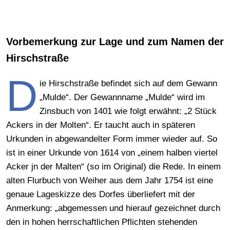
Vorbemerkung zur Lage und zum Namen der
Hirschstraße
D
ie Hirschstraße befindet sich auf dem Gewann
„Mulde“. Der Gewannname „Mulde“ wird im
Zinsbuch von 1401 wie folgt erwähnt: „2 Stück
Ackers in der Molten“. Er taucht auch in späteren
Urkunden in abgewandelter Form immer wieder auf. So
ist in einer Urkunde von 1614 von „einem halben viertel
Acker jn der Malten“ (so im Original) die Rede. In einem
alten Flurbuch von Weiher aus dem Jahr 1754 ist eine
genaue Lageskizze des Dorfes überliefert mit der
Anmerkung: „abgemessen und hierauf gezeichnet durch
den in hohen herrschaftlichen Pflichten stehenden