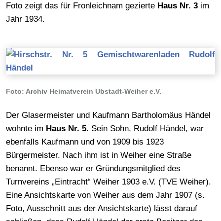
Foto zeigt das für Fronleichnam gezierte
Haus Nr. 3
im
Jahr 1934.
Foto: Archiv Heimatverein Ubstadt-Weiher e.V.
Der Glasermeister und Kaufmann Bartholomäus Händel
wohnte im
Haus Nr. 5
. Sein Sohn, Rudolf Händel, war
ebenfalls Kaufmann und von 1909 bis 1923
Bürgermeister. Nach ihm ist in Weiher eine Straße
benannt. Ebenso war er Gründungsmitglied des
Turnvereins „Eintracht“ Weiher 1903 e.V. (TVE Weiher).
Eine Ansichtskarte von Weiher aus dem Jahr 1907 (s.
Foto, Ausschnitt aus der Ansichtskarte) lässt darauf