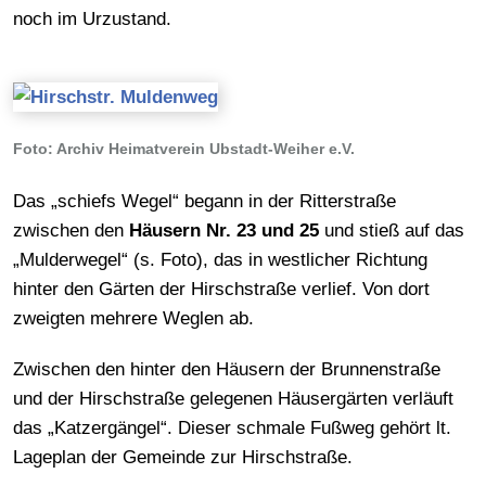
noch im Urzustand.
Foto: Archiv Heimatverein Ubstadt-Weiher e.V.
Das „schiefs Wegel“ begann in der Ritterstraße
zwischen den
Häusern Nr. 23 und 25
und stieß auf das
„Mulderwegel“ (s. Foto), das in westlicher Richtung
hinter den Gärten der Hirschstraße verlief. Von dort
zweigten mehrere Weglen ab.
Zwischen den hinter den Häusern der Brunnenstraße
und der Hirschstraße gelegenen Häusergärten verläuft
das „Katzergängel“. Dieser schmale Fußweg gehört lt.
Lageplan der Gemeinde zur Hirschstraße.