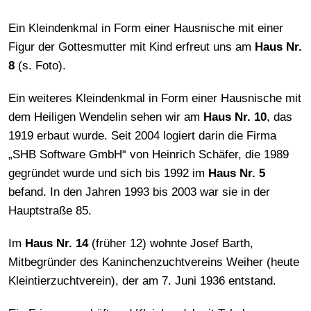
Ein Kleindenkmal in Form einer Hausnische mit einer
Figur der Gottesmutter mit Kind erfreut uns am
Haus Nr.
8
(s. Foto).
Ein weiteres Kleindenkmal in Form einer Hausnische mit
dem Heiligen Wendelin sehen wir am
Haus Nr. 10
, das
1919 erbaut wurde. Seit 2004 logiert darin die Firma
„SHB Software GmbH“ von Heinrich Schäfer, die 1989
gegründet wurde und sich bis 1992 im
Haus Nr. 5
befand. In den Jahren 1993 bis 2003 war sie in der
Hauptstraße 85.
Im
Haus Nr. 14
(früher 12) wohnte Josef Barth,
Mitbegründer des Kaninchenzuchtvereins Weiher (heute
Kleintierzuchtverein), der am 7. Juni 1936 entstand.