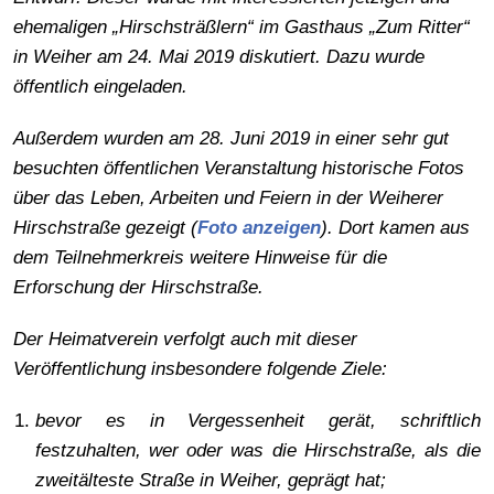
ehemaligen „Hirschsträßlern“ im Gasthaus „Zum Ritter“
in Weiher am 24. Mai 2019 diskutiert. Dazu wurde
öffentlich eingeladen.
Außerdem wurden am 28. Juni 2019 in einer sehr gut
besuchten öffentlichen Veranstaltung historische Fotos
über das Leben, Arbeiten und Feiern in der Weiherer
Hirschstraße gezeigt (
Foto anzeigen
). Dort kamen aus
dem Teilnehmerkreis weitere Hinweise für die
Erforschung der Hirschstraße.
Der Heimatverein verfolgt auch mit dieser
Veröffentlichung insbesondere folgende Ziele:
bevor es in Vergessenheit gerät, schriftlich
festzuhalten, wer oder was die Hirschstraße, als die
zweitälteste Straße in Weiher, geprägt hat;