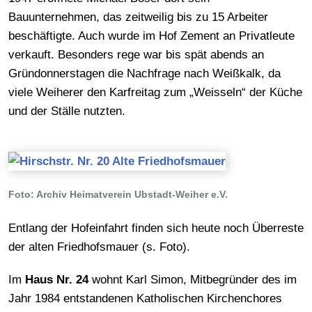
Bauunternehmen, das zeitweilig bis zu 15 Arbeiter
beschäftigte. Auch wurde im Hof Zement an Privatleute
verkauft. Besonders rege war bis spät abends an
Gründonnerstagen die Nachfrage nach Weißkalk, da
viele Weiherer den Karfreitag zum „Weisseln“ der Küche
und der Ställe nutzten.
Foto: Archiv Heimatverein Ubstadt-Weiher e.V.
Entlang der Hofeinfahrt finden sich heute noch Überreste
der alten Friedhofsmauer (s. Foto).
Im
Haus Nr. 24
wohnt Karl Simon, Mitbegründer des im
Jahr 1984 entstandenen Katholischen Kirchenchores