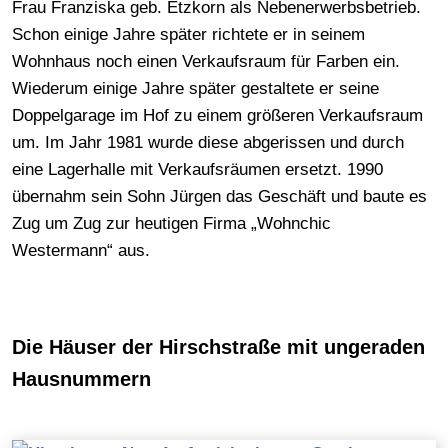
Frau Franziska geb. Etzkorn als Nebenerwerbsbetrieb.
Schon einige Jahre später richtete er in seinem
Wohnhaus noch einen Verkaufsraum für Farben ein.
Wiederum einige Jahre später gestaltete er seine
Doppelgarage im Hof zu einem größeren Verkaufsraum
um. Im Jahr 1981 wurde diese abgerissen und durch
eine Lagerhalle mit Verkaufsräumen ersetzt. 1990
übernahm sein Sohn Jürgen das Geschäft und baute es
Zug um Zug zur heutigen Firma „Wohnchic
Westermann“ aus.
Die Häuser der Hirschstraße mit ungeraden
Hausnummern