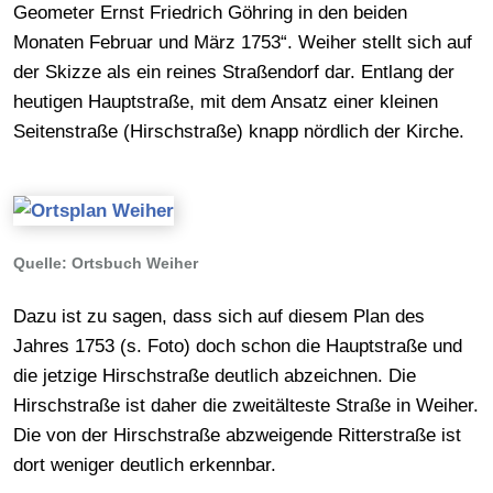
Geometer Ernst Friedrich Göhring in den beiden
Monaten Februar und März 1753“. Weiher stellt sich auf
der Skizze als ein reines Straßendorf dar. Entlang der
heutigen Hauptstraße, mit dem Ansatz einer kleinen
Seitenstraße (Hirschstraße) knapp nördlich der Kirche.
Quelle: Ortsbuch Weiher
Dazu ist zu sagen, dass sich auf diesem Plan des
Jahres 1753 (s. Foto) doch schon die Hauptstraße und
die jetzige Hirschstraße deutlich abzeichnen. Die
Hirschstraße ist daher die zweitälteste Straße in Weiher.
Die von der Hirschstraße abzweigende Ritterstraße ist
dort weniger deutlich erkennbar.