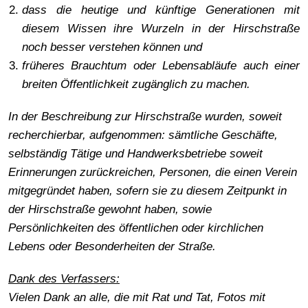
dass die heutige und künftige Generationen mit
diesem Wissen ihre Wurzeln in der Hirschstraße
noch besser verstehen können und
früheres Brauchtum oder Lebensabläufe auch einer
breiten Öffentlichkeit zugänglich zu machen.
In der Beschreibung zur Hirschstraße wurden, soweit
recherchierbar, aufgenommen: sämtliche Geschäfte,
selbständig Tätige und Handwerksbetriebe soweit
Erinnerungen zurückreichen, Personen, die einen Verein
mitgegründet haben, sofern sie zu diesem Zeitpunkt in
der Hirschstraße gewohnt haben, sowie
Persönlichkeiten des öffentlichen oder kirchlichen
Lebens oder Besonderheiten der Straße.
Dank des Verfassers:
Vielen Dank an alle, die mit Rat und Tat, Fotos mit