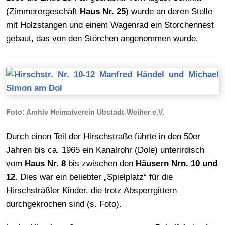
(Zimmerergeschäft
Haus Nr. 25
) wurde an deren Stelle
mit Holzstangen und einem Wagenrad ein Storchennest
gebaut, das von den Störchen angenommen wurde.
Foto: Archiv Heimatverein Ubstadt-Weiher e.V.
Durch einen Teil der Hirschstraße führte in den 50er
Jahren bis ca. 1965 ein Kanalrohr (Dole) unterirdisch
vom
Haus Nr. 8
bis zwischen den
Häusern Nrn. 10 und
12
. Dies war ein beliebter „Spielplatz“ für die
Hirschsträßler Kinder, die trotz Absperrgittern
durchgekrochen sind (s. Foto).