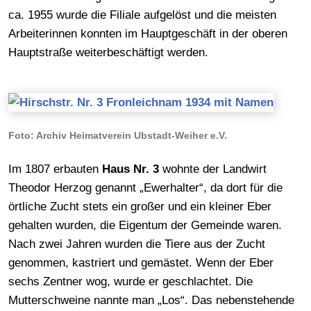
ca. 1955 wurde die Filiale aufgelöst und die meisten
Arbeiterinnen konnten im Hauptgeschäft in der oberen
Hauptstraße weiterbeschäftigt werden.
Foto: Archiv Heimatverein Ubstadt-Weiher e.V.
Im 1807 erbauten
Haus Nr. 3
wohnte der Landwirt
Theodor Herzog genannt „Ewerhalter“, da dort für die
örtliche Zucht stets ein großer und ein kleiner Eber
gehalten wurden, die Eigentum der Gemeinde waren.
Nach zwei Jahren wurden die Tiere aus der Zucht
genommen, kastriert und gemästet. Wenn der Eber
sechs Zentner wog, wurde er geschlachtet. Die
Mutterschweine nannte man „Los“. Das nebenstehende