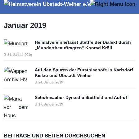
Januar 2019
Heimatverein erfasst Stettfelder Dialekt durch
„Mundartbeauftragten“ Konrad Kröll
31. Januar 2019
Auf den Spuren der Fürstbischöfe in Karlsdorf,
Kislau und Ubstadt-Weiher
24. Januar 2019
Schuhmacher-Dynastie Stettfeld und Aufruf
17. Januar 2019
BEITRÄGE UND SEITEN DURCHSUCHEN