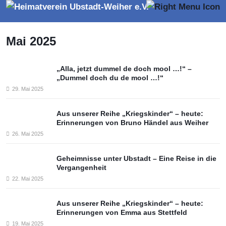
Mai 2025
„Alla, jetzt dummel de doch mool …!“ –
„Dummel doch du de mool …!“
29. Mai 2025
Aus unserer Reihe „Kriegskinder“ – heute:
Erinnerungen von Bruno Händel aus Weiher
26. Mai 2025
Geheimnisse unter Ubstadt – Eine Reise in die
Vergangenheit
22. Mai 2025
Aus unserer Reihe „Kriegskinder“ – heute:
Erinnerungen von Emma aus Stettfeld
19. Mai 2025