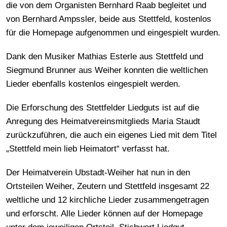
die von dem Organisten Bernhard Raab begleitet und
von Bernhard Ampssler, beide aus Stettfeld, kostenlos
für die Homepage aufgenommen und eingespielt wurden.
Dank den Musiker Mathias Esterle aus Stettfeld und
Siegmund Brunner aus Weiher konnten die weltlichen
Lieder ebenfalls kostenlos eingespielt werden.
Die Erforschung des Stettfelder Liedguts ist auf die
Anregung des Heimatvereinsmitglieds Maria Staudt
zurückzuführen, die auch ein eigenes Lied mit dem Titel
„Stettfeld mein lieb Heimatort“ verfasst hat.
Der Heimatverein Ubstadt-Weiher hat nun in den
Ortsteilen Weiher, Zeutern und Stettfeld insgesamt 22
weltliche und 12 kirchliche Lieder zusammengetragen
und erforscht. Alle Lieder können auf der Homepage