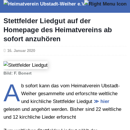
Stettfelder Liedgut auf der
Homepage des Heimatvereins ab
sofort anzuhören
16. Januar 2020
Bild: F. Bonert
A
b sofort kann das vom Heimatverein Ubstadt-
Weiher gesammelte und erforschte weltliche
und kirchliche Stettfelder Liedgut
≫ hier
gelesen und angehört werden. Bisher sind 22 weltliche
und 12 kirchliche Lieder erforscht