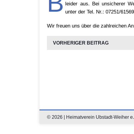
B
leider aus. Bei unsicherer W
unter der Tel. Nr.: 07251/6156
Wir freuen uns über die zahlreichen A
VORHERIGER BEITRAG
© 2026 | Heimatverein Ubstadt-Weiher e.