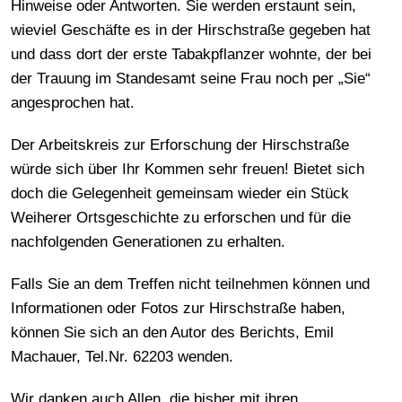
Hinweise oder Antworten. Sie werden erstaunt sein,
wieviel Geschäfte es in der Hirschstraße gegeben hat
und dass dort der erste Tabakpflanzer wohnte, der bei
der Trauung im Standesamt seine Frau noch per „Sie“
angesprochen hat.
Der Arbeitskreis zur Erforschung der Hirschstraße
würde sich über Ihr Kommen sehr freuen! Bietet sich
doch die Gelegenheit gemeinsam wieder ein Stück
Weiherer Ortsgeschichte zu erforschen und für die
nachfolgenden Generationen zu erhalten.
Falls Sie an dem Treffen nicht teilnehmen können und
Informationen oder Fotos zur Hirschstraße haben,
können Sie sich an den Autor des Berichts, Emil
Machauer, Tel.Nr. 62203 wenden.
Wir danken auch Allen, die bisher mit ihren