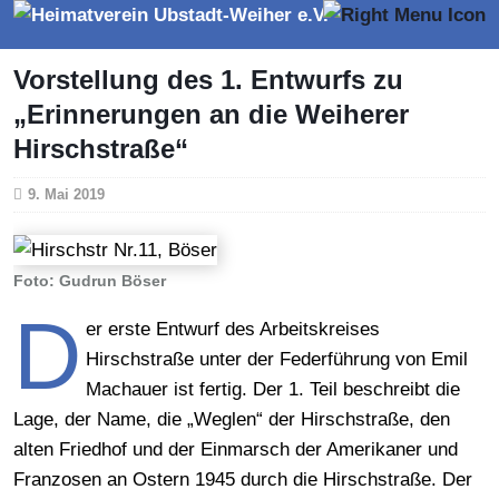
Vorstellung des 1. Entwurfs zu
„Erinnerungen an die Weiherer
Hirschstraße“
9. Mai 2019
Foto: Gudrun Böser
D
er erste Entwurf des Arbeitskreises
Hirschstraße unter der Federführung von Emil
Machauer ist fertig. Der 1. Teil beschreibt die
Lage, der Name, die „Weglen“ der Hirschstraße, den
alten Friedhof und der Einmarsch der Amerikaner und
Franzosen an Ostern 1945 durch die Hirschstraße. Der