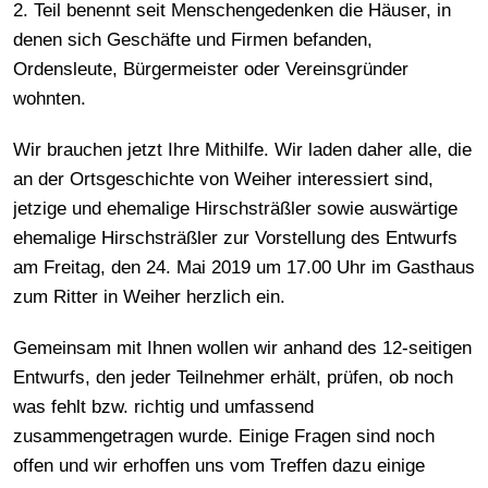
2. Teil benennt seit Menschengedenken die Häuser, in
denen sich Geschäfte und Firmen befanden,
Ordensleute, Bürgermeister oder Vereinsgründer
wohnten.
Wir brauchen jetzt Ihre Mithilfe. Wir laden daher alle, die
an der Ortsgeschichte von Weiher interessiert sind,
jetzige und ehemalige Hirschsträßler sowie auswärtige
ehemalige Hirschsträßler zur Vorstellung des Entwurfs
am Freitag, den 24. Mai 2019 um 17.00 Uhr im Gasthaus
zum Ritter in Weiher herzlich ein.
Gemeinsam mit Ihnen wollen wir anhand des 12-seitigen
Entwurfs, den jeder Teilnehmer erhält, prüfen, ob noch
was fehlt bzw. richtig und umfassend
zusammengetragen wurde. Einige Fragen sind noch
offen und wir erhoffen uns vom Treffen dazu einige