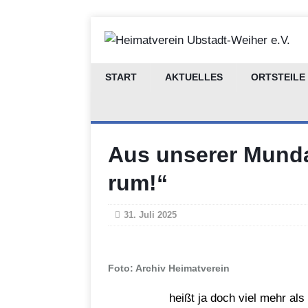
START
AKTUELLES
ORTSTEILE
Aus unserer Mundar
rum!“
31. Juli 2025
Foto: Archiv Heimatverein
heißt ja doch viel mehr als