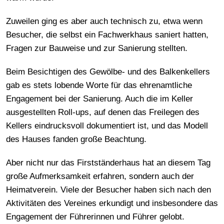
Zuweilen ging es aber auch technisch zu, etwa wenn
Besucher, die selbst ein Fachwerkhaus saniert hatten,
Fragen zur Bauweise und zur Sanierung stellten.
Beim Besichtigen des Gewölbe- und des Balkenkellers
gab es stets lobende Worte für das ehrenamtliche
Engagement bei der Sanierung. Auch die im Keller
ausgestellten Roll-ups, auf denen das Freilegen des
Kellers eindrucksvoll dokumentiert ist, und das Modell
des Hauses fanden große Beachtung.
Aber nicht nur das Firstständerhaus hat an diesem Tag
große Aufmerksamkeit erfahren, sondern auch der
Heimatverein. Viele der Besucher haben sich nach den
Aktivitäten des Vereines erkundigt und insbesondere das
Engagement der Führerinnen und Führer gelobt.