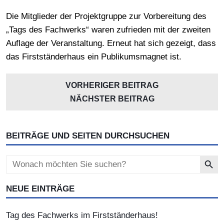
Die Mitglieder der Projektgruppe zur Vorbereitung des
„Tags des Fachwerks“ waren zufrieden mit der zweiten
Auflage der Veranstaltung. Erneut hat sich gezeigt, dass
das Firstständerhaus ein Publikumsmagnet ist.
VORHERIGER BEITRAG
NÄCHSTER BEITRAG
BEITRÄGE UND SEITEN DURCHSUCHEN
Search Button
Search
for:
NEUE EINTRÄGE
Tag des Fachwerks im Firstständerhaus!