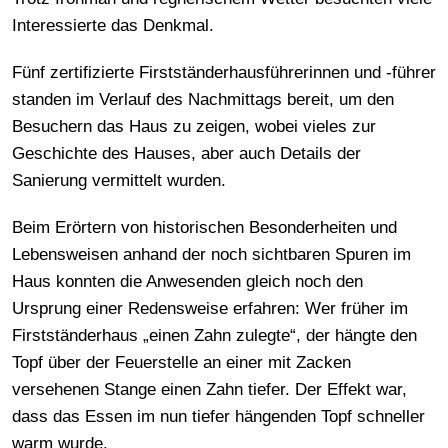
Interessierte das Denkmal.
Fünf zertifizierte Firstständerhausführerinnen und -führer
standen im Verlauf des Nachmittags bereit, um den
Besuchern das Haus zu zeigen, wobei vieles zur
Geschichte des Hauses, aber auch Details der
Sanierung vermittelt wurden.
Beim Erörtern von historischen Besonderheiten und
Lebensweisen anhand der noch sichtbaren Spuren im
Haus konnten die Anwesenden gleich noch den
Ursprung einer Redensweise erfahren: Wer früher im
Firstständerhaus „einen Zahn zulegte“, der hängte den
Topf über der Feuerstelle an einer mit Zacken
versehenen Stange einen Zahn tiefer. Der Effekt war,
dass das Essen im nun tiefer hängenden Topf schneller
warm wurde.