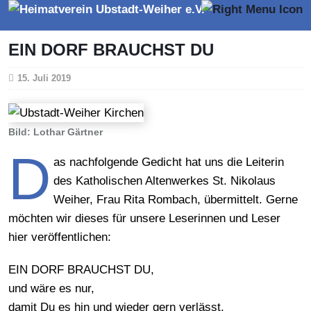
EIN DORF BRAUCHST DU
15. Juli 2019
Bild: Lothar Gärtner
D
as nachfolgende Gedicht hat uns die Leiterin
des Katholischen Altenwerkes St. Nikolaus
Weiher, Frau Rita Rombach, übermittelt. Gerne
möchten wir dieses für unsere Leserinnen und Leser
hier veröffentlichen:
EIN DORF BRAUCHST DU,
und wäre es nur,
damit Du es hin und wieder gern verlässt.