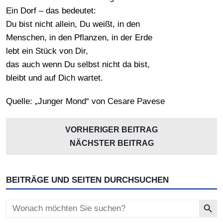
Ein Dorf – das bedeutet:
Du bist nicht allein, Du weißt, in den
Menschen, in den Pflanzen, in der Erde
lebt ein Stück von Dir,
das auch wenn Du selbst nicht da bist,
bleibt und auf Dich wartet.
Quelle: „Junger Mond“ von Cesare Pavese
VORHERIGER BEITRAG
NÄCHSTER BEITRAG
BEITRÄGE UND SEITEN DURCHSUCHEN
Search Button
Search
for: