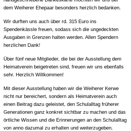
dem Weiherer Ehepaar besonders herzlich bedanken.
Wir durften uns auch über rd. 315 Euro ins
Spendenkässle freuen, sodass sich die ungedeckten
Ausgaben in Grenzen halten werden. Allen Spendern
herzlichen Dank!
Über fünf neue Mitglieder, die bei der Ausstellung dem
Heimatverein beigetreten sind, freuen wir uns ebenfalls
sehr. Herzlich Willkommen!
Mit dieser Ausstellung haben wir die Weiherer Kerwe
nicht nur bereichert, sondern als Heimatverein auch
einen Beitrag dazu geleistet, den Schulalltag früherer
Generationen ganz konkret sichtbar zu machen und das
örtliche Wissen und die Erinnerungen an den Schulalltag
von anno dazumal zu erhalten und weiterzugeben.