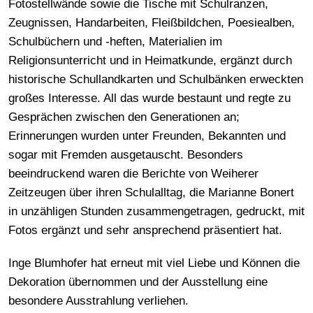
Fotostellwände sowie die Tische mit Schulranzen,
Zeugnissen, Handarbeiten, Fleißbildchen, Poesiealben,
Schulbüchern und -heften, Materialien im
Religionsunterricht und in Heimatkunde, ergänzt durch
historische Schullandkarten und Schulbänken erweckten
großes Interesse. All das wurde bestaunt und regte zu
Gesprächen zwischen den Generationen an;
Erinnerungen wurden unter Freunden, Bekannten und
sogar mit Fremden ausgetauscht. Besonders
beeindruckend waren die Berichte von Weiherer
Zeitzeugen über ihren Schulalltag, die Marianne Bonert
in unzähligen Stunden zusammengetragen, gedruckt, mit
Fotos ergänzt und sehr ansprechend präsentiert hat.
Inge Blumhofer hat erneut mit viel Liebe und Können die
Dekoration übernommen und der Ausstellung eine
besondere Ausstrahlung verliehen.