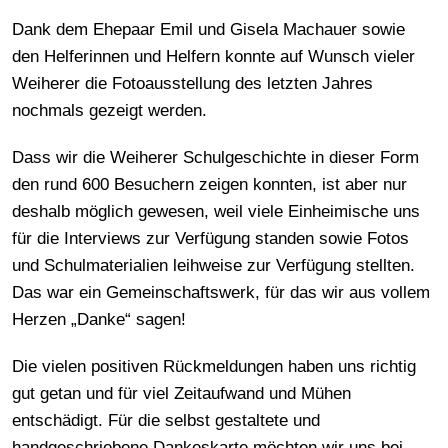
Dank dem Ehepaar Emil und Gisela Machauer sowie
den Helferinnen und Helfern konnte auf Wunsch vieler
Weiherer die Fotoausstellung des letzten Jahres
nochmals gezeigt werden.
Dass wir die Weiherer Schulgeschichte in dieser Form
den rund 600 Besuchern zeigen konnten, ist aber nur
deshalb möglich gewesen, weil viele Einheimische uns
für die Interviews zur Verfügung standen sowie Fotos
und Schulmaterialien leihweise zur Verfügung stellten.
Das war ein Gemeinschaftswerk, für das wir aus vollem
Herzen „Danke“ sagen!
Die vielen positiven Rückmeldungen haben uns richtig
gut getan und für viel Zeitaufwand und Mühen
entschädigt. Für die selbst gestaltete und
handgeschriebene Dankeskarte möchten wir uns bei