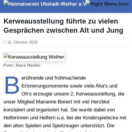
Kerweausstellung führte zu vielen
Gesprächen zwischen Alt und Jung
11. Oktober 2018
Foto: Hans Harder
B
erührende und frohmachende
Erinnerungsmomente sowie viele Aha‘s und
Oh‘s erzeugte unsere 2. Kerweausstellung, die
unser Mitglied Marianne Bonert mit viel Herzblut
konzipiert und organisiert hat. Sie wurde dabei von
Helferinnen und Helfern u.a. bei der Kinderspielecke mit
den alten Spielen und Spielzeugen unterstützt. Die