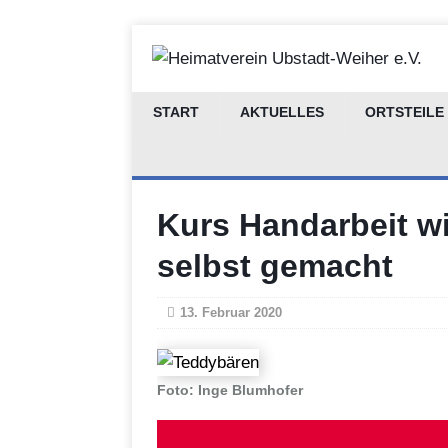
START
AKTUELLES
ORTSTEILE
Kurs Handarbeit w
selbst gemacht
13. Februar 2020
Foto: Inge Blumhofer