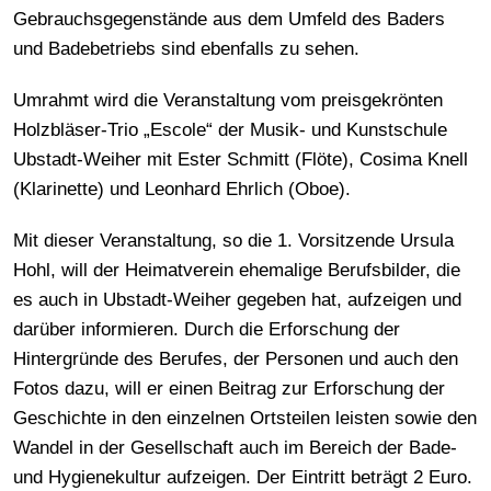
Gebrauchsgegenstände aus dem Umfeld des Baders
und Badebetriebs sind ebenfalls zu sehen.
Umrahmt wird die Veranstaltung vom preisgekrönten
Holzbläser-Trio „Escole“ der Musik- und Kunstschule
Ubstadt-Weiher mit Ester Schmitt (Flöte), Cosima Knell
(Klarinette) und Leonhard Ehrlich (Oboe).
Mit dieser Veranstaltung, so die 1. Vorsitzende Ursula
Hohl, will der Heimatverein ehemalige Berufsbilder, die
es auch in Ubstadt-Weiher gegeben hat, aufzeigen und
darüber informieren. Durch die Erforschung der
Hintergründe des Berufes, der Personen und auch den
Fotos dazu, will er einen Beitrag zur Erforschung der
Geschichte in den einzelnen Ortsteilen leisten sowie den
Wandel in der Gesellschaft auch im Bereich der Bade-
und Hygienekultur aufzeigen. Der Eintritt beträgt 2 Euro.