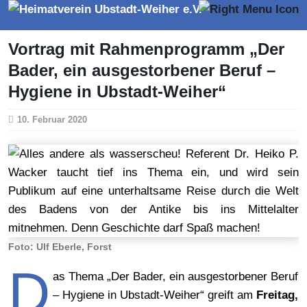
Vortrag mit Rahmenprogramm „Der
Bader, ein ausgestorbener Beruf –
Hygiene in Ubstadt-Weiher“
10. Februar 2020
Foto: Ulf Eberle, Forst
D
as Thema „Der Bader, ein ausgestorbener Beruf
– Hygiene in Ubstadt-Weiher“ greift am
Freitag,