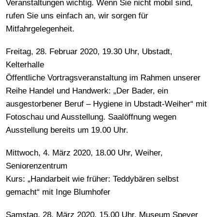
Veranstaltungen wichtig. Wenn Sie nicht mobil sind,
rufen Sie uns einfach an, wir sorgen für
Mitfahrgelegenheit.
Freitag, 28. Februar 2020, 19.30 Uhr, Ubstadt,
Kelterhalle
Öffentliche Vortragsveranstaltung im Rahmen unserer
Reihe Handel und Handwerk: „Der Bader, ein
ausgestorbener Beruf – Hygiene in Ubstadt-Weiher“ mit
Fotoschau und Ausstellung. Saalöffnung wegen
Ausstellung bereits um 19.00 Uhr.
Mittwoch, 4. März 2020, 18.00 Uhr, Weiher,
Seniorenzentrum
Kurs: „Handarbeit wie früher: Teddybären selbst
gemacht“ mit Inge Blumhofer
Samstag, 28. März 2020, 15.00 Uhr, Museum Speyer