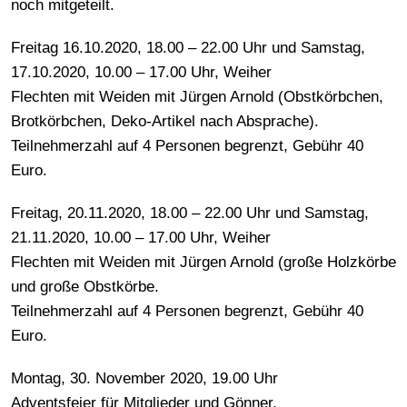
noch mitgeteilt.
Freitag 16.10.2020, 18.00 – 22.00 Uhr und Samstag,
17.10.2020, 10.00 – 17.00 Uhr, Weiher
Flechten mit Weiden mit Jürgen Arnold (Obstkörbchen,
Brotkörbchen, Deko-Artikel nach Absprache).
Teilnehmerzahl auf 4 Personen begrenzt, Gebühr 40
Euro.
Freitag, 20.11.2020, 18.00 – 22.00 Uhr und Samstag,
21.11.2020, 10.00 – 17.00 Uhr, Weiher
Flechten mit Weiden mit Jürgen Arnold (große Holzkörbe
und große Obstkörbe.
Teilnehmerzahl auf 4 Personen begrenzt, Gebühr 40
Euro.
Montag, 30. November 2020, 19.00 Uhr
Adventsfeier für Mitglieder und Gönner,