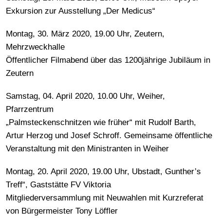
Exkursion zur Ausstellung „Der Medicus“
Montag, 30. März 2020, 19.00 Uhr, Zeutern,
Mehrzweckhalle
Öffentlicher Filmabend über das 1200jährige Jubiläum in
Zeutern
Samstag, 04. April 2020, 10.00 Uhr, Weiher,
Pfarrzentrum
„Palmsteckenschnitzen wie früher“ mit Rudolf Barth,
Artur Herzog und Josef Schroff. Gemeinsame öffentliche
Veranstaltung mit den Ministranten in Weiher
Montag, 20. April 2020, 19.00 Uhr, Ubstadt, Gunther’s
Treff“, Gaststätte FV Viktoria
Mitgliederversammlung mit Neuwahlen mit Kurzreferat
von Bürgermeister Tony Löffler