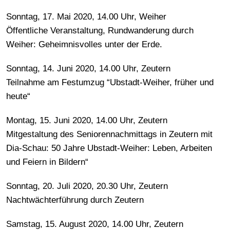
Sonntag, 17. Mai 2020, 14.00 Uhr, Weiher
Öffentliche Veranstaltung, Rundwanderung durch
Weiher: Geheimnisvolles unter der Erde.
Sonntag, 14. Juni 2020, 14.00 Uhr, Zeutern
Teilnahme am Festumzug “Ubstadt-Weiher, früher und
heute“
Montag, 15. Juni 2020, 14.00 Uhr, Zeutern
Mitgestaltung des Seniorennachmittags in Zeutern mit
Dia-Schau: 50 Jahre Ubstadt-Weiher: Leben, Arbeiten
und Feiern in Bildern“
Sonntag, 20. Juli 2020, 20.30 Uhr, Zeutern
Nachtwächterführung durch Zeutern
Samstag, 15. August 2020, 14.00 Uhr, Zeutern