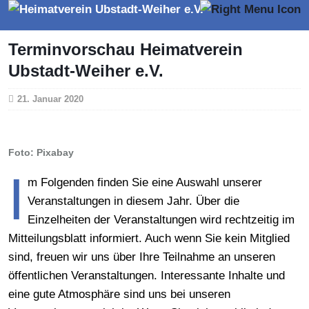
Terminvorschau Heimatverein
Ubstadt-Weiher e.V.
21. Januar 2020
Foto: Pixabay
I
m Folgenden finden Sie eine Auswahl unserer
Veranstaltungen in diesem Jahr. Über die
Einzelheiten der Veranstaltungen wird rechtzeitig im
Mitteilungsblatt informiert. Auch wenn Sie kein Mitglied
sind, freuen wir uns über Ihre Teilnahme an unseren
öffentlichen Veranstaltungen. Interessante Inhalte und
eine gute Atmosphäre sind uns bei unseren