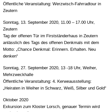
Öffentliche Veranstaltung: Werzwisch-Fahrradtour in
Zeutern
Sonntag, 13. September 2020, 11.00 – 17.00 Uhr,
Zeutern
Tag der offenen Tür im Firstständerhaus in Zeutern
anlässlich des Tags des offenen Denkmals mit dem
Motto: „Chance Denkmal: Erinnern. Erhalten. Neu
denken“
Sonntag, 27. September 2020, 13 -18 Uhr, Weiher,
Mehrzweckhalle
Öffentliche Veranstaltung: 4. Kerweausstellung:
„Heiraten in Weiher in Schwarz, Weiß, Silber und Gold“
Oktober 2020
Exkursion zum Kloster Lorsch, genauer Termin wird