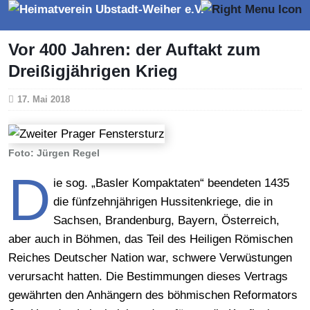
Vor 400 Jahren: der Auftakt zum
Dreißigjährigen Krieg
17. Mai 2018
Foto: Jürgen Regel
D
ie sog. „Basler Kompaktaten“ beendeten 1435
die fünfzehnjährigen Hussitenkriege, die in
Sachsen, Brandenburg, Bayern, Österreich,
aber auch in Böhmen, das Teil des Heiligen Römischen
Reiches Deutscher Nation war, schwere Verwüstungen
verursacht hatten. Die Bestimmungen dieses Vertrags
gewährten den Anhängern des böhmischen Reformators