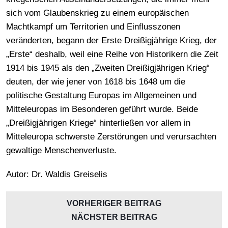
sich vom Glaubenskrieg zu einem europäischen
Machtkampf um Territorien und Einflusszonen
veränderten, begann der Erste Dreißigjährige Krieg, der
„Erste“ deshalb, weil eine Reihe von Historikern die Zeit
1914 bis 1945 als den „Zweiten Dreißigjährigen Krieg“
deuten, der wie jener von 1618 bis 1648 um die
politische Gestaltung Europas im Allgemeinen und
Mitteleuropas im Besonderen geführt wurde. Beide
„Dreißigjährigen Kriege“ hinterließen vor allem in
Mitteleuropa schwerste Zerstörungen und verursachten
gewaltige Menschenverluste.
Autor: Dr. Waldis Greiselis
VORHERIGER BEITRAG
NÄCHSTER BEITRAG